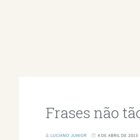
Frases não tão
LUCIANO JUNIOR
4 DE ABRIL DE 2013