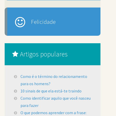
Felicidade
Artigos populares
Como é o término do relacionamento
para os homens?
10 sinais de que ela está-te traindo
Como identificar aquilo que você nasceu
para fazer
O que podemos aprender com a frase: