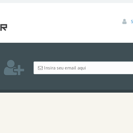
Pular