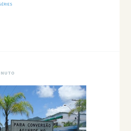
SÉRIES
MINUTO