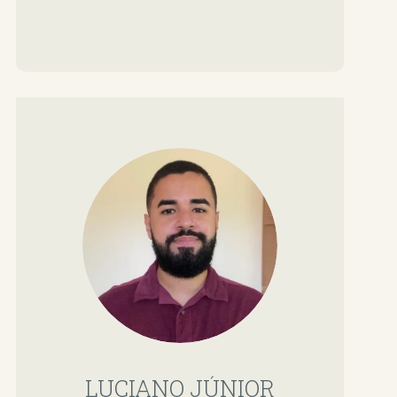
LUCIANO JÚNIOR