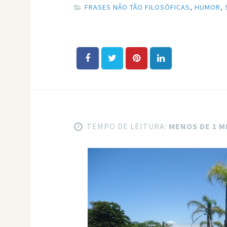
FRASES NÃO TÃO FILOSÓFICAS
,
HUMOR
,
TEMPO DE LEITURA:
MENOS DE 1 