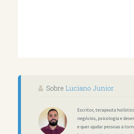
Sobre
Luciano Junior
Escritor, terapeuta holísti
negócios, psicologia e dese
e quer ajudar pessoas a tor