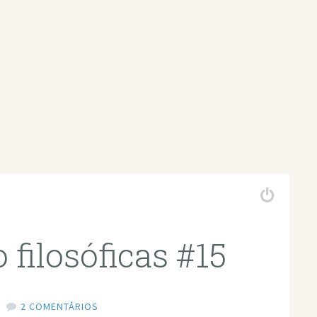
 filosóficas #15
2 COMENTÁRIOS