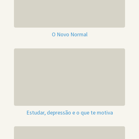
O Novo Normal
Estudar, depressão e o que te motiva