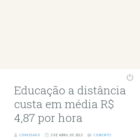
Educação a distância
custa em média R$
4,87 por hora
CONVIDADO
3 DE ABRIL DE 2013
COMENTE!