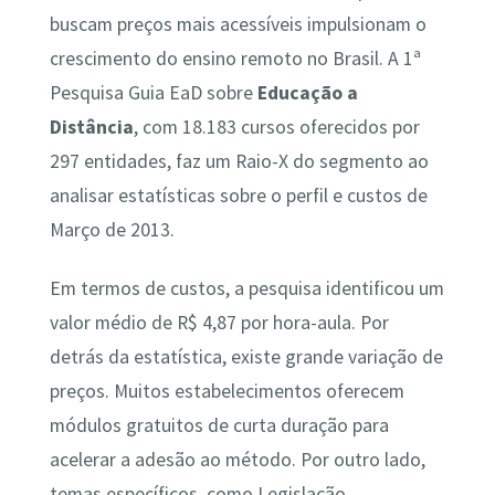
buscam preços mais acessíveis impulsionam o
crescimento do ensino remoto no Brasil. A 1ª
Pesquisa Guia EaD sobre
Educação a
Distância
, com 18.183 cursos oferecidos por
297 entidades, faz um Raio-X do segmento ao
analisar estatísticas sobre o perfil e custos de
Março de 2013.
Em termos de custos, a pesquisa identificou um
valor médio de R$ 4,87 por hora-aula. Por
detrás da estatística, existe grande variação de
preços. Muitos estabelecimentos oferecem
módulos gratuitos de curta duração para
acelerar a adesão ao método. Por outro lado,
temas específicos, como Legislação