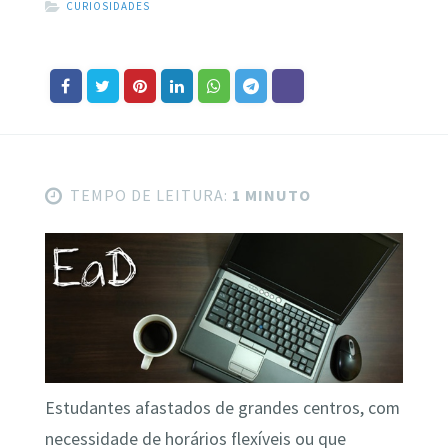
CURIOSIDADES
TEMPO DE LEITURA:
1 MINUTO
Estudantes afastados de grandes centros, com
necessidade de horários flexíveis ou que