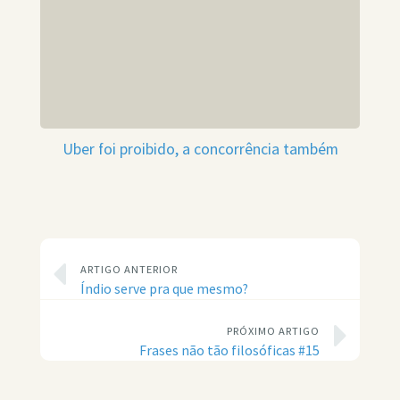
Uber foi proibido, a concorrência também
ARTIGO ANTERIOR
Índio serve pra que mesmo?
PRÓXIMO ARTIGO
Frases não tão filosóficas #15