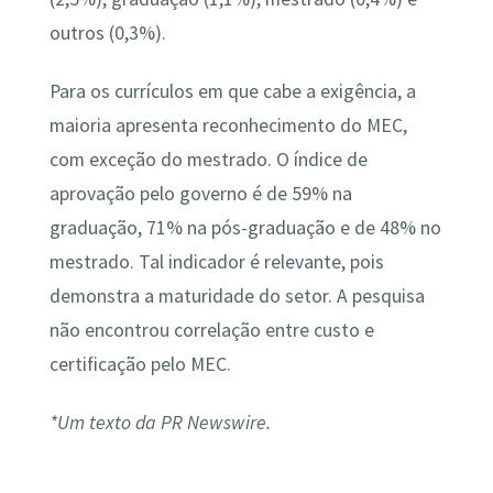
outros (0,3%).
Para os currículos em que cabe a exigência, a
maioria apresenta reconhecimento do MEC,
com exceção do mestrado. O índice de
aprovação pelo governo é de 59% na
graduação, 71% na pós-graduação e de 48% no
mestrado. Tal indicador é relevante, pois
demonstra a maturidade do setor. A pesquisa
não encontrou correlação entre custo e
certificação pelo MEC.
*Um texto da PR Newswire.