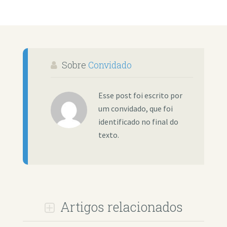
Sobre
Convidado
Esse post foi escrito por
um convidado, que foi
identificado no final do
texto.
Artigos relacionados