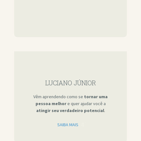
LUCIANO JÚNIOR
Vêm aprendendo como se
tornar uma
pessoa melhor
e quer ajudar você a
atingir seu verdadeiro potencial
.
SAIBA MAIS