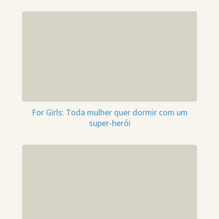
For Girls: Toda mulher quer dormir com um
super-herói