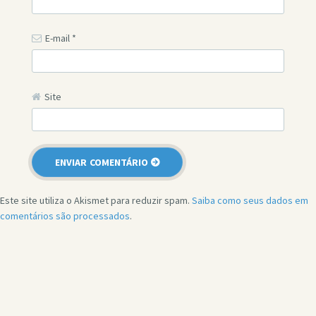
E-mail
*
Site
Este site utiliza o Akismet para reduzir spam.
Saiba como seus dados em
comentários são processados
.