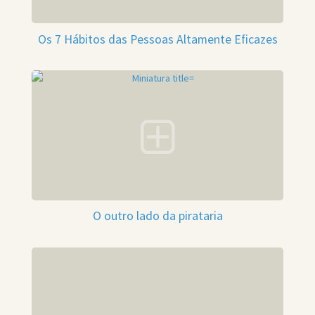
Os 7 Hábitos das Pessoas Altamente Eficazes
O outro lado da pirataria