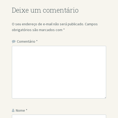
Deixe um comentário
O seu endereço de e-mail não será publicado.
Campos
obrigatórios são marcados com
*
Comentário
*
Nome
*