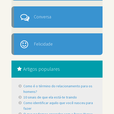
Conversa
Felicidade
Artigos populares
Como é o término do relacionamento para os
homens?
10 sinais de que ela está-te traindo
Como identificar aquilo que você nasceu para
fazer