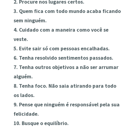
2. Procure nos lugares certos.
3. Quem fica com todo mundo acaba ficando
sem ninguém.
4. Cuidado com a maneira como você se
veste.
5. Evite sair só com pessoas encalhadas.
6. Tenha resolvido sentimentos passados.
7. Tenha outros objetivos a não ser arrumar
alguém.
8. Tenha foco. Não saia atirando para todo
os lados.
9. Pense que ninguém é responsável pela sua
felicidade.
10. Busque o equilíbrio.