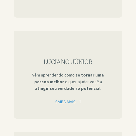
LUCIANO JÚNIOR
Vêm aprendendo como se
tornar uma
pessoa melhor
e quer ajudar você a
atingir seu verdadeiro potencial
.
SAIBA MAIS