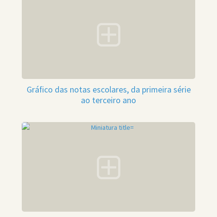
Gráfico das notas escolares, da primeira série
ao terceiro ano