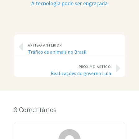
A tecnologia pode ser engraçada
ARTIGO ANTERIOR
Tráfico de animais no Brasil
PRÓXIMO ARTIGO
Realizações do governo Lula
3 Comentários