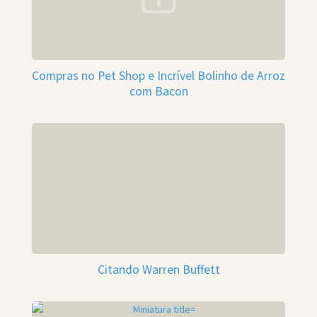
Compras no Pet Shop e Incrível Bolinho de Arroz
com Bacon
Citando Warren Buffett