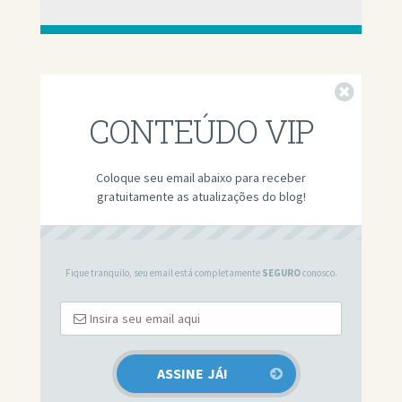
Fechar
CONTEÚDO VIP
Coloque seu email abaixo para receber
gratuitamente as atualizações do blog!
Fique tranquilo, seu email está completamente
SEGURO
conosco.