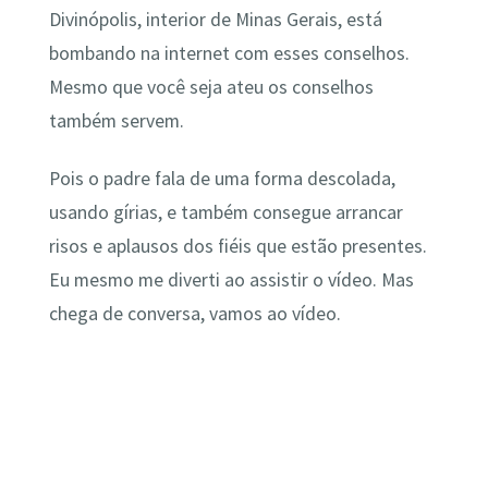
Divinópolis, interior de Minas Gerais, está
bombando na internet com esses conselhos.
Mesmo que você seja ateu os conselhos
também servem.
Pois o padre fala de uma forma descolada,
usando gírias, e também consegue arrancar
risos e aplausos dos fiéis que estão presentes.
Eu mesmo me diverti ao assistir o vídeo. Mas
chega de conversa, vamos ao vídeo.