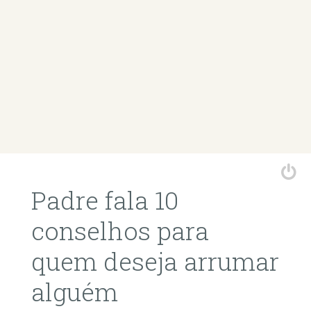
Padre fala 10
conselhos para
quem deseja arrumar
alguém