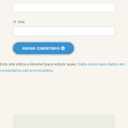
Site
Este site utiliza o Akismet para reduzir spam.
Saiba como seus dados em
comentários são processados
.