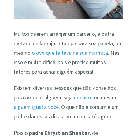
Muitos querem arranjar um parceiro, a outra
metade da laranja, a tampa para sua panela, ou
mesmo
o ovo que faltava na sua marmita
. Mas
isso é muito difícil, pois é preciso muitos
fatores para achar alguém especial.
Existem diversas pessoas que dão conselhos
para arrumar alguém, seja
um nerd
ou mesmo
alguém igual a você
. O que não é comum é um
padre dar essas dicas, ao menos até agora.
Pois o
padre Chrystian Shankar
, de