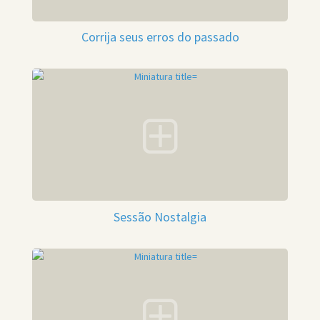
Corrija seus erros do passado
Sessão Nostalgia