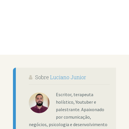
Sobre
Luciano Junior
Escritor, terapeuta
holístico, Youtuber e
palestrante. Apaixonado
por comunicação,
negócios, psicologia e desenvolvimento