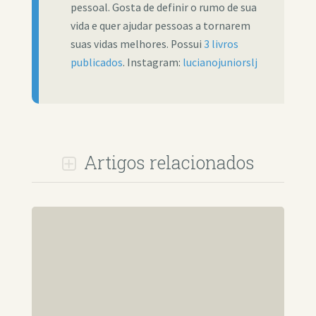
pessoal. Gosta de definir o rumo de sua
vida e quer ajudar pessoas a tornarem
suas vidas melhores. Possui
3 livros
publicados
. Instagram:
lucianojuniorslj
Artigos relacionados