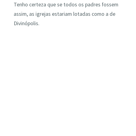
Tenho certeza que se todos os padres fossem
assim, as igrejas estariam lotadas como a de
Divinópolis.