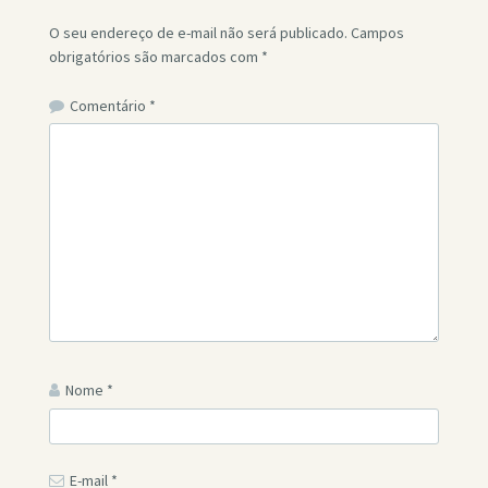
O seu endereço de e-mail não será publicado.
Campos
obrigatórios são marcados com
*
Comentário
*
Nome
*
E-mail
*