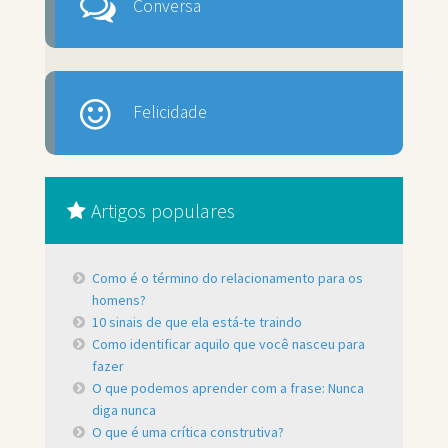
Conversa
Felicidade
Artigos populares
Como é o término do relacionamento para os
homens?
10 sinais de que ela está-te traindo
Como identificar aquilo que você nasceu para
fazer
O que podemos aprender com a frase: Nunca
diga nunca
O que é uma crítica construtiva?