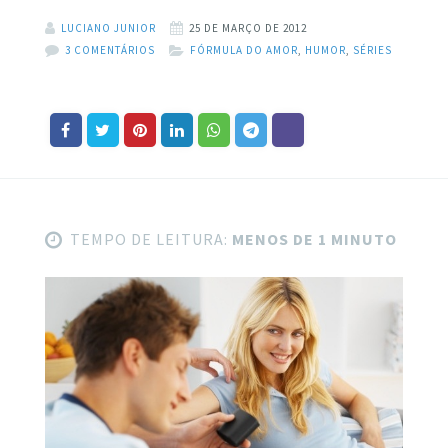
LUCIANO JUNIOR
25 DE MARÇO DE 2012
3 COMENTÁRIOS
FÓRMULA DO AMOR
,
HUMOR
,
SÉRIES
TEMPO DE LEITURA:
MENOS DE 1 MINUTO