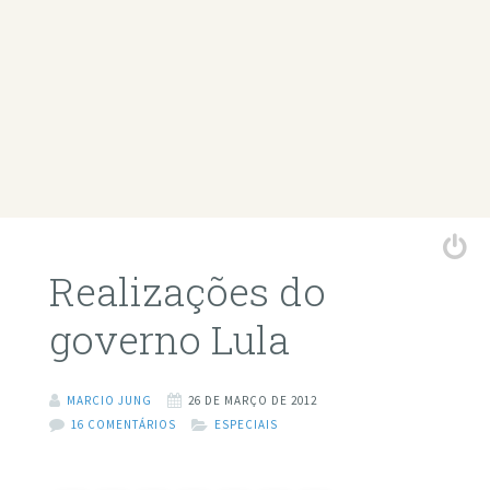
Realizações do
governo Lula
MARCIO JUNG
26 DE MARÇO DE 2012
16 COMENTÁRIOS
ESPECIAIS