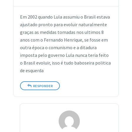
Em 2002 quando Lula assumiu o Brasil estava
ajustado pronto para evoluir naturalmente
graças as medidas tomadas nos ultimos 8
anos com o Fernando Henrique, se fosse em
outra época o comunismo e a ditadura
imposta pelo governo Lula nunca teria feito
o Brasil evoluir, isso é tudo baboseira politica
de esquerda
RESPONDER