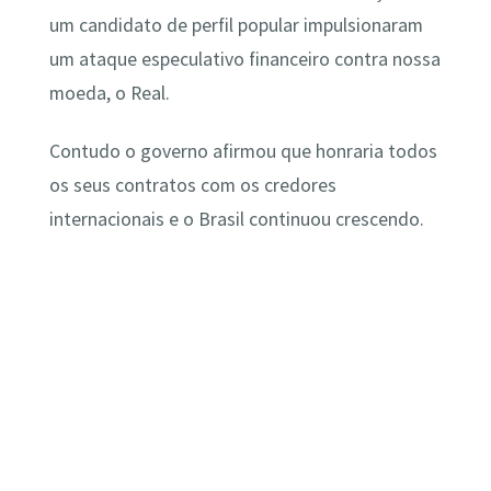
um candidato de perfil popular impulsionaram
um ataque especulativo financeiro contra nossa
moeda, o Real.
Contudo o governo afirmou que honraria todos
os seus contratos com os credores
internacionais e o Brasil continuou crescendo.