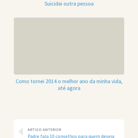
Suicidei outra pessoa
Como tornei 2014 o melhor ano da minha vida,
até agora
ARTIGO ANTERIOR
Padre fala 10 conselhos para quem deseja