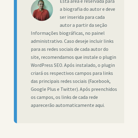
Esta área é reservada para
a biografia do autor e deve
ser inserida para cada
autor a partir da seção
Informações biográficas, no painel
administrativo. Caso deseje incluir links
para as redes sociais de cada autor do
site, recomendamos que instale o plugin
WordPress SEO. Após instalado, o plugin
criará os respectivos campos para links
das principais redes sociais (Facebook,
Google Plus e Twitter). Após preenchidos
os campos, os links de cada rede
aparecerão automaticamente aqui.