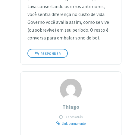
tava consertando os erros anteriores,
você sentia diferença no custo de vida.
Governo você avalia assim, como se vive
(ou sobrevive) em seu período. O resto é
conversa para embalar sono de boi.
RESPONDER
Thiago
14 anos atrás
Link permanente