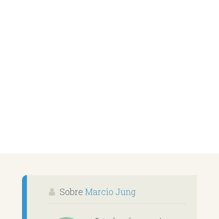
Sobre
Marcio Jung