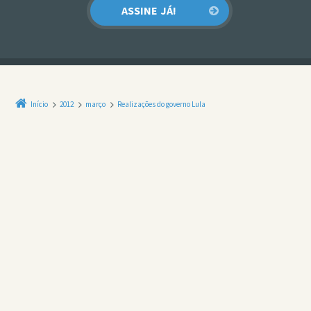
Início
2012
março
Realizações do governo Lula