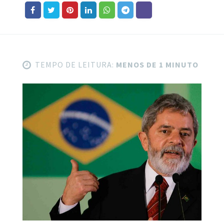
TEMPO DE LEITURA:
MENOS DE 1 MINUTO