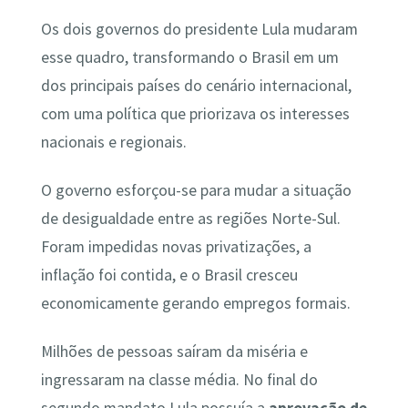
Os dois governos do presidente Lula mudaram
esse quadro, transformando o Brasil em um
dos principais países do cenário internacional,
com uma política que priorizava os interesses
nacionais e regionais.
O governo esforçou-se para mudar a situação
de desigualdade entre as regiões Norte-Sul.
Foram impedidas novas privatizações, a
inflação foi contida, e o Brasil cresceu
economicamente gerando empregos formais.
Milhões de pessoas saíram da miséria e
ingressaram na classe média. No final do