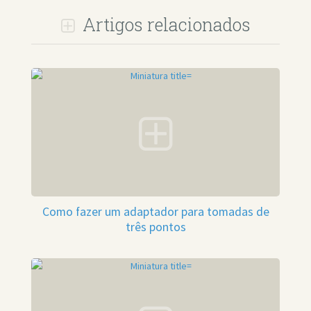
Artigos relacionados
Como fazer um adaptador para tomadas de
três pontos