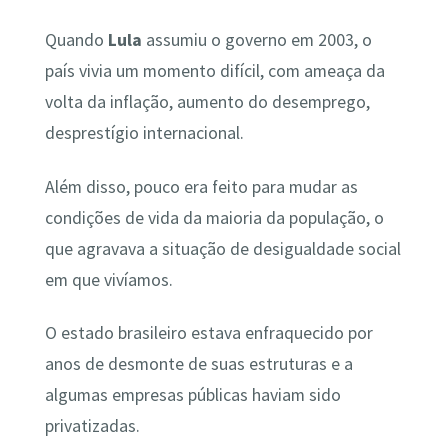
Quando
Lula
assumiu o governo em 2003, o
país vivia um momento difícil, com ameaça da
volta da inflação, aumento do desemprego,
desprestígio internacional.
Além disso, pouco era feito para mudar as
condições de vida da maioria da população, o
que agravava a situação de desigualdade social
em que vivíamos.
O estado brasileiro estava enfraquecido por
anos de desmonte de suas estruturas e a
algumas empresas públicas haviam sido
privatizadas.