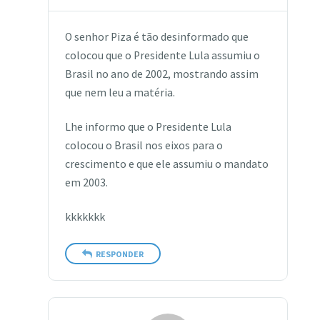
O senhor Piza é tão desinformado que
colocou que o Presidente Lula assumiu o
Brasil no ano de 2002, mostrando assim
que nem leu a matéria.
Lhe informo que o Presidente Lula
colocou o Brasil nos eixos para o
crescimento e que ele assumiu o mandato
em 2003.
kkkkkkk
RESPONDER