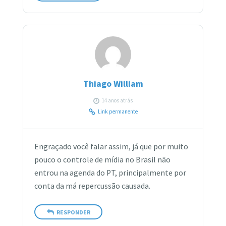
Thiago William
14 anos atrás
Link permanente
Engraçado você falar assim, já que por muito
pouco o controle de mídia no Brasil não
entrou na agenda do PT, principalmente por
conta da má repercussão causada.
RESPONDER