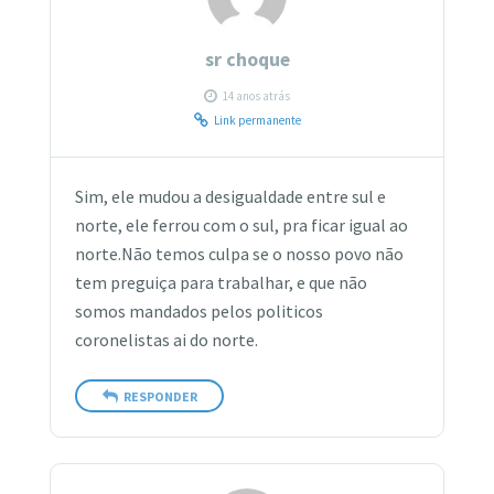
sr choque
14 anos atrás
Link permanente
Sim, ele mudou a desigualdade entre sul e
norte, ele ferrou com o sul, pra ficar igual ao
norte.Não temos culpa se o nosso povo não
tem preguiça para trabalhar, e que não
somos mandados pelos politicos
coronelistas ai do norte.
RESPONDER