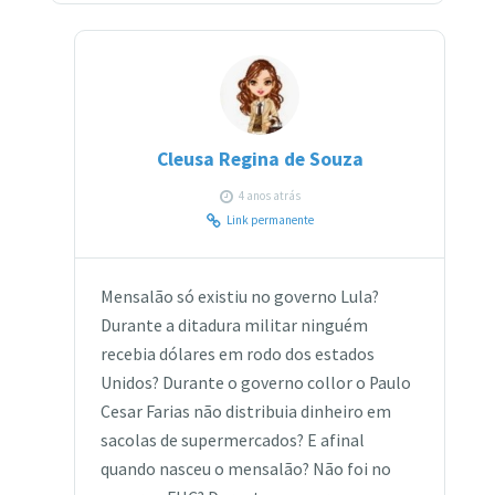
Cleusa Regina de Souza
4 anos atrás
Link permanente
Mensalão só existiu no governo Lula?
Durante a ditadura militar ninguém
recebia dólares em rodo dos estados
Unidos? Durante o governo collor o Paulo
Cesar Farias não distribuia dinheiro em
sacolas de supermercados? E afinal
quando nasceu o mensalão? Não foi no