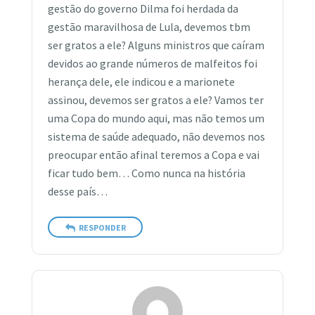
gestão do governo Dilma foi herdada da
gestão maravilhosa de Lula, devemos tbm
ser gratos a ele? Alguns ministros que caíram
devidos ao grande números de malfeitos foi
herança dele, ele indicou e a marionete
assinou, devemos ser gratos a ele? Vamos ter
uma Copa do mundo aqui, mas não temos um
sistema de saúde adequado, não devemos nos
preocupar então afinal teremos a Copa e vai
ficar tudo bem… Como nunca na história
desse país…
RESPONDER