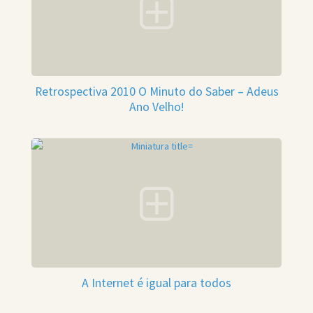
Retrospectiva 2010 O Minuto do Saber – Adeus
Ano Velho!
A Internet é igual para todos