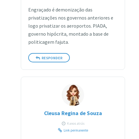
Engraçado é demonização das
privatizações nos governos anteriores e
logo privatizar os aeroportos. PIADA,
governo hipócrita, montado a base de
politicagem fajuta.
RESPONDER
Cleusa Regina de Souza
4 anos atrás
Link permanente