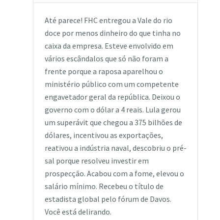
Até parece! FHC entregou a Vale do rio
doce por menos dinheiro do que tinha no
caixa da empresa. Esteve envolvido em
vários escândalos que só não foram a
frente porque a raposa aparelhou o
ministério público com um competente
engavetador geral da república. Deixou o
governo com o dólar a 4 reais. Lula gerou
um superávit que chegou a 375 bilhões de
dólares, incentivou as exportações,
reativou a indústria naval, descobriu o pré-
sal porque resolveu investir em
prospecção. Acabou com a fome, elevou o
salário mínimo. Recebeu o título de
estadista global pelo fórum de Davos.
Você está delirando.