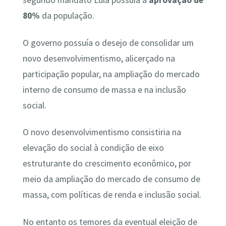
segundo mandato Lula possuía a
aprovação de
80%
da população.
O governo possuía o desejo de consolidar um
novo desenvolvimentismo, alicerçado na
participação popular, na ampliação do mercado
interno de consumo de massa e na inclusão
social.
O novo desenvolvimentismo consistiria na
elevação do social à condição de eixo
estruturante do crescimento econômico, por
meio da ampliação do mercado de consumo de
massa, com políticas de renda e inclusão social.
No entanto os temores da eventual eleição de