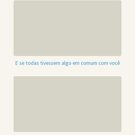
E se todas tivessem algo em comum com você