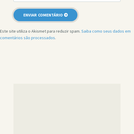
Este site utiliza o Akismet para reduzir spam.
Saiba como seus dados em
comentários são processados
.