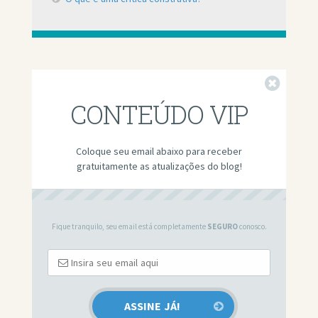
Fechar
CONTEÚDO VIP
Coloque seu email abaixo para receber
gratuitamente as atualizações do blog!
Fique tranquilo, seu email está completamente
SEGURO
conosco.