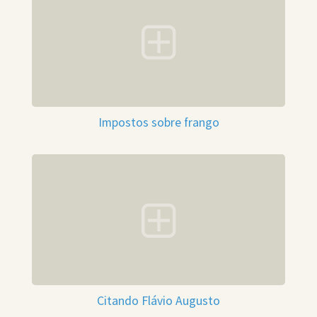
Impostos sobre frango
Citando Flávio Augusto