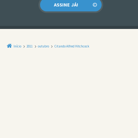
Início
2011
outubro
Citando Alfred Hitchcock