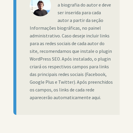
a biografia do autor e deve
ser inserida para cada
autor a partir da seção
Informações biográficas, no painel
administrativo. Caso deseje incluir links
para as redes sociais de cada autor do
site, recomendamos que instale o plugin
WordPress SEO. Após instalado, o plugin
criará os respectivos campos para links
das principais redes sociais (Facebook,
Google Plus e Twitter). Após preenchidos
os campos, os links de cada rede
aparecerão automaticamente aqui.