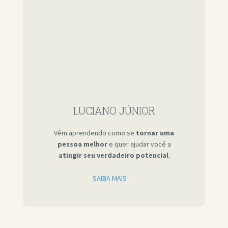
LUCIANO JÚNIOR
Vêm aprendendo como se
tornar uma
pessoa melhor
e quer ajudar você a
atingir seu verdadeiro potencial
.
SAIBA MAIS