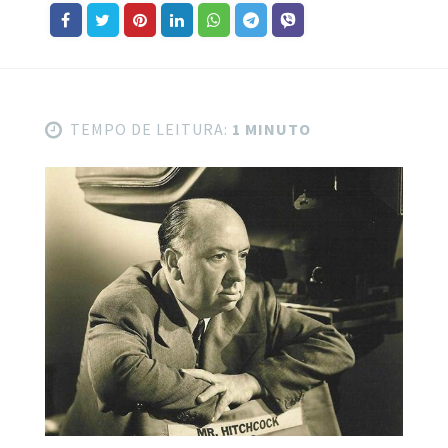
TEMPO DE LEITURA:
1 MINUTO