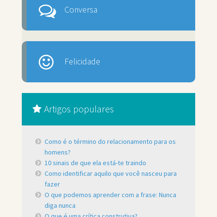
Conversa
Felicidade
Artigos populares
Como é o término do relacionamento para os
homens?
10 sinais de que ela está-te traindo
Como identificar aquilo que você nasceu para
fazer
O que podemos aprender com a frase: Nunca
diga nunca
O que é uma crítica construtiva?