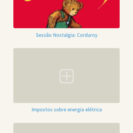
Sessão Nostalgia: Corduroy
Impostos sobre energia elétrica