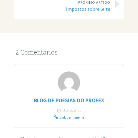
PRÓXIMO ARTIGO
Impostos sobre leite
2 Comentários
BLOG DE POESIAS DO PROFEX
15 anos atrás
Link permanente