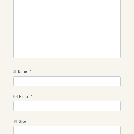
Nome
*
E-mail
*
Site