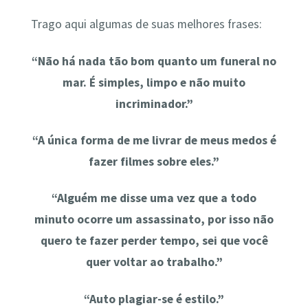
Trago aqui algumas de suas melhores frases:
“Não há nada tão bom quanto um funeral no
mar. É simples, limpo e não muito
incriminador.”
“A única forma de me livrar de meus medos é
fazer filmes sobre eles.”
“Alguém me disse uma vez que a todo
minuto ocorre um assassinato, por isso não
quero te fazer perder tempo, sei que você
quer voltar ao trabalho.”
“Auto plagiar-se é estilo.”