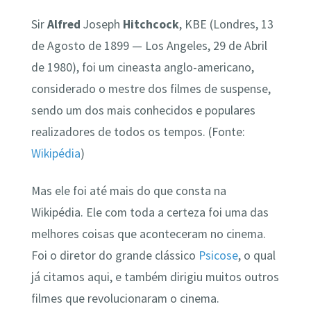
Sir
Alfred
Joseph
Hitchcock
, KBE (Londres, 13
de Agosto de 1899 — Los Angeles, 29 de Abril
de 1980), foi um cineasta anglo-americano,
considerado o mestre dos filmes de suspense,
sendo um dos mais conhecidos e populares
realizadores de todos os tempos. (Fonte:
Wikipédia
)
Mas ele foi até mais do que consta na
Wikipédia. Ele com toda a certeza foi uma das
melhores coisas que aconteceram no cinema.
Foi o diretor do grande clássico
Psicose
, o qual
já citamos aqui, e também dirigiu muitos outros
filmes que revolucionaram o cinema.