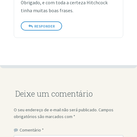
Obrigado, e com toda a certeza Hitchcock
tinha muitas boas frases.
RESPONDER
Deixe um comentário
O seu endereço de e-mail não será publicado.
Campos
obrigatórios são marcados com
*
Comentário
*