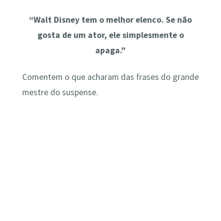
“Walt Disney tem o melhor elenco. Se não
gosta de um ator, ele simplesmente o
apaga.”
Comentem o que acharam das frases do grande
mestre do suspense.