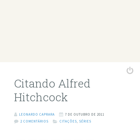
Citando Alfred
Hitchcock
LEONARDO CAPRARA
7 DE OUTUBRO DE 2011
2 COMENTÁRIOS
CITAÇÕES
,
SÉRIES