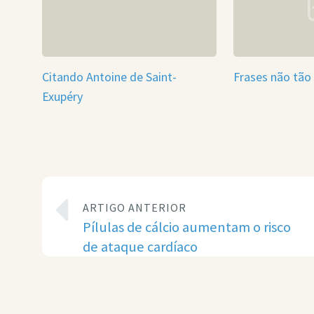
Citando Antoine de Saint-
Frases não tão 
Exupéry
ARTIGO ANTERIOR
Pílulas de cálcio aumentam o risco
de ataque cardíaco