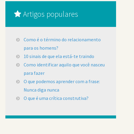
Artigos populares
Como é o término do relacionamento
para os homens?
10 sinais de que ela está-te traindo
Como identificar aquilo que você nasceu
para fazer
O que podemos aprender com a frase:
Nunca diga nunca
O que é uma crítica construtiva?