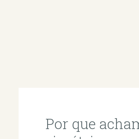
Por que acha