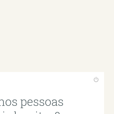
mos pessoas