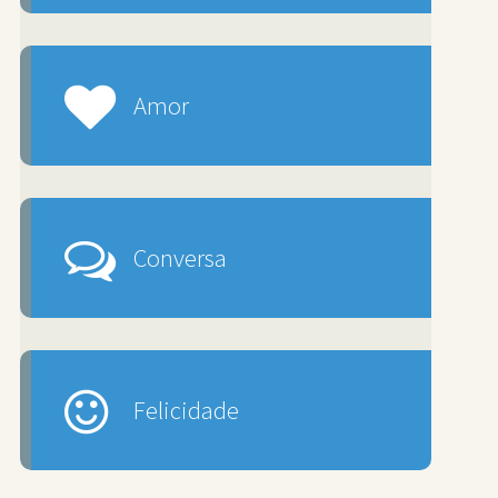
Amor
Conversa
Felicidade