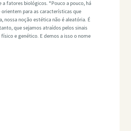
 a fatores biológicos. “Pouco a pouco, há
 orientem para as características que
a, nossa noção estética não é aleatória. É
tanto, que sejamos atraídos pelos sinais
físico e genético. E demos a isso o nome