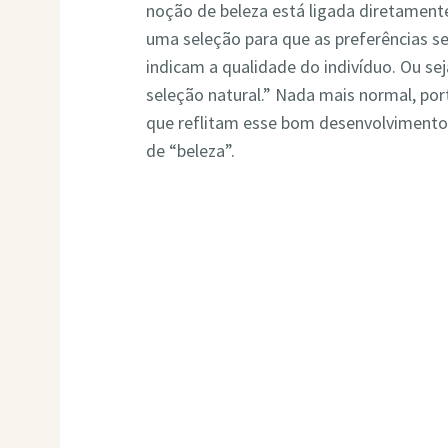
noção de beleza está ligada diretamente
uma seleção para que as preferências se
indicam a qualidade do indivíduo. Ou sej
seleção natural.” Nada mais normal, por
que reflitam esse bom desenvolvimento 
de “beleza”.