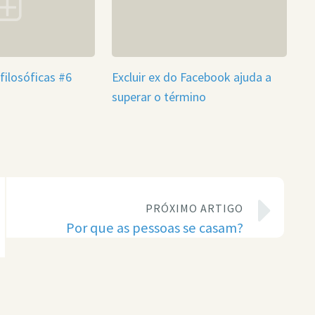
filosóficas #6
Excluir ex do Facebook ajuda a
superar o término
PRÓXIMO ARTIGO
Por que as pessoas se casam?