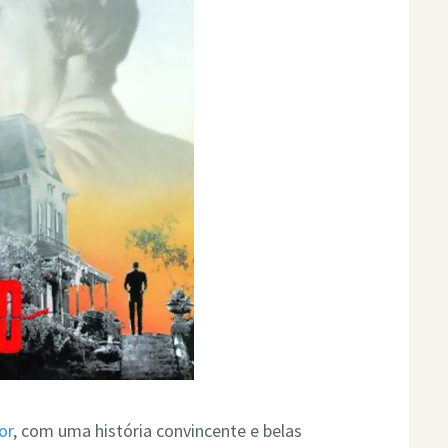
or
, com uma história convincente e belas