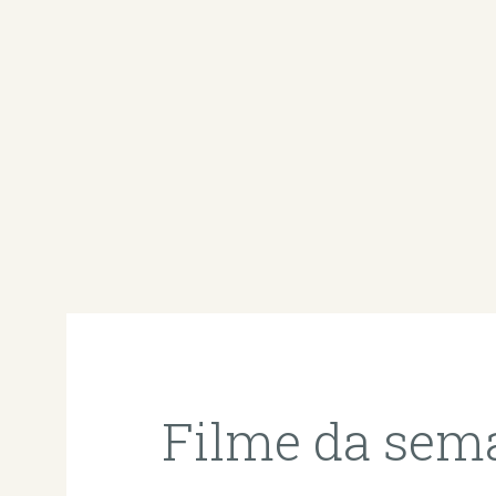
Filme da sem