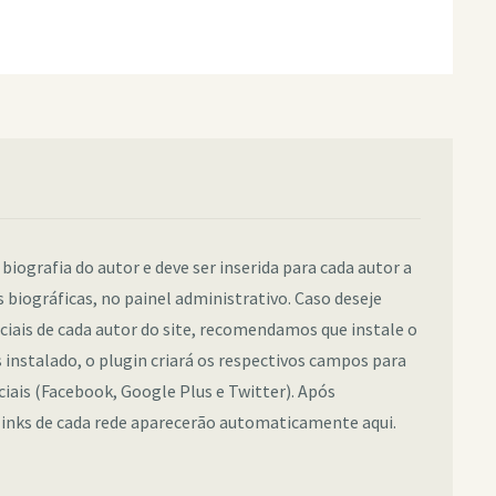
 biografia do autor e deve ser inserida para cada autor a
 biográficas, no painel administrativo. Caso deseje
sociais de cada autor do site, recomendamos que instale o
instalado, o plugin criará os respectivos campos para
ociais (Facebook, Google Plus e Twitter). Após
links de cada rede aparecerão automaticamente aqui.