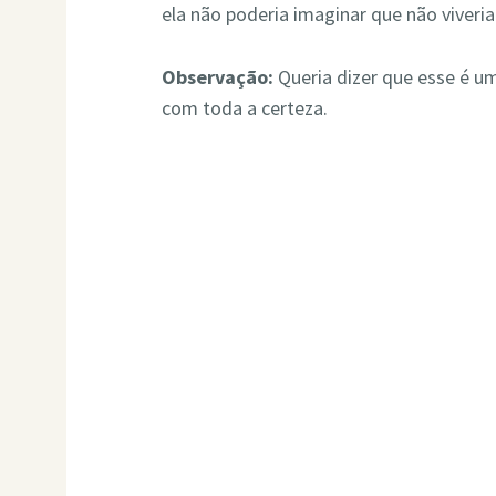
ela não poderia imaginar que não viveria
Observação:
Queria dizer que esse é um
com toda a certeza.