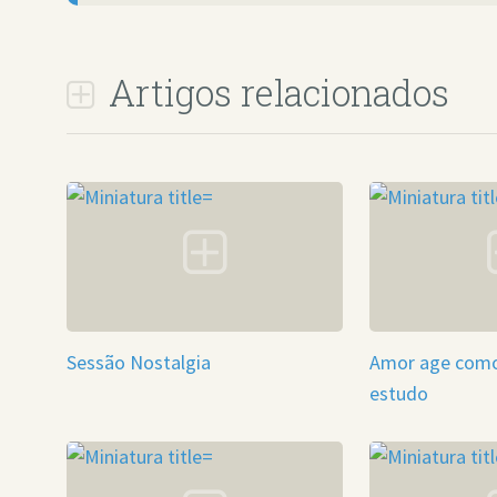
Artigos relacionados
Sessão Nostalgia
Amor age como 
estudo