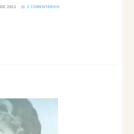
 DE 2011
2 COMENTÁRIOS