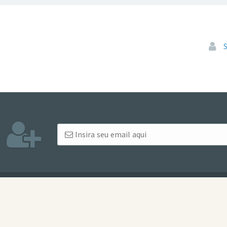
Pular