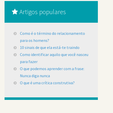
Artigos populares
Como é o término do relacionamento
para os homens?
10 sinais de que ela está-te traindo
Como identificar aquilo que você nasceu
para fazer
O que podemos aprender com a frase:
Nunca diga nunca
O que é uma crítica construtiva?