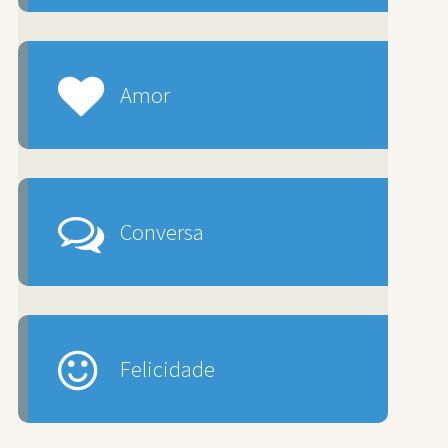
Amor
Conversa
Felicidade