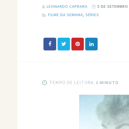
LEONARDO CAPRARA
5 DE SETEMBRO
FILME DA SEMANA
,
SÉRIES
TEMPO DE LEITURA:
1 MINUTO