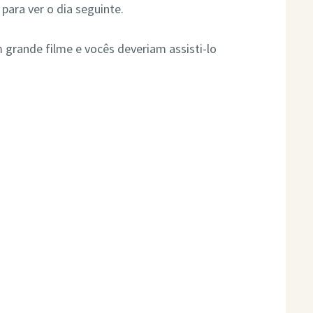
 para ver o dia seguinte.
 grande filme e vocês deveriam assisti-lo