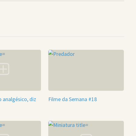
analgésico, diz
Filme da Semana #18