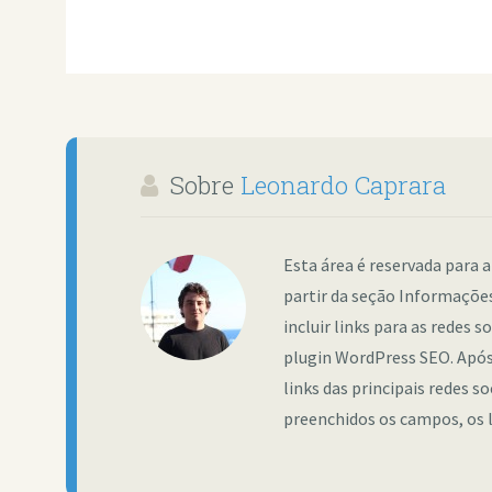
Sobre
Leonardo Caprara
Esta área é reservada para a
partir da seção Informações
incluir links para as redes 
plugin WordPress SEO. Após 
links das principais redes s
preenchidos os campos, os 