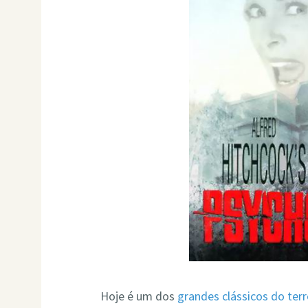
Hoje é um dos
grandes clássicos do terr