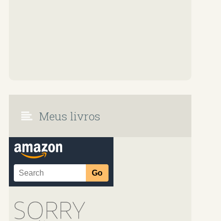
Meus livros