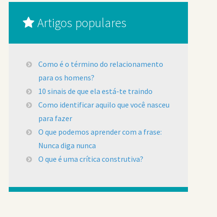
Artigos populares
Como é o término do relacionamento
para os homens?
10 sinais de que ela está-te traindo
Como identificar aquilo que você nasceu
para fazer
O que podemos aprender com a frase:
Nunca diga nunca
O que é uma crítica construtiva?