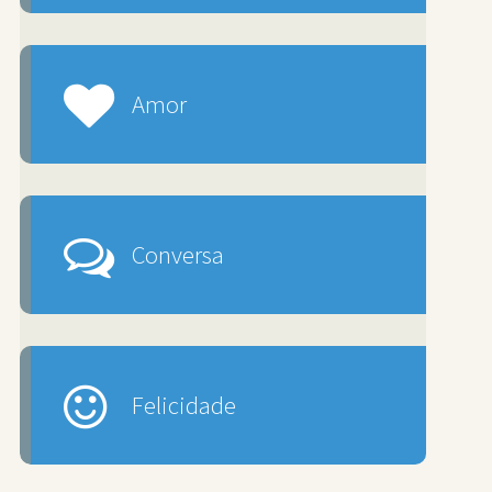
Amor
Conversa
Felicidade