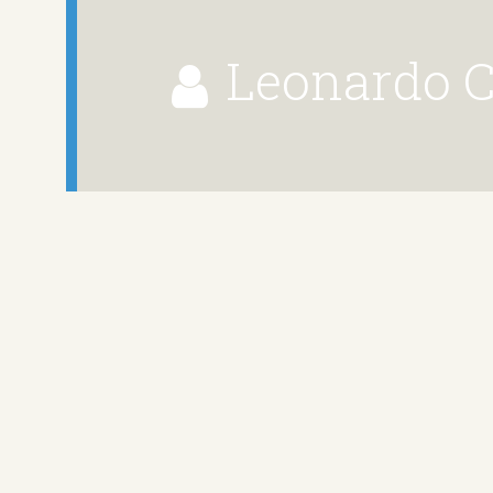
Leonardo 