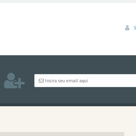
Pular