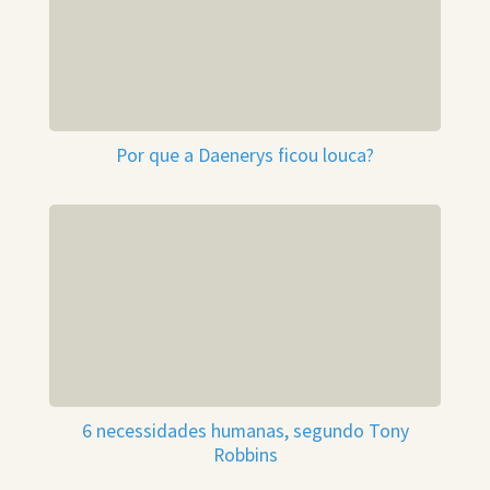
Por que a Daenerys ficou louca?
6 necessidades humanas, segundo Tony
Robbins