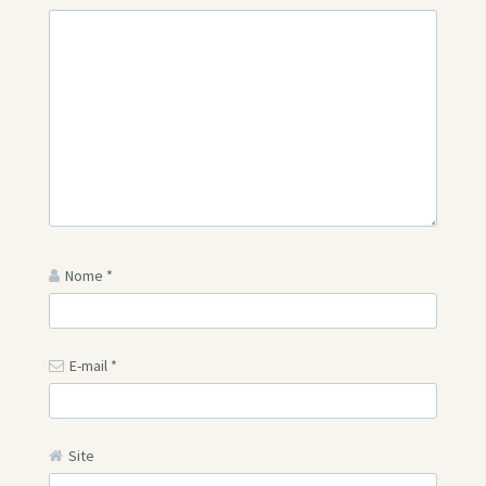
Nome
*
E-mail
*
Site