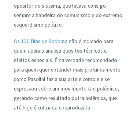
opositor do sistema, que levava consigo
sempre a bandeira do comunismo e do extremo
esquerdismo político.
Os 120 Dias de Sodoma
não é indicado para
quem apenas analisa quesitos técnicos e
efeitos especiais. É na verdade recomendado
para quem quer entender mais profundamente
como Pasolini fazia sua arte e como ele se
expressou sobre um movimento tão polêmico,
gerando como resultado outra polêmica, que
até hoje é cultuada e reproduzida.