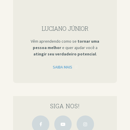
LUCIANO JÚNIOR
Vêm aprendendo como se
tornar uma
pessoa melhor
e quer ajudar você a
atingir seu verdadeiro potencial
.
SAIBA MAIS
SIGA NOS!