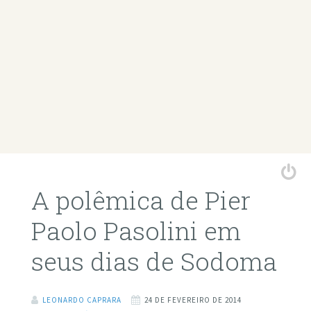
A polêmica de Pier
Paolo Pasolini em
seus dias de Sodoma
LEONARDO CAPRARA
24 DE FEVEREIRO DE 2014