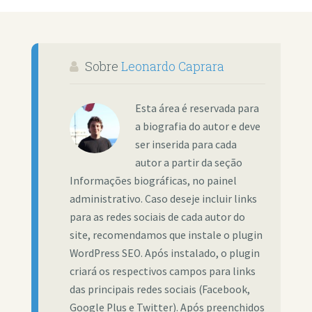
Sobre
Leonardo Caprara
Esta área é reservada para
a biografia do autor e deve
ser inserida para cada
autor a partir da seção
Informações biográficas, no painel
administrativo. Caso deseje incluir links
para as redes sociais de cada autor do
site, recomendamos que instale o plugin
WordPress SEO. Após instalado, o plugin
criará os respectivos campos para links
das principais redes sociais (Facebook,
Google Plus e Twitter). Após preenchidos