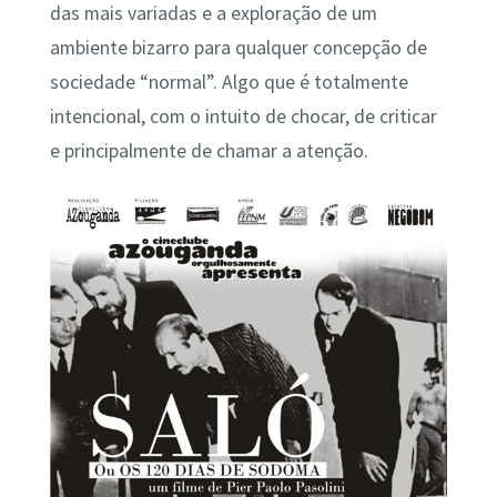
das mais variadas e a exploração de um
ambiente bizarro para qualquer concepção de
sociedade “normal”. Algo que é totalmente
intencional, com o intuito de chocar, de criticar
e principalmente de chamar a atenção.