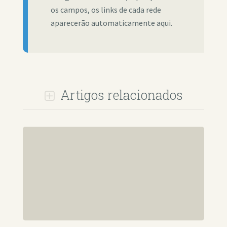
os campos, os links de cada rede
aparecerão automaticamente aqui.
Artigos relacionados