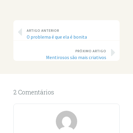
ARTIGO ANTERIOR
O problema é que ela é bonita
PRÓXIMO ARTIGO
Mentirosos são mais criativos
2 Comentários