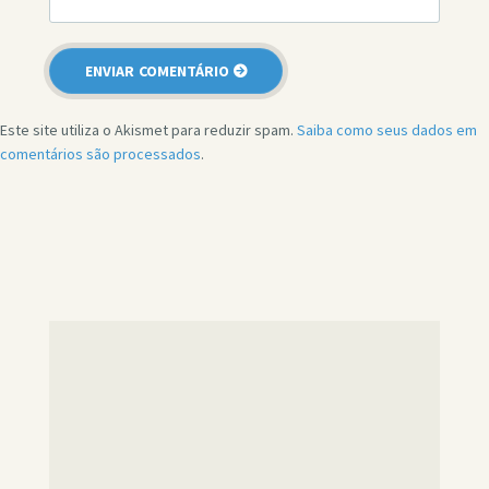
Este site utiliza o Akismet para reduzir spam.
Saiba como seus dados em
comentários são processados
.