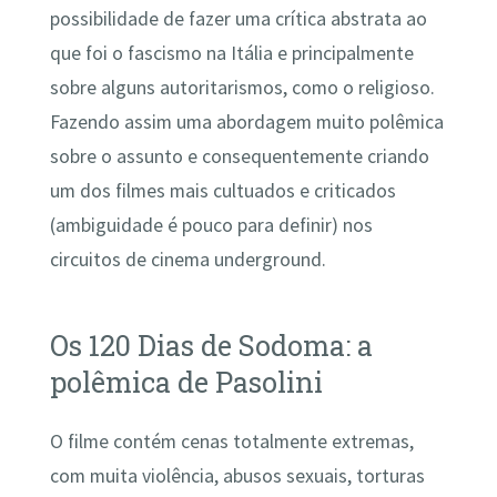
possibilidade de fazer uma crítica abstrata ao
que foi o fascismo na Itália e principalmente
sobre alguns autoritarismos, como o religioso.
Fazendo assim uma abordagem muito polêmica
sobre o assunto e consequentemente criando
um dos filmes mais cultuados e criticados
(ambiguidade é pouco para definir) nos
circuitos de cinema underground.
Os 120 Dias de Sodoma: a
polêmica de Pasolini
O filme contém cenas totalmente extremas,
com muita violência, abusos sexuais, torturas