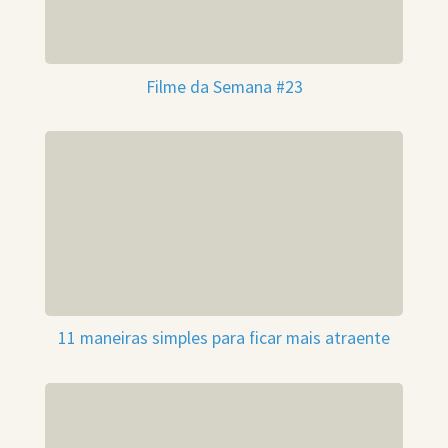
Filme da Semana #23
11 maneiras simples para ficar mais atraente