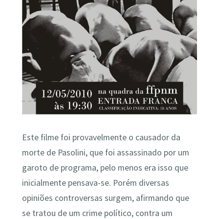
Este filme foi provavelmente o causador da
morte de Pasolini, que foi assassinado por um
garoto de programa, pelo menos era isso que
inicialmente pensava-se. Porém diversas
opiniões controversas surgem, afirmando que
se tratou de um crime político, contra um