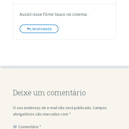
Assisti esse filme louco no cinema .
RESPONDER
Deixe um comentário
O seu endereço de e-mail não será publicado.
Campos
obrigatórios são marcados com
*
Comentário
*