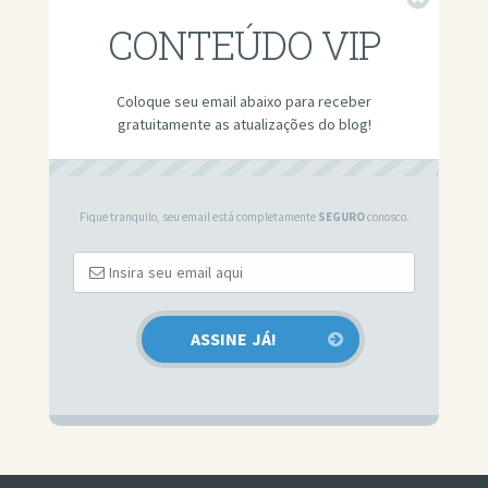
Fechar
CONTEÚDO VIP
Coloque seu email abaixo para receber
gratuitamente as atualizações do blog!
Fique tranquilo, seu email está completamente
SEGURO
conosco.