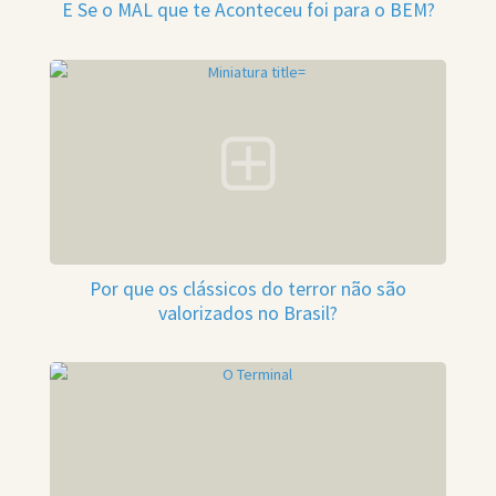
E Se o MAL que te Aconteceu foi para o BEM?
Por que os clássicos do terror não são
valorizados no Brasil?