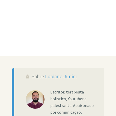
Sobre
Luciano Junior
Escritor, terapeuta
holístico, Youtuber e
palestrante. Apaixonado
por comunicação,