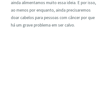
ainda alimentamos muito essa ideia. E por isso,
ao menos por enquanto, ainda precisaremos
doar cabelos para pessoas com câncer por que
há um grave problema em ser calvo.