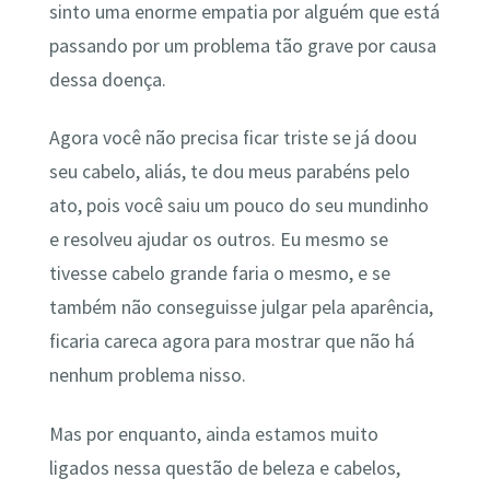
sinto uma enorme empatia por alguém que está
passando por um problema tão grave por causa
dessa doença.
Agora você não precisa ficar triste se já doou
seu cabelo, aliás, te dou meus parabéns pelo
ato, pois você saiu um pouco do seu mundinho
e resolveu ajudar os outros. Eu mesmo se
tivesse cabelo grande faria o mesmo, e se
também não conseguisse julgar pela aparência,
ficaria careca agora para mostrar que não há
nenhum problema nisso.
Mas por enquanto, ainda estamos muito
ligados nessa questão de beleza e cabelos,