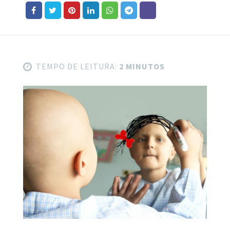
TEMPO DE LEITURA:
2 MINUTOS