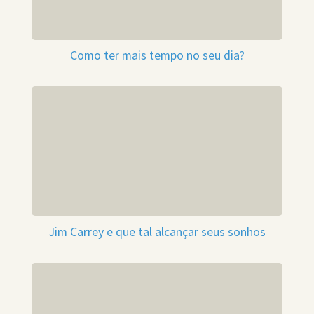
Como ter mais tempo no seu dia?
Jim Carrey e que tal alcançar seus sonhos