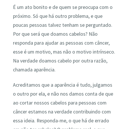
É um ato bonito e de quem se preocupa com o
próximo. Só que há outro problema, e que
poucas pessoas talvez tenham se perguntado.
Por que será que doamos cabelos? Não
responda para ajudar as pessoas com câncer,
esse é um motivo, mas não o motivo intrínseco.
Na verdade doamos cabelo por outra razão,
chamada aparência.
Acreditamos que a aparência é tudo, julgamos
o outro por ela, e não nos damos conta de que
ao cortar nossos cabelos para pessoas com
câncer estamos na verdade contribuindo com
essa ideia. Responda-me, o que há de errado