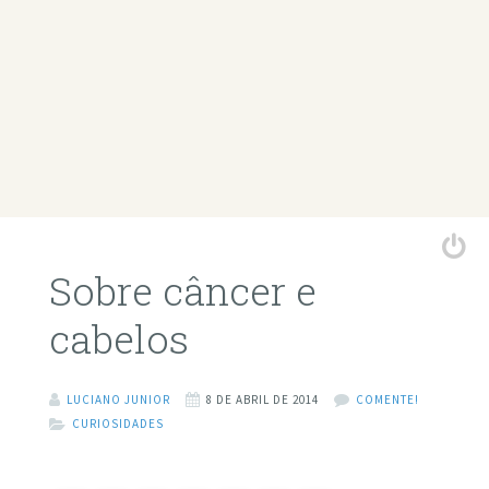
Sobre câncer e
cabelos
LUCIANO JUNIOR
8 DE ABRIL DE 2014
COMENTE!
CURIOSIDADES