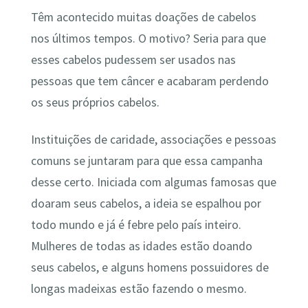
Têm acontecido muitas doações de cabelos
nos últimos tempos. O motivo? Seria para que
esses cabelos pudessem ser usados nas
pessoas que tem câncer e acabaram perdendo
os seus próprios cabelos.
Instituições de caridade, associações e pessoas
comuns se juntaram para que essa campanha
desse certo. Iniciada com algumas famosas que
doaram seus cabelos, a ideia se espalhou por
todo mundo e já é febre pelo país inteiro.
Mulheres de todas as idades estão doando
seus cabelos, e alguns homens possuidores de
longas madeixas estão fazendo o mesmo.