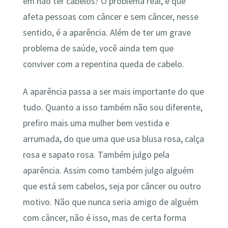
em não ter cabelos? O problema real, e que
afeta pessoas com câncer e sem câncer, nesse
sentido, é a aparência. Além de ter um grave
problema de saúde, você ainda tem que
conviver com a repentina queda de cabelo.
A aparência passa a ser mais importante do que
tudo. Quanto a isso também não sou diferente,
prefiro mais uma mulher bem vestida e
arrumada, do que uma que usa blusa rosa, calça
rosa e sapato rosa. Também julgo pela
aparência. Assim como também julgo alguém
que está sem cabelos, seja por câncer ou outro
motivo. Não que nunca seria amigo de alguém
com câncer, não é isso, mas de certa forma