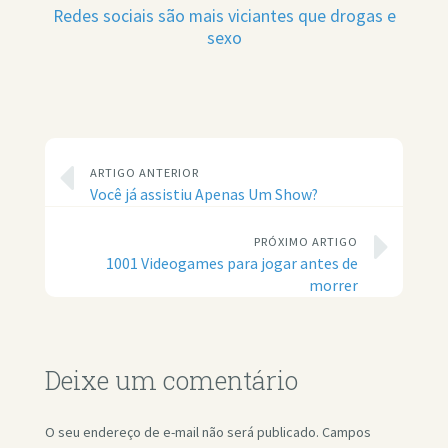
Redes sociais são mais viciantes que drogas e
sexo
ARTIGO ANTERIOR
Você já assistiu Apenas Um Show?
PRÓXIMO ARTIGO
1001 Videogames para jogar antes de
morrer
Deixe um comentário
O seu endereço de e-mail não será publicado.
Campos