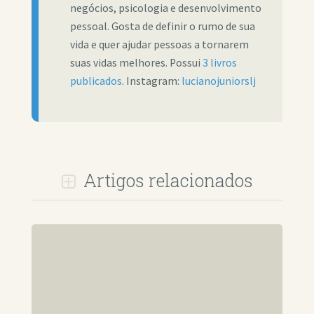
negócios, psicologia e desenvolvimento
pessoal. Gosta de definir o rumo de sua
vida e quer ajudar pessoas a tornarem
suas vidas melhores. Possui
3 livros
publicados
. Instagram:
lucianojuniorslj
Artigos relacionados