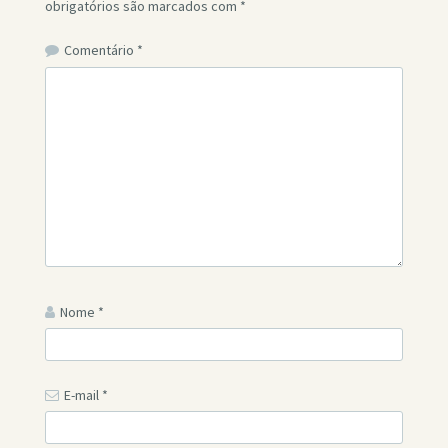
obrigatórios são marcados com
*
Comentário
*
Nome
*
E-mail
*