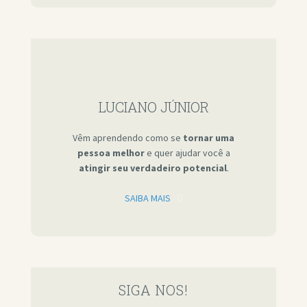
LUCIANO JÚNIOR
Vêm aprendendo como se
tornar uma
pessoa melhor
e quer ajudar você a
atingir seu verdadeiro potencial
.
SAIBA MAIS
SIGA NOS!