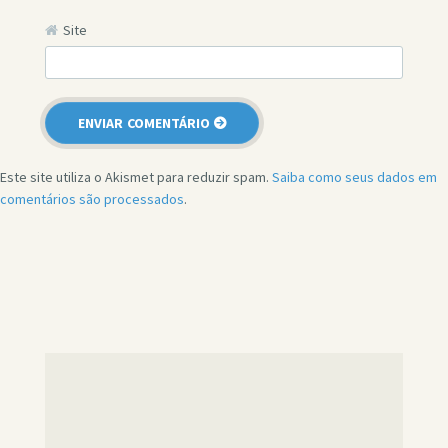
Site
Este site utiliza o Akismet para reduzir spam.
Saiba como seus dados em
comentários são processados
.