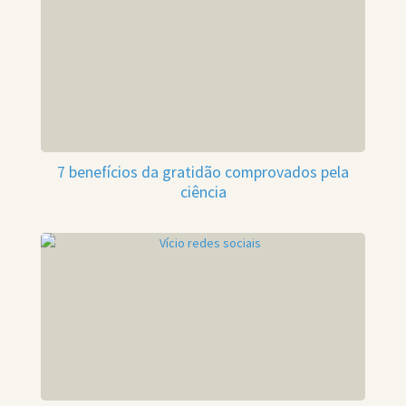
7 benefícios da gratidão comprovados pela
ciência