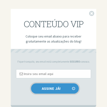
Fechar
CONTEÚDO VIP
Coloque seu email abaixo para receber
gratuitamente as atualizações do blog!
Fique tranquilo, seu email está completamente
SEGURO
conosco.