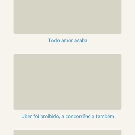
Todo amor acaba
Uber foi proibido, a concorrência também