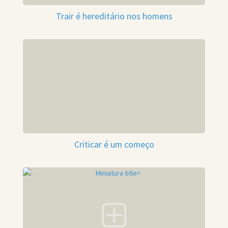
Trair é hereditário nos homens
Criticar é um começo