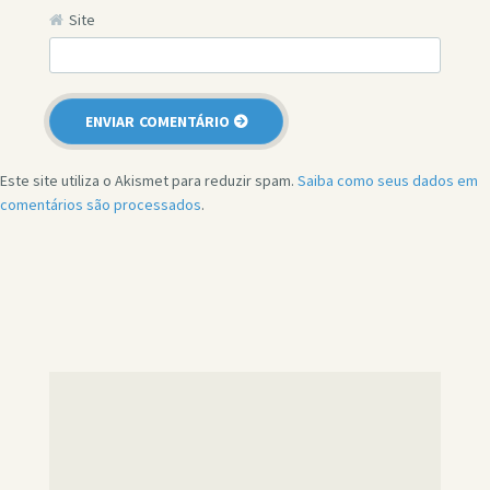
Site
Este site utiliza o Akismet para reduzir spam.
Saiba como seus dados em
comentários são processados
.