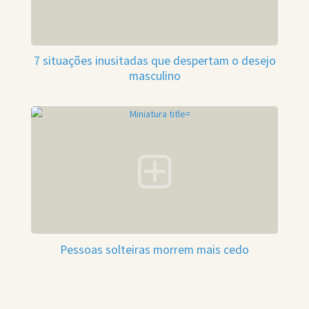
7 situações inusitadas que despertam o desejo
masculino
Pessoas solteiras morrem mais cedo