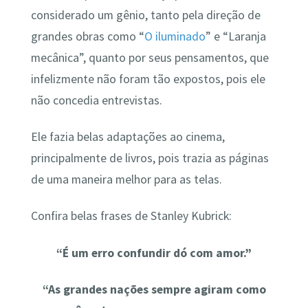
considerado um gênio, tanto pela direção de
grandes obras como “
O iluminado
” e “Laranja
mecânica”, quanto por seus pensamentos, que
infelizmente não foram tão expostos, pois ele
não concedia entrevistas.
Ele fazia belas adaptações ao cinema,
principalmente de livros, pois trazia as páginas
de uma maneira melhor para as telas.
Confira belas frases de Stanley Kubrick:
“É um erro confundir dó com amor.”
“As grandes nações sempre agiram como