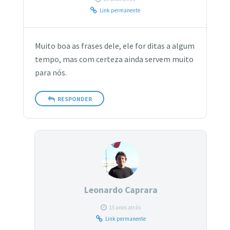
Link permanente
Muito boa as frases dele, ele for ditas a algum
tempo, mas com certeza ainda servem muito
para nós.
RESPONDER
Leonardo Caprara
15 anos atrás
Link permanente