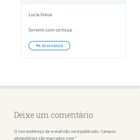
Lucia Viana
Servem com certeza.
RESPONDER
Deixe um comentário
O seu endereço de e-mail não será publicado.
Campos
obrigatórios são marcados com
*