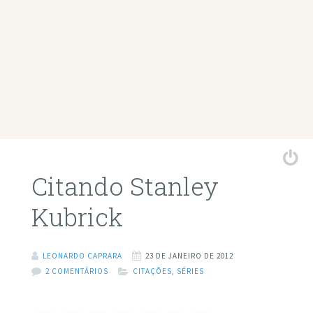
Citando Stanley
Kubrick
LEONARDO CAPRARA
23 DE JANEIRO DE 2012
2 COMENTÁRIOS
CITAÇÕES
,
SÉRIES