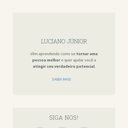
LUCIANO JÚNIOR
Vêm aprendendo como se
tornar uma
pessoa melhor
e quer ajudar você a
atingir seu verdadeiro potencial
.
SAIBA MAIS
SIGA NOS!