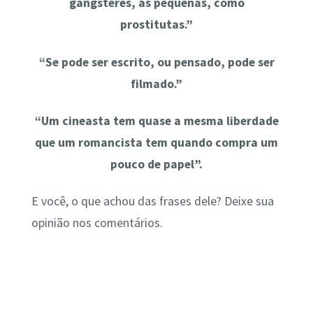
gângsteres, as pequenas, como
prostitutas.”
“Se pode ser escrito, ou pensado, pode ser
filmado.”
“Um cineasta tem quase a mesma liberdade
que um romancista tem quando compra um
pouco de papel”.
E você, o que achou das frases dele? Deixe sua
opinião nos comentários.