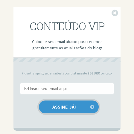
Fechar
CONTEÚDO VIP
Coloque seu email abaixo para receber
gratuitamente as atualizações do blog!
Fique tranquilo, seu email está completamente
SEGURO
conosco.