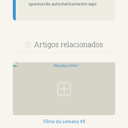
aparecerão automaticamente aqui.
Artigos relacionados
Filme da semana #9