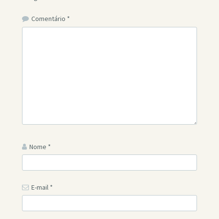
Comentário
*
Nome
*
E-mail
*