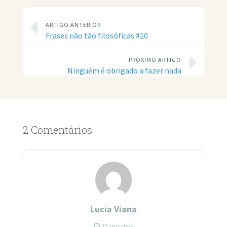
ARTIGO ANTERIOR
Frases não tão filosóficas #10
PRÓXIMO ARTIGO
Ninguém é obrigado a fazer nada
2 Comentários
Lucia Viana
15 anos atrás