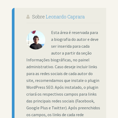
Sobre
Leonardo Caprara
Esta área é reservada para
a biografia do autor e deve
ser inserida para cada
autor a partir da seção
Informações biográficas, no painel
administrativo. Caso deseje incluir links
para as redes sociais de cada autor do
site, recomendamos que instale o plugin
WordPress SEO. Após instalado, o plugin
criará os respectivos campos para links
das principais redes sociais (Facebook,
Google Plus e Twitter). Após preenchidos
os campos, os links de cada rede