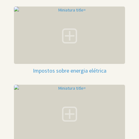
Impostos sobre energia elétrica