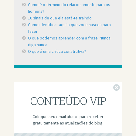
Como é o término do relacionamento para os
homens?
10 sinais de que ela está-te traindo
Como identificar aquilo que você nasceu para
fazer
O que podemos aprender com a frase: Nunca
diga nunca
O que é uma crítica construtiva?
Fechar
CONTEÚDO VIP
Coloque seu email abaixo para receber
gratuitamente as atualizações do blog!