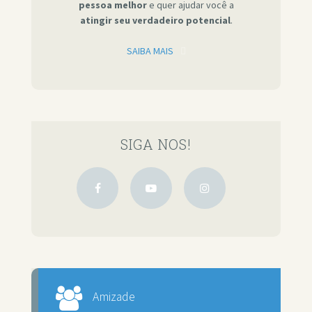
pessoa melhor
e quer ajudar você a
atingir seu verdadeiro potencial
.
SAIBA MAIS
SIGA NOS!
Amizade