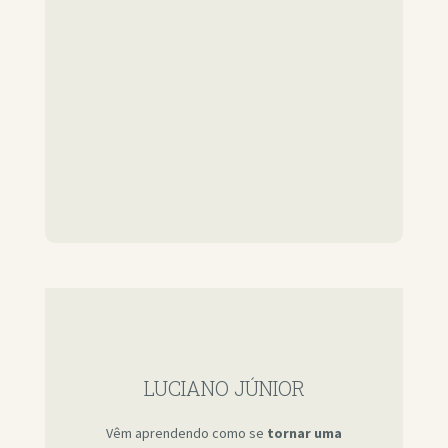
LUCIANO JÚNIOR
Vêm aprendendo como se
tornar uma