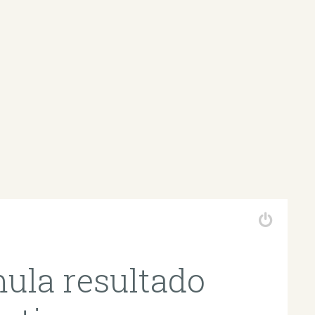
mula resultado