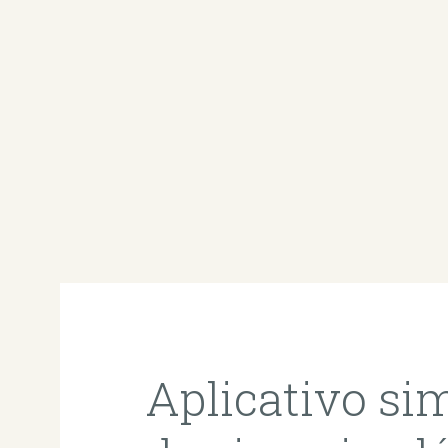
Aplicativo si