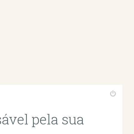
sável pela sua