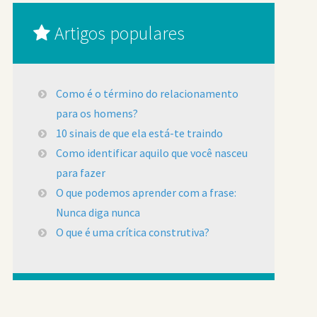
Artigos populares
Como é o término do relacionamento
para os homens?
10 sinais de que ela está-te traindo
Como identificar aquilo que você nasceu
para fazer
O que podemos aprender com a frase:
Nunca diga nunca
O que é uma crítica construtiva?