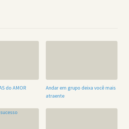
NAS do AMOR
Andar em grupo deixa você mais
atraente