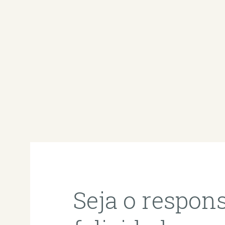
Seja o respon