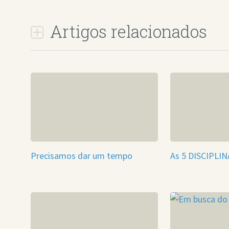
Artigos relacionados
Precisamos dar um tempo
As 5 DISCIPLI