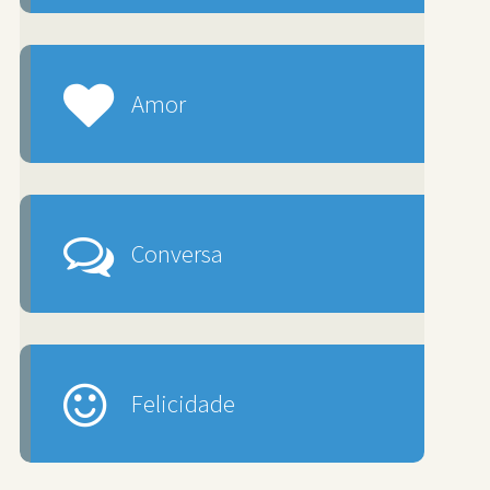
Amor
Conversa
Felicidade