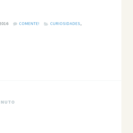
2016
COMENTE!
CURIOSIDADES
,
MINUTO