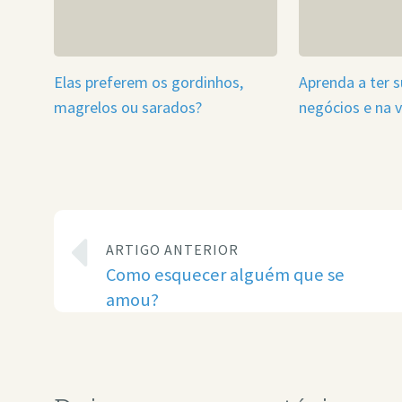
Elas preferem os gordinhos,
Aprenda a ter 
magrelos ou sarados?
negócios e na 
ARTIGO ANTERIOR
Como esquecer alguém que se
amou?