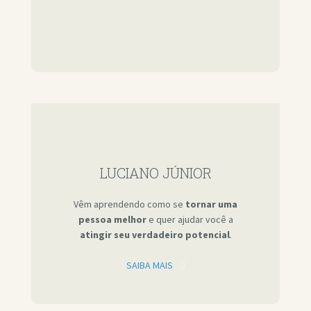
LUCIANO JÚNIOR
Vêm aprendendo como se
tornar uma
pessoa melhor
e quer ajudar você a
atingir seu verdadeiro potencial
.
SAIBA MAIS