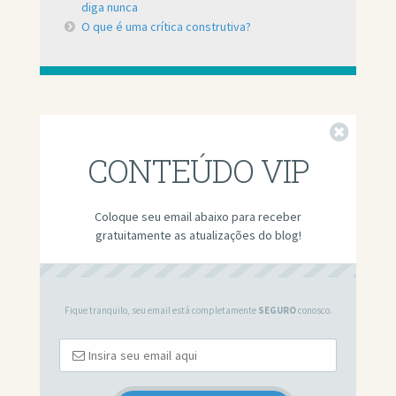
diga nunca
O que é uma crítica construtiva?
Fechar
CONTEÚDO VIP
Coloque seu email abaixo para receber
gratuitamente as atualizações do blog!
Fique tranquilo, seu email está completamente
SEGURO
conosco.