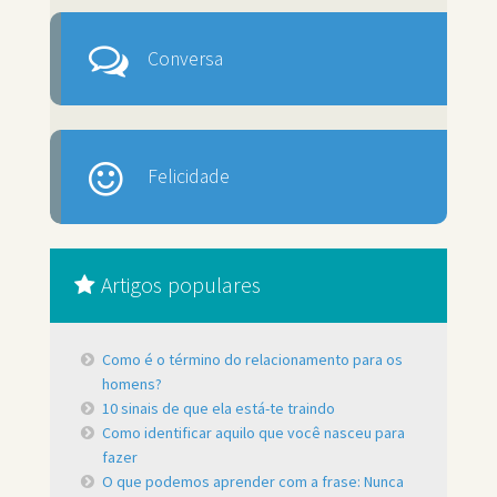
Conversa
Felicidade
Artigos populares
Como é o término do relacionamento para os
homens?
10 sinais de que ela está-te traindo
Como identificar aquilo que você nasceu para
fazer
O que podemos aprender com a frase: Nunca