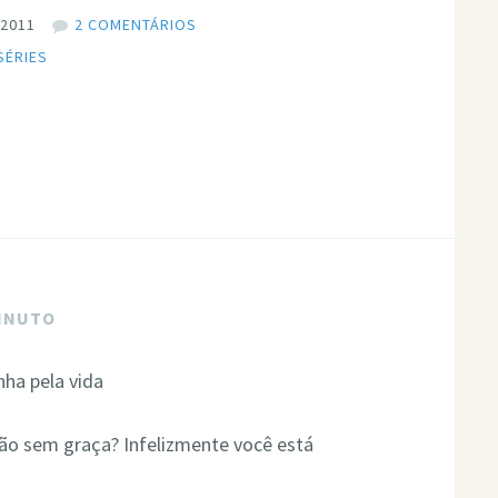
 2011
2 COMENTÁRIOS
SÉRIES
MINUTO
são sem graça? Infelizmente você está