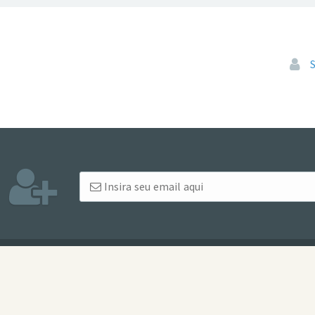
Pular