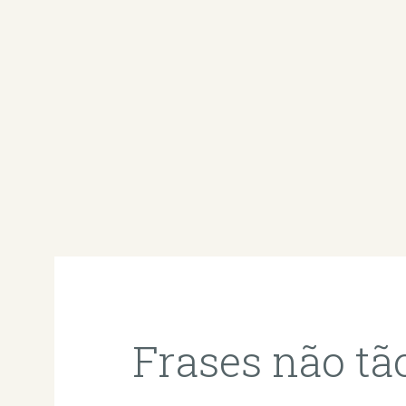
Frases não tão