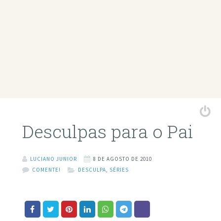
Desculpas para o Pai
LUCIANO JUNIOR
8 DE AGOSTO DE 2010
COMENTE!
DESCULPA
,
SÉRIES