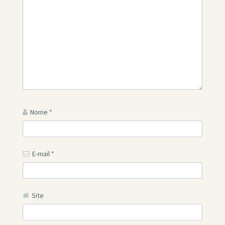
Nome
*
E-mail
*
Site