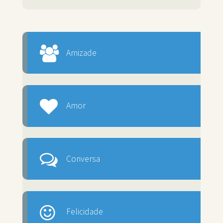
Amizade
Amor
Conversa
Felicidade