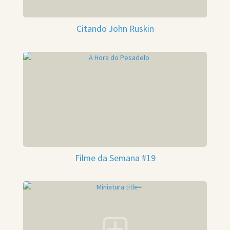
Citando John Ruskin
Filme da Semana #19