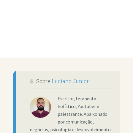
Sobre
Luciano Junior
Escritor, terapeuta
holístico, Youtuber e
palestrante. Apaixonado
por comunicação,
negócios, psicologia e desenvolvimento