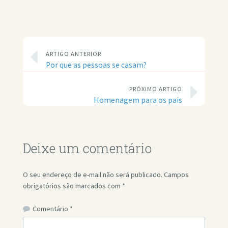
ARTIGO ANTERIOR
Por que as pessoas se casam?
PRÓXIMO ARTIGO
Homenagem para os pais
Deixe um comentário
O seu endereço de e-mail não será publicado.
Campos
obrigatórios são marcados com
*
Comentário
*