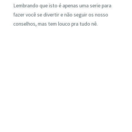
Lembrando que isto é apenas uma serie para
fazer você se divertir e não seguir os nosso
conselhos, mas tem louco pra tudo nê.