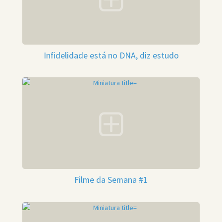
Infidelidade está no DNA, diz estudo
Filme da Semana #1