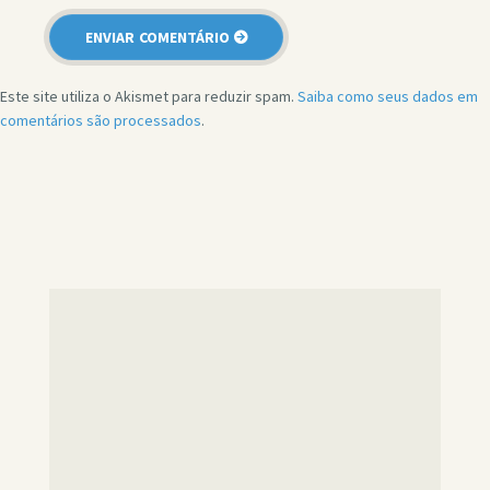
Este site utiliza o Akismet para reduzir spam.
Saiba como seus dados em
comentários são processados
.