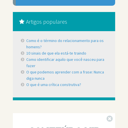
Artigos populares
Como é o término do relacionamento para os
homens?
10 sinais de que ela está-te traindo
Como identificar aquilo que você nasceu para
fazer
O que podemos aprender com a frase: Nunca
diga nunca
O que é uma crítica construtiva?
Fechar