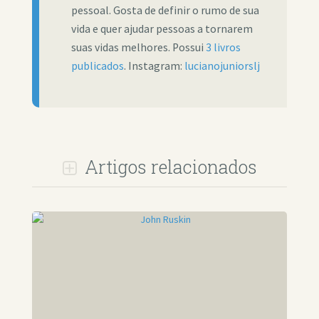
pessoal. Gosta de definir o rumo de sua
vida e quer ajudar pessoas a tornarem
suas vidas melhores. Possui
3 livros
publicados
. Instagram:
lucianojuniorslj
Artigos relacionados