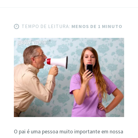
TEMPO DE LEITURA:
MENOS DE 1 MINUTO
O pai é uma pessoa muito importante em nossa