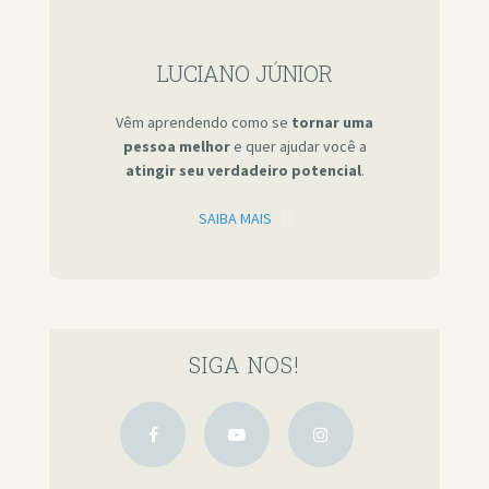
LUCIANO JÚNIOR
Vêm aprendendo como se
tornar uma
pessoa melhor
e quer ajudar você a
atingir seu verdadeiro potencial
.
SAIBA MAIS
SIGA NOS!