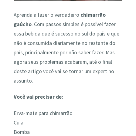
Aprenda a fazer o verdadeiro
chimarrão
gaúcho
. Com passos simples é possível fazer
essa bebida que é sucesso no sul do país e que
não é consumida diariamente no restante do
país, principalmente por não saber fazer. Mas
agora seus problemas acabaram, até o final
deste artigo você vai se tornar um expert no
assunto.
Você vai precisar de:
Erva-mate para chimarrão
Cuia
Bomba