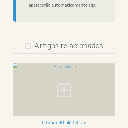
aparecerão automaticamente aqui.
Artigos relacionados
Citando Khalil Gibran