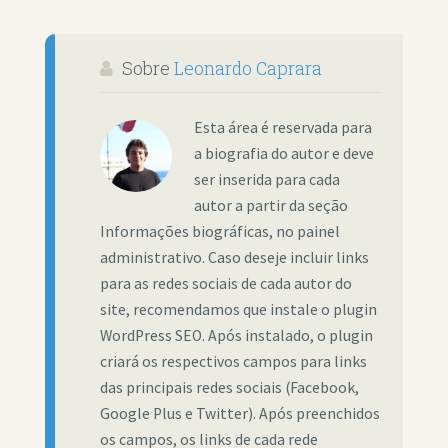
Sobre
Leonardo Caprara
Esta área é reservada para
a biografia do autor e deve
ser inserida para cada
autor a partir da seção
Informações biográficas, no painel
administrativo. Caso deseje incluir links
para as redes sociais de cada autor do
site, recomendamos que instale o plugin
WordPress SEO. Após instalado, o plugin
criará os respectivos campos para links
das principais redes sociais (Facebook,
Google Plus e Twitter). Após preenchidos
os campos, os links de cada rede