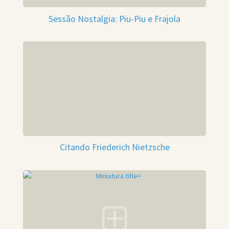
Sessão Nostalgia: Piu-Piu e Frajola
Citando Friederich Nietzsche