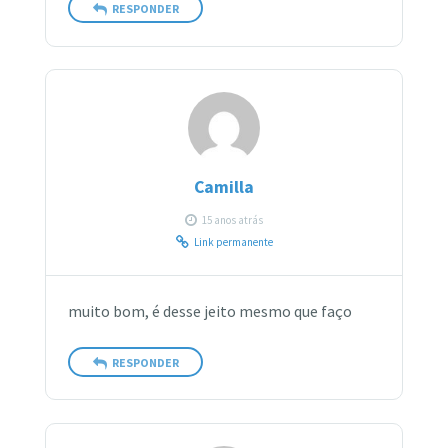
RESPONDER
Camilla
15 anos atrás
Link permanente
muito bom, é desse jeito mesmo que faço
RESPONDER