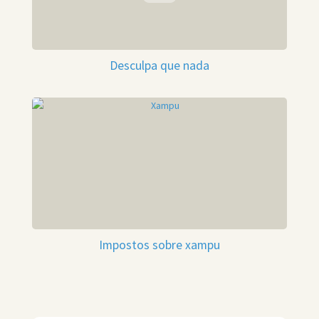
Desculpa que nada
Impostos sobre xampu