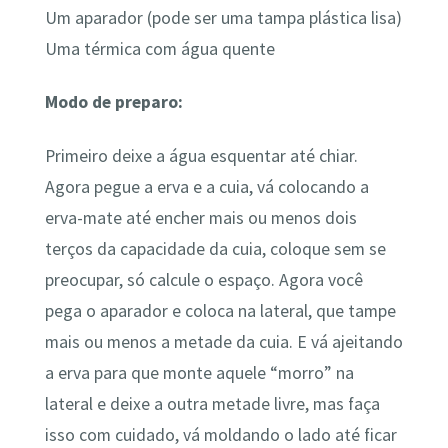
Um aparador (pode ser uma tampa plástica lisa)
Uma térmica com água quente
Modo de preparo:
Primeiro deixe a água esquentar até chiar.
Agora pegue a erva e a cuia, vá colocando a
erva-mate até encher mais ou menos dois
terços da capacidade da cuia, coloque sem se
preocupar, só calcule o espaço. Agora você
pega o aparador e coloca na lateral, que tampe
mais ou menos a metade da cuia. E vá ajeitando
a erva para que monte aquele “morro” na
lateral e deixe a outra metade livre, mas faça
isso com cuidado, vá moldando o lado até ficar