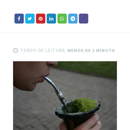
TEMPO DE LEITURA:
MENOS DE 1 MINUTO