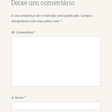
Deixe um comentário
O seu endereço de e-mail não será publicado.
Campos
obrigatórios são marcados com
*
Comentário
*
Nome
*