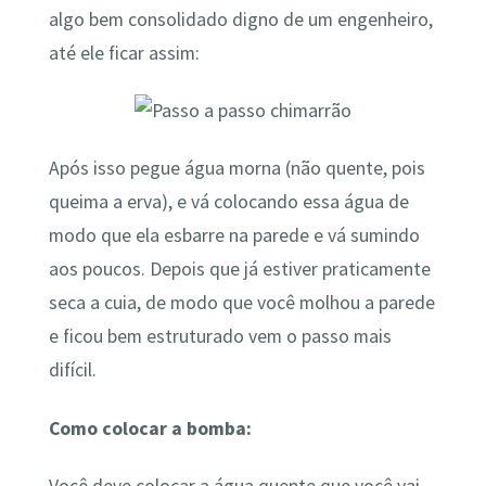
algo bem consolidado digno de um engenheiro,
até ele ficar assim:
Após isso pegue água morna (não quente, pois
queima a erva), e vá colocando essa água de
modo que ela esbarre na parede e vá sumindo
aos poucos. Depois que já estiver praticamente
seca a cuia, de modo que você molhou a parede
e ficou bem estruturado vem o passo mais
difícil.
Como colocar a bomba: