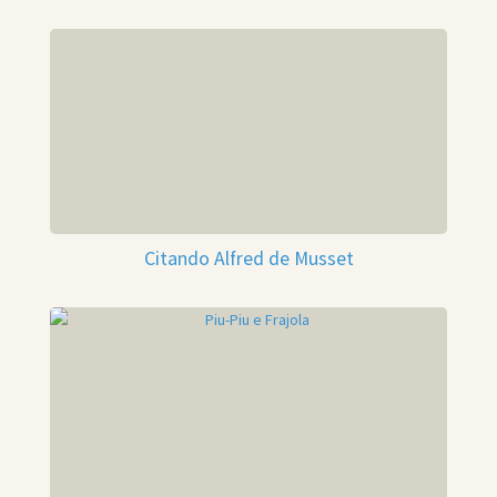
Citando Alfred de Musset