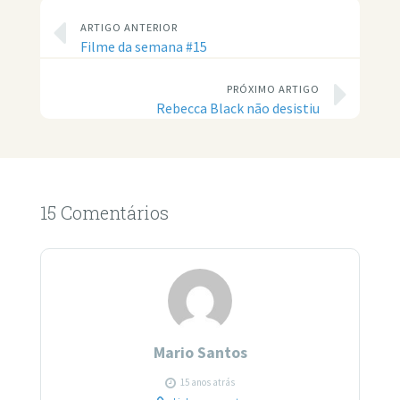
ARTIGO ANTERIOR
Filme da semana #15
PRÓXIMO ARTIGO
Rebecca Black não desistiu
15 Comentários
Mario Santos
15 anos atrás