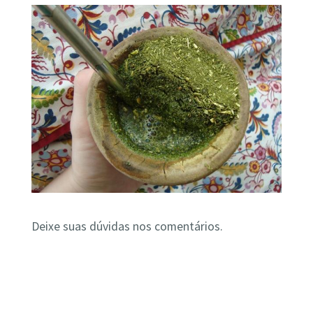
Deixe suas dúvidas nos comentários.