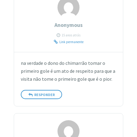
Anonymous
15 anos atrás
Link permanente
na verdade o dono do chimarrão tomar o
primeiro gole é um ato de respeito para que a
visita não tome o primeiro gole que é o pior.
RESPONDER