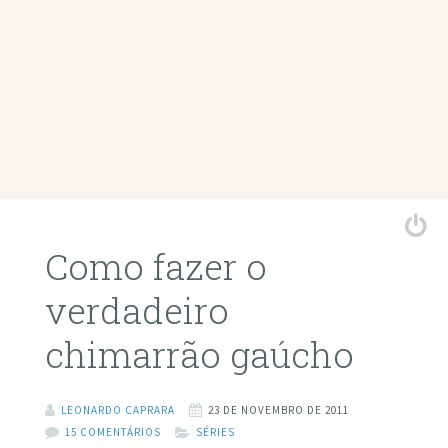
Como fazer o
verdadeiro
chimarrão gaúcho
LEONARDO CAPRARA
23 DE NOVEMBRO DE 2011
15 COMENTÁRIOS
SÉRIES