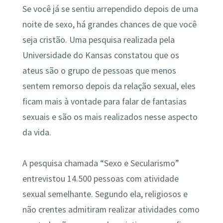
Se você já se sentiu arrependido depois de uma
noite de sexo, há grandes chances de que você
seja cristão. Uma pesquisa realizada pela
Universidade do Kansas constatou que os
ateus são o grupo de pessoas que menos
sentem remorso depois da relação sexual, eles
ficam mais à vontade para falar de fantasias
sexuais e são os mais realizados nesse aspecto
da vida.
A pesquisa chamada “Sexo e Secularismo”
entrevistou 14.500 pessoas com atividade
sexual semelhante. Segundo ela, religiosos e
não crentes admitiram realizar atividades como