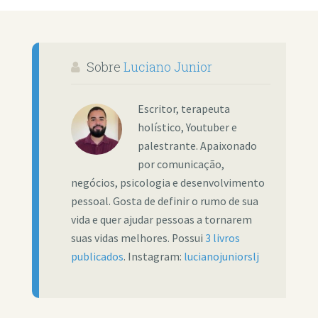
Sobre
Luciano Junior
Escritor, terapeuta
holístico, Youtuber e
palestrante. Apaixonado
por comunicação,
negócios, psicologia e desenvolvimento
pessoal. Gosta de definir o rumo de sua
vida e quer ajudar pessoas a tornarem
suas vidas melhores. Possui
3 livros
publicados
. Instagram:
lucianojuniorslj