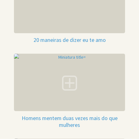
20 maneiras de dizer eu te amo
Homens mentem duas vezes mais do que
mulheres