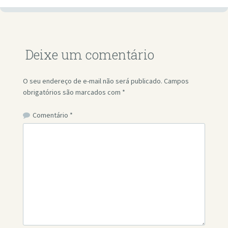
Deixe um comentário
O seu endereço de e-mail não será publicado.
Campos
obrigatórios são marcados com
*
Comentário
*