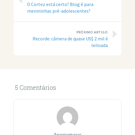
O Cortez está certo? Blog é para
menininhas pré-adolescentes?
PRÓXIMO ARTIGO
Recorde: câmera de quase US$ 2 mil é
leiloada
5 Comentários
Anonymous