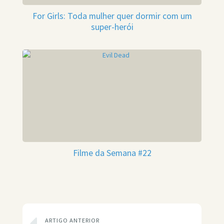
For Girls: Toda mulher quer dormir com um
super-herói
Filme da Semana #22
ARTIGO ANTERIOR