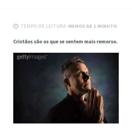
TEMPO DE LEITURA:
MENOS DE 1 MINUTO
Cristãos são os que se sentem mais remorso.