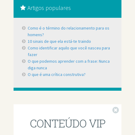
Artigos populares
Como é o término do relacionamento para os
homens?
10 sinais de que ela está-te traindo
Como identificar aquilo que você nasceu para
fazer
O que podemos aprender com a frase: Nunca
diga nunca
O que é uma crítica construtiva?
Fechar
CONTEÚDO VIP