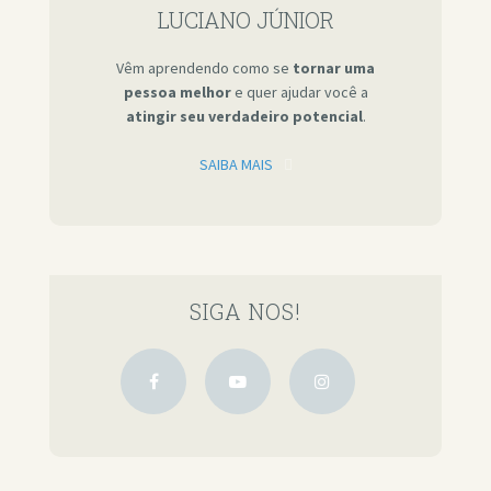
LUCIANO JÚNIOR
Vêm aprendendo como se
tornar uma
pessoa melhor
e quer ajudar você a
atingir seu verdadeiro potencial
.
SAIBA MAIS
SIGA NOS!