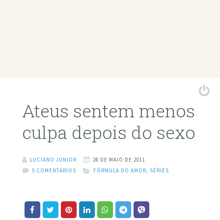
Ateus sentem menos
culpa depois do sexo
LUCIANO JUNIOR
28 DE MAIO DE 2011
5 COMENTÁRIOS
FÓRMULA DO AMOR
,
SÉRIES