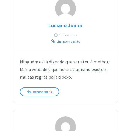
Luciano Junior
15 anos atrás
Link permanente
Ninguém está dizendo que ser ateu é melhor.
Mas a verdade é que no cristianismo existem
muitas regras para o sexo.
RESPONDER