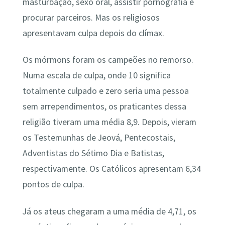
masturbação, sexo oral, assistir pornografia e
procurar parceiros. Mas os religiosos
apresentavam culpa depois do clímax.
Os mórmons foram os campeões no remorso.
Numa escala de culpa, onde 10 significa
totalmente culpado e zero seria uma pessoa
sem arrependimentos, os praticantes dessa
religião tiveram uma média 8,9. Depois, vieram
os Testemunhas de Jeová, Pentecostais,
Adventistas do Sétimo Dia e Batistas,
respectivamente. Os Católicos apresentam 6,34
pontos de culpa.
Já os ateus chegaram a uma média de 4,71, os