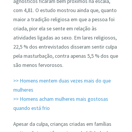
agnósticos ficaram bem próximos na escala,
com 4,81. O estudo mostrou ainda que, quanto
maior a tradição religiosa em que a pessoa foi
criada, pior ela se sente em relação às
atividades ligadas ao sexo. Em lares religiosos,
22,5 % dos entrevistados disseram sentir culpa
pela masturbação, contra apenas 5,5 % dos que
são menos fervorosos.
>> Homens mentem duas vezes mais do que
mulheres
>> Homens acham mulheres mais gostosas
quando está frio
Apesar da culpa, crianças criadas em famílias