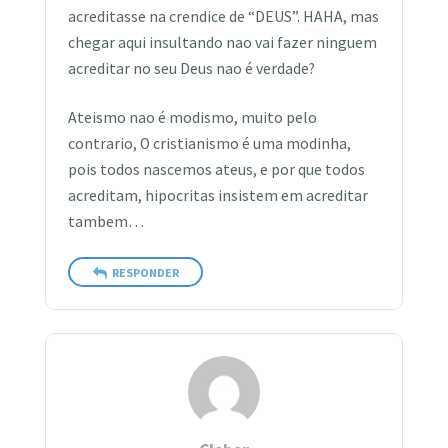
acreditasse na crendice de “DEUS”. HAHA, mas
chegar aqui insultando nao vai fazer ninguem
acreditar no seu Deus nao é verdade?
Ateismo nao é modismo, muito pelo
contrario, O cristianismo é uma modinha,
pois todos nascemos ateus, e por que todos
acreditam, hipocritas insistem em acreditar
tambem…
RESPONDER