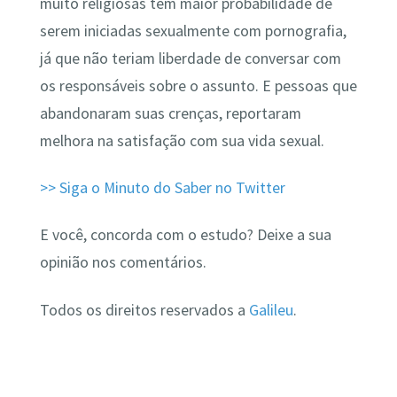
muito religiosas têm maior probabilidade de
serem iniciadas sexualmente com pornografia,
já que não teriam liberdade de conversar com
os responsáveis sobre o assunto. E pessoas que
abandonaram suas crenças, reportaram
melhora na satisfação com sua vida sexual.
>> Siga o Minuto do Saber no Twitter
E você, concorda com o estudo? Deixe a sua
opinião nos comentários.
Todos os direitos reservados a
Galileu
.