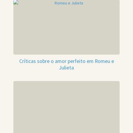
Críticas sobre o amor perfeito em Romeu e
Julieta