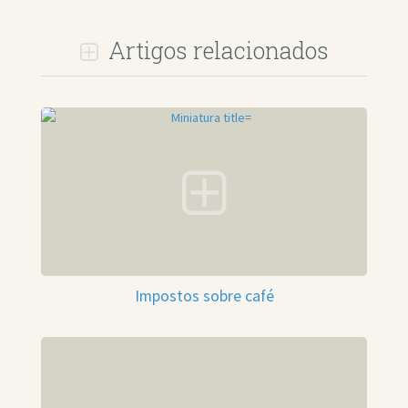
Artigos relacionados
Impostos sobre café