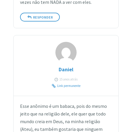
vezes não tem NADA a ver com eles.
RESPONDER
Daniel
15 anos atrás
Link permanente
Esse anônimo é um babaca, pois do mesmo
jeito que na religião dele, ele quer que todo
mundo creia em Deus, na minha religião
(Ateu), eu também gostaria que ninguem