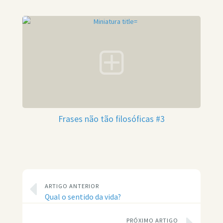
Frases não tão filosóficas #3
ARTIGO ANTERIOR
Qual o sentido da vida?
PRÓXIMO ARTIGO