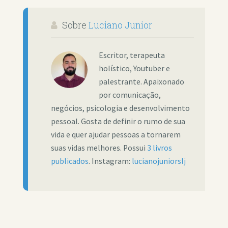
Sobre
Luciano Junior
Escritor, terapeuta
holístico, Youtuber e
palestrante. Apaixonado
por comunicação,
negócios, psicologia e desenvolvimento
pessoal. Gosta de definir o rumo de sua
vida e quer ajudar pessoas a tornarem
suas vidas melhores. Possui
3 livros
publicados
. Instagram:
lucianojuniorslj