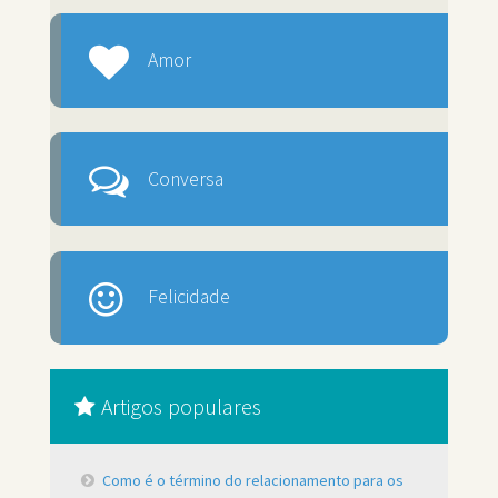
Amor
Conversa
Felicidade
Artigos populares
Como é o término do relacionamento para os