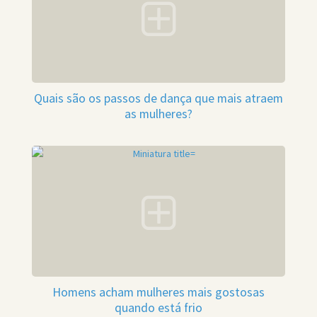
Quais são os passos de dança que mais atraem
as mulheres?
Homens acham mulheres mais gostosas
quando está frio