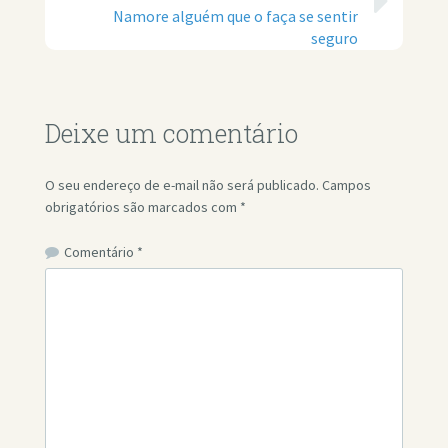
Namore alguém que o faça se sentir
seguro
Deixe um comentário
O seu endereço de e-mail não será publicado.
Campos
obrigatórios são marcados com
*
Comentário
*