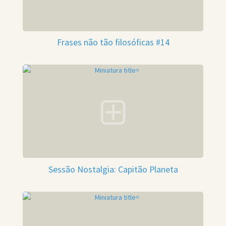
Frases não tão filosóficas #14
Sessão Nostalgia: Capitão Planeta