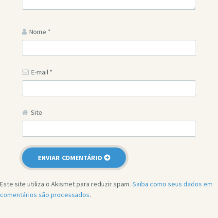
Nome
*
E-mail
*
Site
Este site utiliza o Akismet para reduzir spam.
Saiba como seus dados em
comentários são processados
.