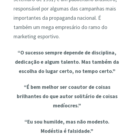
responsável por algumas das campanhas mais
importantes da propaganda nacional. É
também um mega empresário do ramo do
marketing esportivo.
“O sucesso sempre depende de disciplina,
dedicação e algum talento. Mas também da
escolha do lugar certo, no tempo certo.”
“É bem melhor ser coautor de coisas
brilhantes do que autor solitário de coisas
medíocres.”
“Eu sou humilde, mas não modesto.
Modéstia é falsidade.”