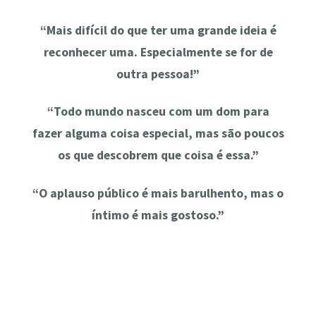
“Mais difícil do que ter uma grande ideia é
reconhecer uma. Especialmente se for de
outra pessoa!”
“Todo mundo nasceu com um dom para
fazer alguma coisa especial, mas são poucos
os que descobrem que coisa é essa.”
“O aplauso público é mais barulhento, mas o
íntimo é mais gostoso.”