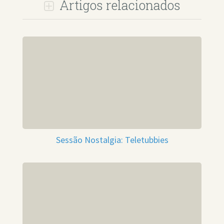
Artigos relacionados
Sessão Nostalgia: Teletubbies