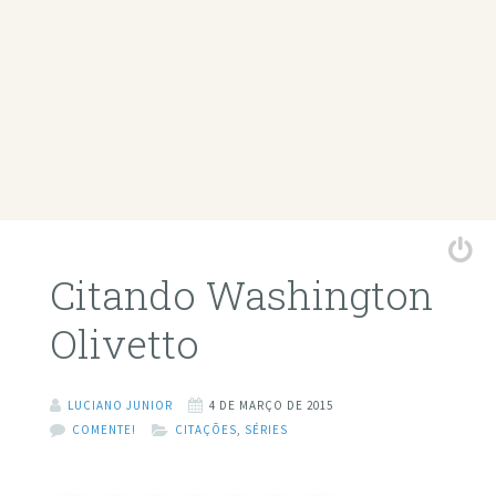
Citando Washington
Olivetto
LUCIANO JUNIOR
4 DE MARÇO DE 2015
COMENTE!
CITAÇÕES
,
SÉRIES