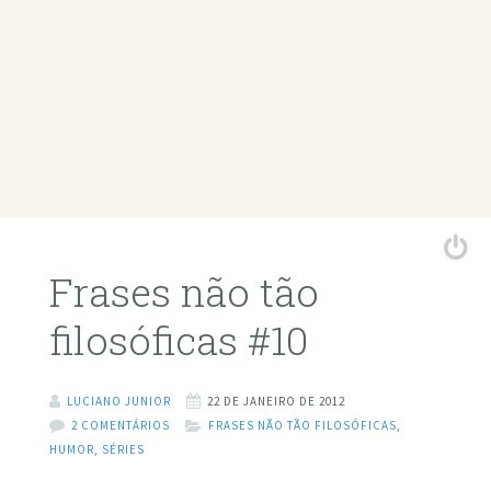
Frases não tão
filosóficas #10
LUCIANO JUNIOR
22 DE JANEIRO DE 2012
2 COMENTÁRIOS
FRASES NÃO TÃO FILOSÓFICAS
,
HUMOR
,
SÉRIES