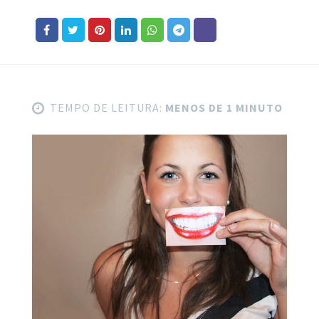
TEMPO DE LEITURA:
MENOS DE 1 MINUTO