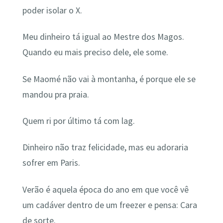
poder isolar o X.
Meu dinheiro tá igual ao Mestre dos Magos.
Quando eu mais preciso dele, ele some.
Se Maomé não vai à montanha, é porque ele se
mandou pra praia.
Quem ri por último tá com lag.
Dinheiro não traz felicidade, mas eu adoraria
sofrer em Paris.
Verão é aquela época do ano em que você vê
um cadáver dentro de um freezer e pensa: Cara
de sorte.