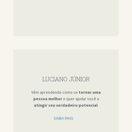
LUCIANO JÚNIOR
Vêm aprendendo como se
tornar uma
pessoa melhor
e quer ajudar você a
atingir seu verdadeiro potencial
.
SAIBA MAIS