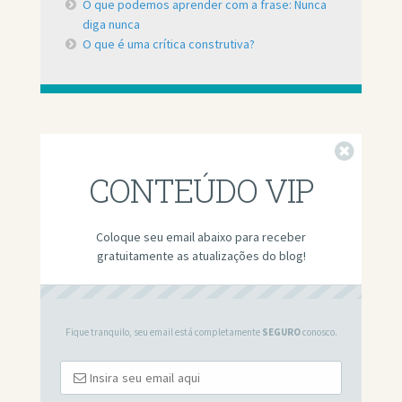
O que podemos aprender com a frase: Nunca
diga nunca
O que é uma crítica construtiva?
Fechar
CONTEÚDO VIP
Coloque seu email abaixo para receber
gratuitamente as atualizações do blog!
Fique tranquilo, seu email está completamente
SEGURO
conosco.