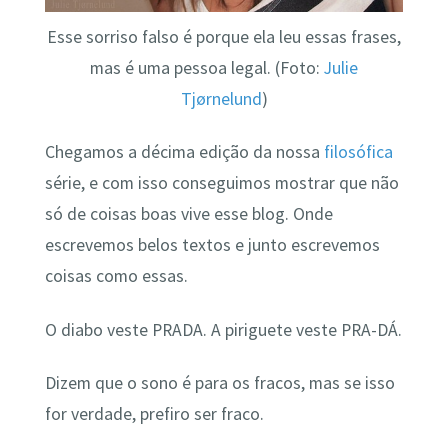
Esse sorriso falso é porque ela leu essas frases,
mas é uma pessoa legal. (Foto:
Julie
Tjørnelund
)
Chegamos a décima edição da nossa
filosófica
série, e com isso conseguimos mostrar que não
só de coisas boas vive esse blog. Onde
escrevemos belos textos e junto escrevemos
coisas como essas.
O diabo veste PRADA. A piriguete veste PRA-DÁ.
Dizem que o sono é para os fracos, mas se isso
for verdade, prefiro ser fraco.