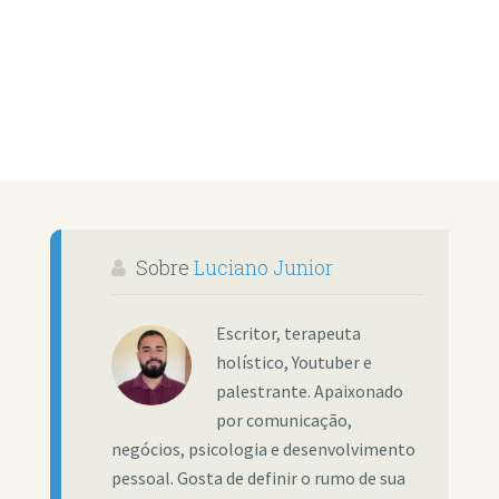
Sobre
Luciano Junior
Escritor, terapeuta
holístico, Youtuber e
palestrante. Apaixonado
por comunicação,
negócios, psicologia e desenvolvimento
pessoal. Gosta de definir o rumo de sua