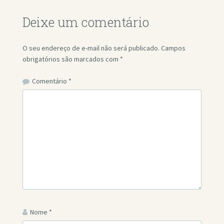
Deixe um comentário
O seu endereço de e-mail não será publicado.
Campos
obrigatórios são marcados com
*
Comentário
*
Nome
*