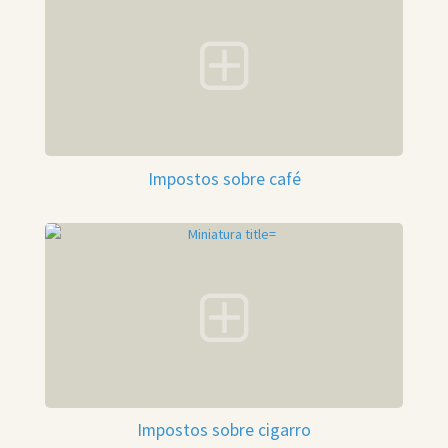
Impostos sobre café
Impostos sobre cigarro