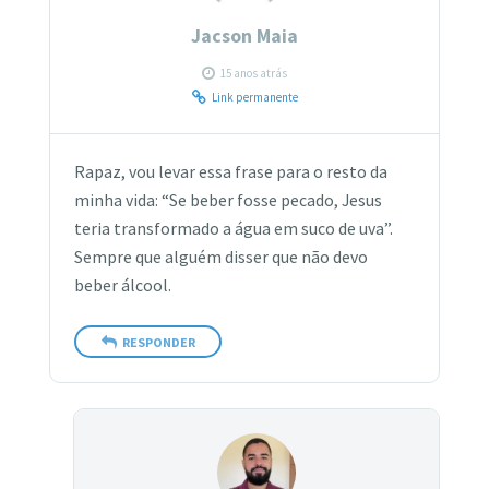
Jacson Maia
15 anos atrás
Link permanente
Rapaz, vou levar essa frase para o resto da
minha vida: “Se beber fosse pecado, Jesus
teria transformado a água em suco de uva”.
Sempre que alguém disser que não devo
beber álcool.
RESPONDER