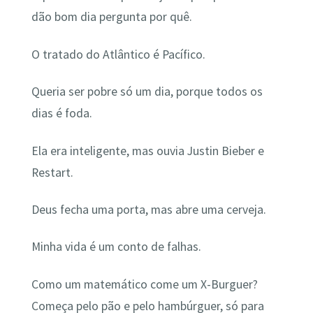
dão bom dia pergunta por quê.
O tratado do Atlântico é Pacífico.
Queria ser pobre só um dia, porque todos os
dias é foda.
Ela era inteligente, mas ouvia Justin Bieber e
Restart.
Deus fecha uma porta, mas abre uma cerveja.
Minha vida é um conto de falhas.
Como um matemático come um X-Burguer?
Começa pelo pão e pelo hambúrguer, só para