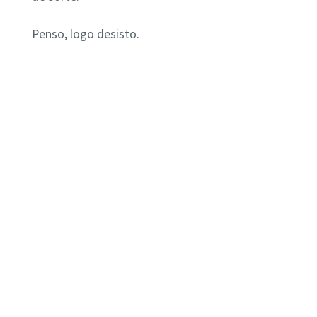
Penso, logo desisto.