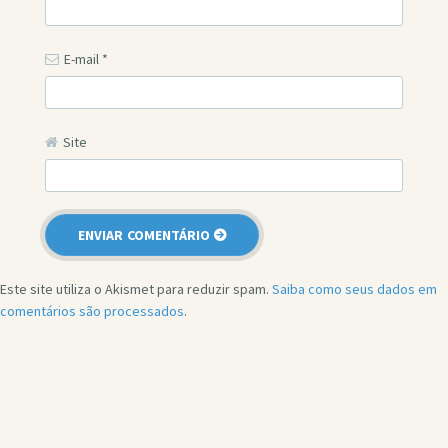
E-mail
*
Site
Este site utiliza o Akismet para reduzir spam.
Saiba como seus dados em
comentários são processados
.