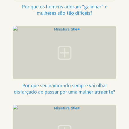
Por que os homens adoram “galinhar” e
mulheres são tão difíceis?
Por que seu namorado sempre vai olhar
disfarçado ao passar por uma mulher atraente?