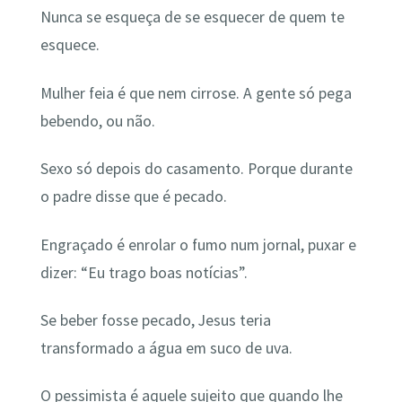
Nunca se esqueça de se esquecer de quem te
esquece.
Mulher feia é que nem cirrose. A gente só pega
bebendo, ou não.
Sexo só depois do casamento. Porque durante
o padre disse que é pecado.
Engraçado é enrolar o fumo num jornal, puxar e
dizer: “Eu trago boas notícias”.
Se beber fosse pecado, Jesus teria
transformado a água em suco de uva.
O pessimista é aquele sujeito que quando lhe