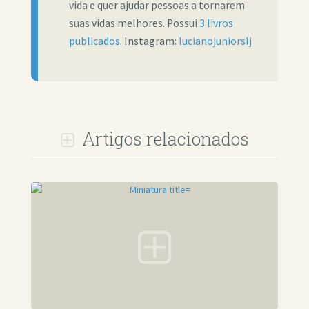
vida e quer ajudar pessoas a tornarem
suas vidas melhores. Possui
3 livros
publicados
. Instagram:
lucianojuniorslj
Artigos relacionados