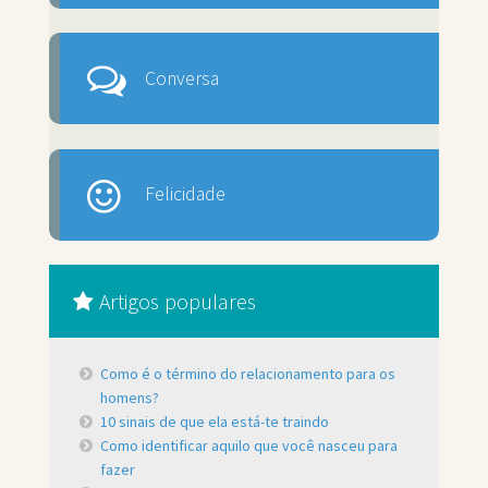
Conversa
Felicidade
Artigos populares
Como é o término do relacionamento para os
homens?
10 sinais de que ela está-te traindo
Como identificar aquilo que você nasceu para
fazer