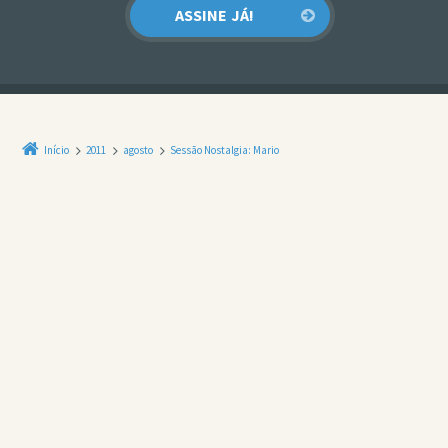
Início
2011
agosto
Sessão Nostalgia: Mario