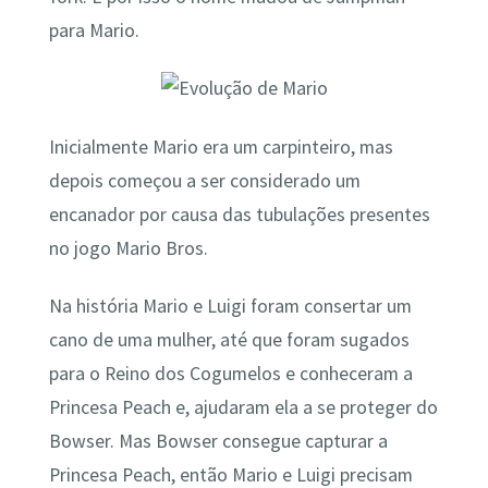
para Mario.
Inicialmente Mario era um carpinteiro, mas
depois começou a ser considerado um
encanador por causa das tubulações presentes
no jogo Mario Bros.
Na história Mario e Luigi foram consertar um
cano de uma mulher, até que foram sugados
para o Reino dos Cogumelos e conheceram a
Princesa Peach e, ajudaram ela a se proteger do
Bowser. Mas Bowser consegue capturar a
Princesa Peach, então Mario e Luigi precisam