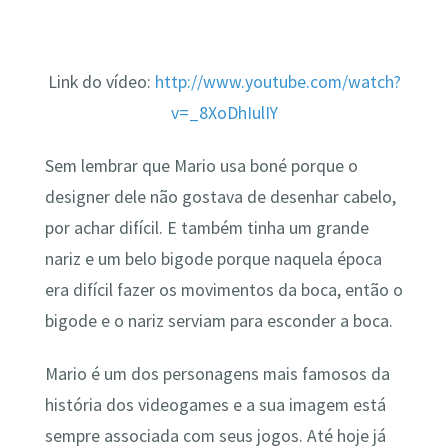
Link do vídeo:
http://www.youtube.com/watch?
v=_8XoDhIulIY
Sem lembrar que Mario usa boné porque o
designer dele não gostava de desenhar cabelo,
por achar difícil. E também tinha um grande
nariz e um belo bigode porque naquela época
era difícil fazer os movimentos da boca, então o
bigode e o nariz serviam para esconder a boca.
Mario é um dos personagens mais famosos da
história dos videogames e a sua imagem está
sempre associada com seus jogos. Até hoje já