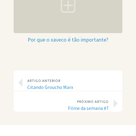
Por que o xaveco é tão importante?
ARTIGO ANTERIOR
Citando Groucho Marx
PRÓXIMO ARTIGO
Filme da semana #7