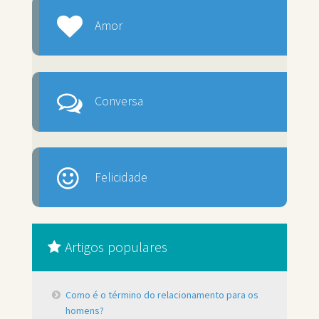
Amor
Conversa
Felicidade
Artigos populares
Como é o término do relacionamento para os
homens?