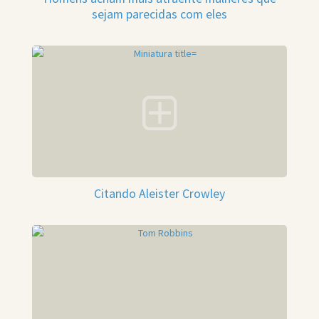
sejam parecidas com eles
Citando Aleister Crowley