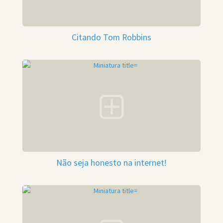
Citando Tom Robbins
Não seja honesto na internet!