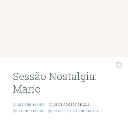
Sessão Nostalgia:
Mario
LUCIANO JUNIOR
28 DE AGOSTO DE 2011
2 COMENTÁRIOS
SÉRIES
,
SESSÃO NOSTALGIA