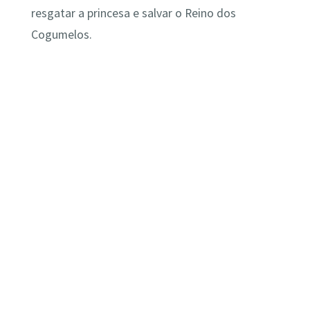
resgatar a princesa e salvar o Reino dos
Cogumelos.