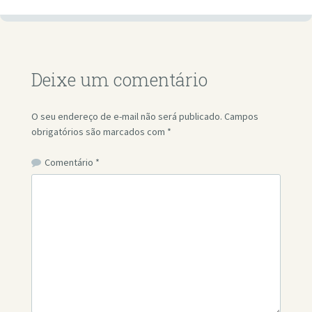
Deixe um comentário
O seu endereço de e-mail não será publicado.
Campos
obrigatórios são marcados com
*
Comentário
*