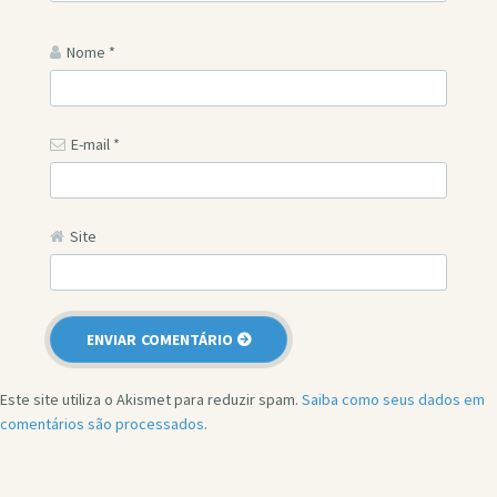
Nome
*
E-mail
*
Site
Este site utiliza o Akismet para reduzir spam.
Saiba como seus dados em
comentários são processados
.