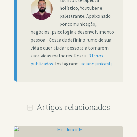
Escritor, terapeuta
holístico, Youtuber e
palestrante. Apaixonado
por comunicação,
negócios, psicologia e desenvolvimento
pessoal. Gosta de definir o rumo de sua
vida e quer ajudar pessoas a tornarem
suas vidas melhores. Possui
3 livros
publicados
. Instagram:
lucianojuniorslj
Artigos relacionados