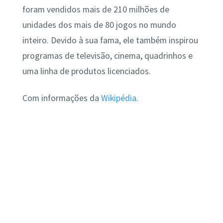
foram vendidos mais de 210 milhões de
unidades dos mais de 80 jogos no mundo
inteiro. Devido à sua fama, ele também inspirou
programas de televisão, cinema, quadrinhos e
uma linha de produtos licenciados.
Com informações da
Wikipédia
.