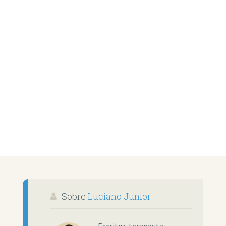
Sobre
Luciano Junior