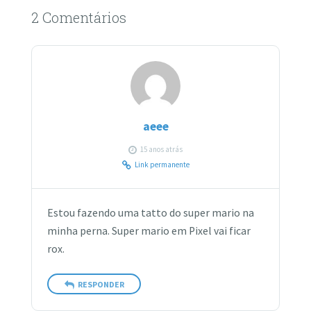
2 Comentários
aeee
15 anos atrás
Link permanente
Estou fazendo uma tatto do super mario na
minha perna. Super mario em Pixel vai ficar
rox.
RESPONDER