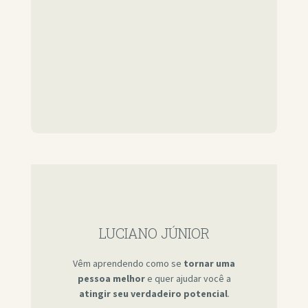
LUCIANO JÚNIOR
Vêm aprendendo como se
tornar uma
pessoa melhor
e quer ajudar você a
atingir seu verdadeiro potencial
.