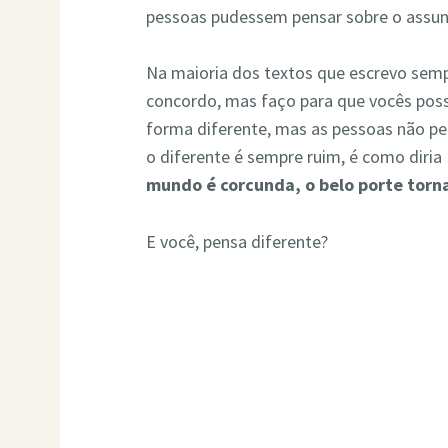
pessoas pudessem pensar sobre o assun
Na maioria dos textos que escrevo semp
concordo, mas faço para que vocês poss
forma diferente, mas as pessoas não pe
o diferente é sempre ruim, é como diria
mundo é corcunda, o belo porte torn
E você, pensa diferente?