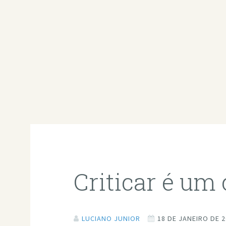
Criticar é um
LUCIANO JUNIOR
18 DE JANEIRO DE 