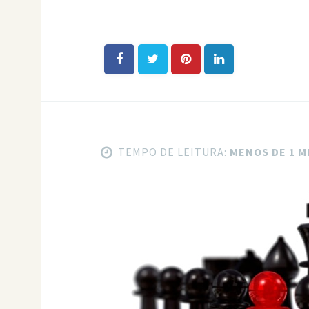
TEMPO DE LEITURA:
MENOS DE 1 