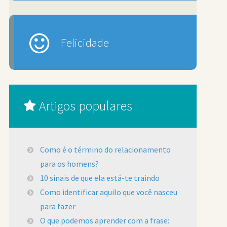
Felicidade
Artigos populares
Como é o término do relacionamento
para os homens?
10 sinais de que ela está-te traindo
Como identificar aquilo que você nasceu
para fazer
O que podemos aprender com a frase: