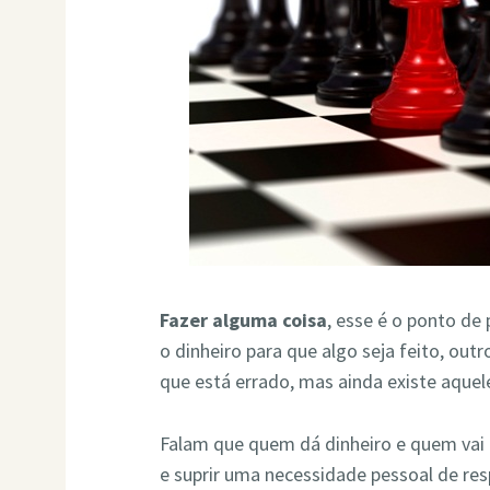
Fazer alguma coisa
, esse é o ponto de
o dinheiro para que algo seja feito, outr
que está errado, mas ainda existe aquel
Falam que quem dá dinheiro e quem vai 
e suprir uma necessidade pessoal de res