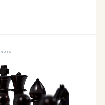
MINUTO