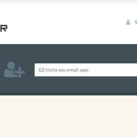
Pular