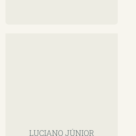
LUCIANO JÚNIOR