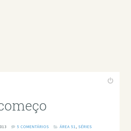
 começo
2013
5 COMENTÁRIOS
ÁREA 51
,
SÉRIES