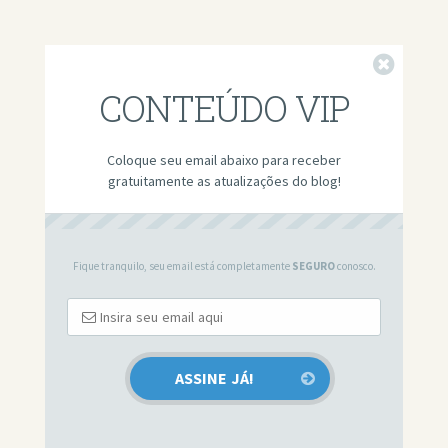
Fechar
CONTEÚDO VIP
Coloque seu email abaixo para receber
gratuitamente as atualizações do blog!
Fique tranquilo, seu email está completamente
SEGURO
conosco.