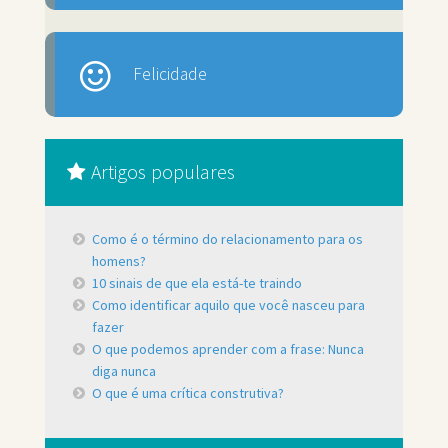
Felicidade
Artigos populares
Como é o término do relacionamento para os
homens?
10 sinais de que ela está-te traindo
Como identificar aquilo que você nasceu para
fazer
O que podemos aprender com a frase: Nunca
diga nunca
O que é uma crítica construtiva?