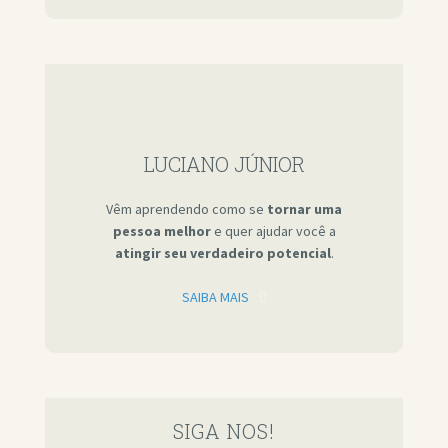
LUCIANO JÚNIOR
Vêm aprendendo como se
tornar uma
pessoa melhor
e quer ajudar você a
atingir seu verdadeiro potencial
.
SAIBA MAIS
SIGA NOS!