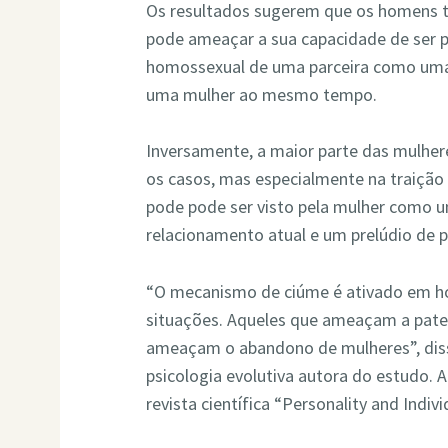
Os resultados sugerem que os homens t
pode ameaçar a sua capacidade de ser 
homossexual de uma parceira como uma
uma mulher ao mesmo tempo.
Inversamente, a maior parte das mulhe
os casos, mas especialmente na traição
pode pode ser visto pela mulher como u
relacionamento atual e um prelúdio de 
“O mecanismo de ciúme é ativado em h
situações. Aqueles que ameaçam a pat
ameaçam o abandono de mulheres”, dis
psicologia evolutiva autora do estudo. 
revista científica “Personality and Indivi