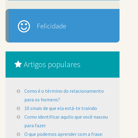
Felicidade
Artigos populares
Como é o término do relacionamento
para os homens?
10 sinais de que ela está-te traindo
Como identificar aquilo que você nasceu
para fazer
O que podemos aprender com a frase: