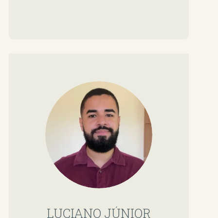
LUCIANO JÚNIOR