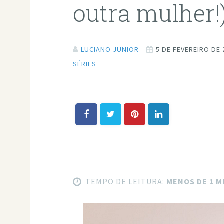
outra mulher!
LUCIANO JUNIOR
5 DE FEVEREIRO DE 
SÉRIES
TEMPO DE LEITURA:
MENOS DE 1 