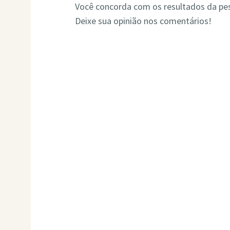
Você concorda com os resultados da pes
Deixe sua opinião nos comentários!