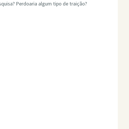
quisa? Perdoaria algum tipo de traição?