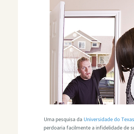
Uma pesquisa da
Universidade do Texa
perdoaria facilmente a infidelidade de s