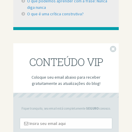
O que podemos aprender com a frase: Nunca
diga nunca
O que é uma crítica construtiva?
Fechar
CONTEÚDO VIP
Coloque seu email abaixo para receber
gratuitamente as atualizações do blog!
Fique tranquilo, seu email está completamente
SEGURO
conosco.