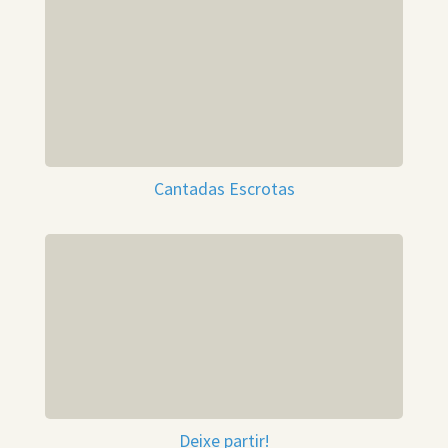
Cantadas Escrotas
Deixe partir!