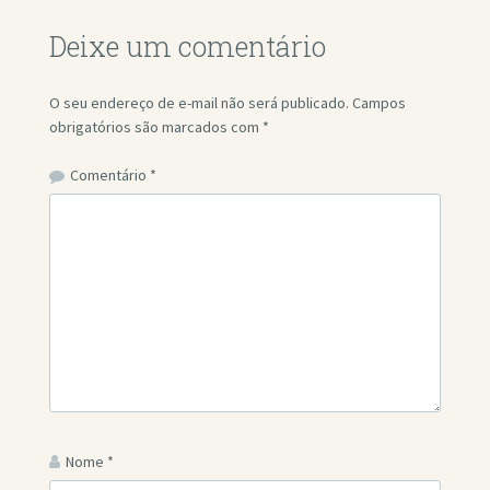
Deixe um comentário
O seu endereço de e-mail não será publicado.
Campos
obrigatórios são marcados com
*
Comentário
*
Nome
*