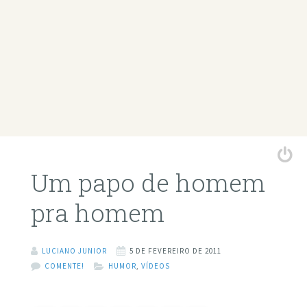
Um papo de homem
pra homem
LUCIANO JUNIOR
5 DE FEVEREIRO DE 2011
COMENTE!
HUMOR
,
VÍDEOS