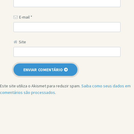
E-mail
*
Site
Este site utiliza o Akismet para reduzir spam.
Saiba como seus dados em
comentários são processados
.