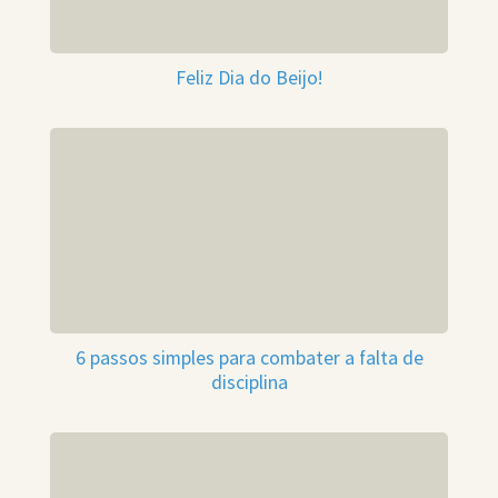
Feliz Dia do Beijo!
6 passos simples para combater a falta de
disciplina