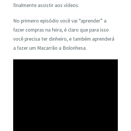
finalmente assistir aos vídeos.
No primeiro episódio você vai “aprender” a
fazer compras na feira, é claro que para isso
você precisa ter dinheiro, e também aprenderá
a fazer um Macarrão a Bolonhesa.