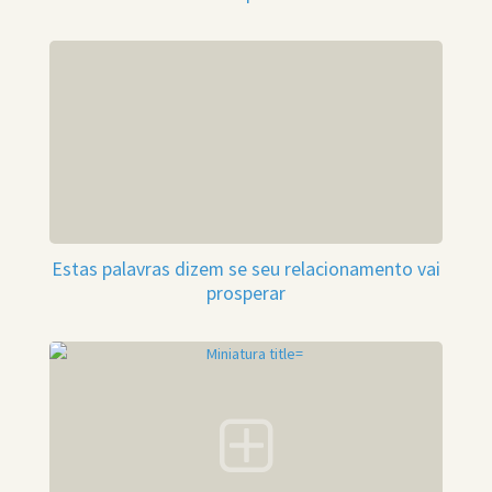
Estas palavras dizem se seu relacionamento vai
prosperar