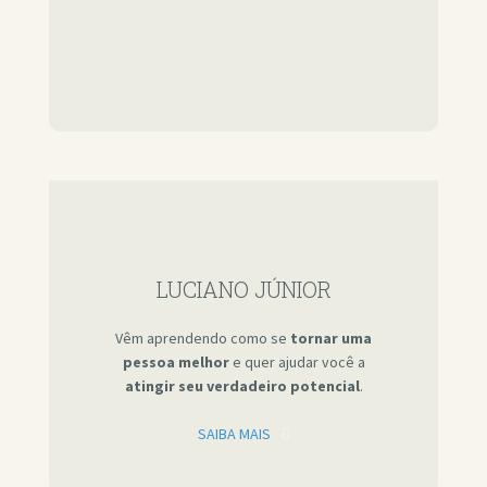
LUCIANO JÚNIOR
Vêm aprendendo como se
tornar uma
pessoa melhor
e quer ajudar você a
atingir seu verdadeiro potencial
.
SAIBA MAIS