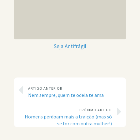
Seja Antifrágil
ARTIGO ANTERIOR
Nem sempre, quem te odeia te ama
PRÓXIMO ARTIGO
Homens perdoam mais a traição (mas só
se for com outra mulher!)