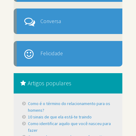
Conversa
Felicidade
Artigos populares
Como é o término do relacionamento para os
homens?
10 sinais de que ela está-te traindo
Como identificar aquilo que você nasceu para
fazer