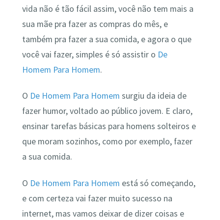
vida não é tão fácil assim, você não tem mais a
sua mãe pra fazer as compras do mês, e
também pra fazer a sua comida, e agora o que
você vai fazer, simples é só assistir o
De
Homem Para Homem
.
O
De Homem Para Homem
surgiu da ideia de
fazer humor, voltado ao público jovem. E claro,
ensinar tarefas básicas para homens solteiros e
que moram sozinhos, como por exemplo, fazer
a sua comida.
O
De Homem Para Homem
está só começando,
e com certeza vai fazer muito sucesso na
internet, mas vamos deixar de dizer coisas e