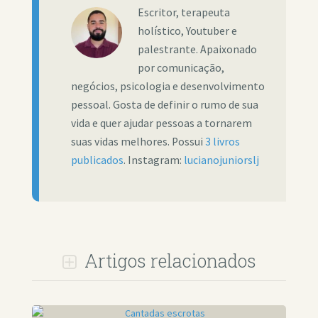
Escritor, terapeuta
holístico, Youtuber e
palestrante. Apaixonado
por comunicação,
negócios, psicologia e desenvolvimento
pessoal. Gosta de definir o rumo de sua
vida e quer ajudar pessoas a tornarem
suas vidas melhores. Possui
3 livros
publicados
. Instagram:
lucianojuniorslj
Artigos relacionados