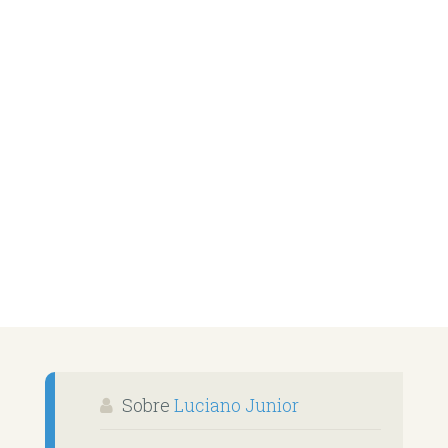
Sobre
Luciano Junior