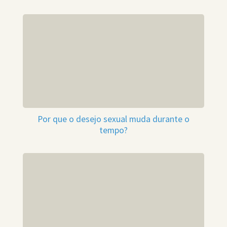
Por que o desejo sexual muda durante o
tempo?