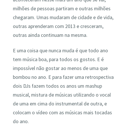
milhões de pessoas partiram e outras milhões
chegaram. Umas mudaram de cidade e de vida,
outras aprenderam com 2013 e cresceram,
outras ainda continuam na mesma.
E uma coisa que nunca muda é que todo ano
tem música boa, para todos os gostos. E é
impossível não gostar ao menos de uma que
bombou no ano. E para fazer uma retrospectiva
dois DJs fazem todos os anos um mashup
musical, mistura de músicas utilizando o vocal
de uma em cima do instrumental de outra, e
colocam o vídeo com as músicas mais tocadas
do ano.