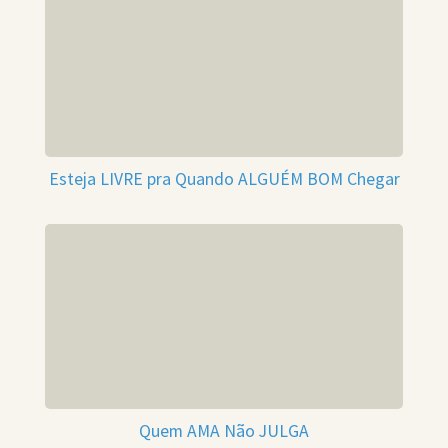
Esteja LIVRE pra Quando ALGUÉM BOM Chegar
Quem AMA Não JULGA