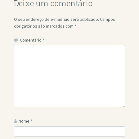
Deixe um comentário
O seu endereço de e-mail não será publicado.
Campos
obrigatórios são marcados com
*
Comentário
*
Nome
*