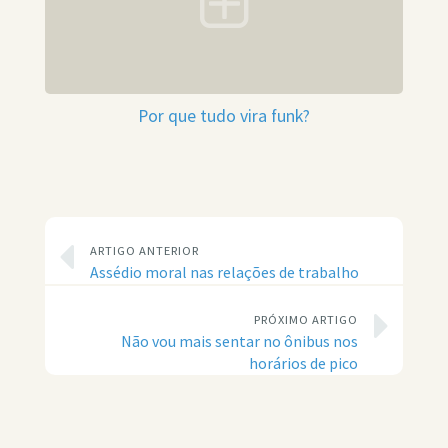
Por que tudo vira funk?
ARTIGO ANTERIOR
Assédio moral nas relações de trabalho
PRÓXIMO ARTIGO
Não vou mais sentar no ônibus nos
horários de pico