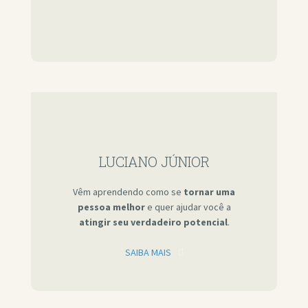
LUCIANO JÚNIOR
Vêm aprendendo como se
tornar uma
pessoa melhor
e quer ajudar você a
atingir seu verdadeiro potencial
.
SAIBA MAIS