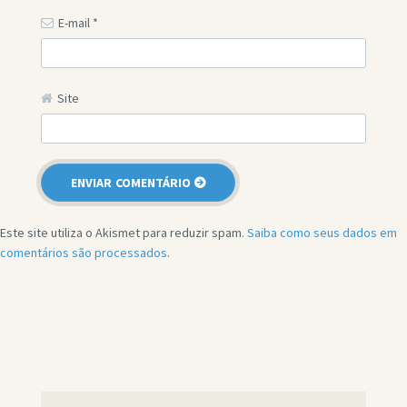
E-mail
*
Site
Este site utiliza o Akismet para reduzir spam.
Saiba como seus dados em
comentários são processados
.