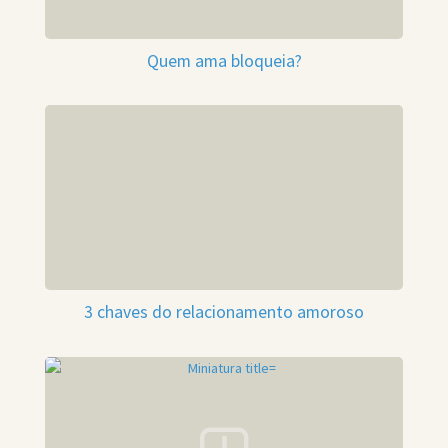
Quem ama bloqueia?
3 chaves do relacionamento amoroso