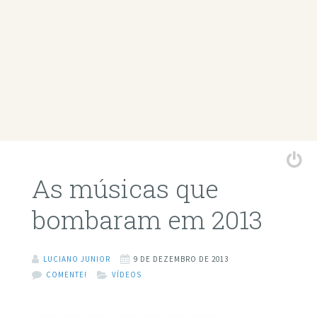
As músicas que
bombaram em 2013
LUCIANO JUNIOR
9 DE DEZEMBRO DE 2013
COMENTE!
VÍDEOS