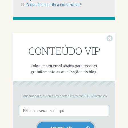
O que é uma crítica construtiva?
Fechar
CONTEÚDO VIP
Coloque seu email abaixo para receber
gratuitamente as atualizações do blog!
Fique tranquilo, seu email está completamente
SEGURO
conosco.