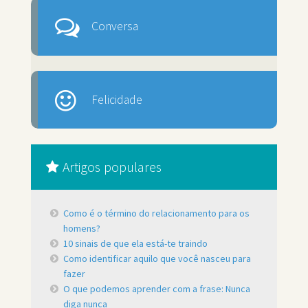
Conversa
Felicidade
Artigos populares
Como é o término do relacionamento para os
homens?
10 sinais de que ela está-te traindo
Como identificar aquilo que você nasceu para
fazer
O que podemos aprender com a frase: Nunca
diga nunca