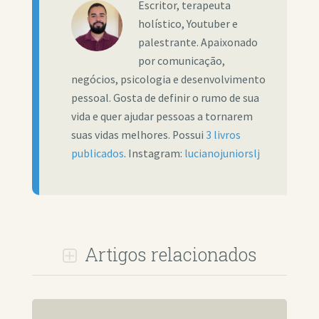
Escritor, terapeuta
holístico, Youtuber e
palestrante. Apaixonado
por comunicação,
negócios, psicologia e desenvolvimento
pessoal. Gosta de definir o rumo de sua
vida e quer ajudar pessoas a tornarem
suas vidas melhores. Possui
3 livros
publicados
. Instagram:
lucianojuniorslj
Artigos relacionados