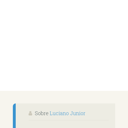
Sobre
Luciano Junior