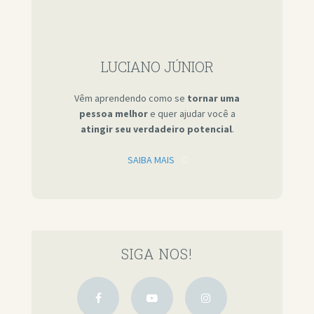
LUCIANO JÚNIOR
Vêm aprendendo como se
tornar uma
pessoa melhor
e quer ajudar você a
atingir seu verdadeiro potencial
.
SAIBA MAIS
SIGA NOS!