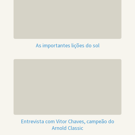
As importantes lições do sol
Entrevista com Vitor Chaves, campeão do
Arnold Classic