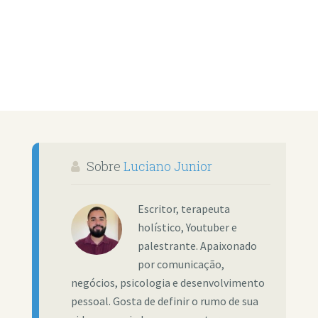
Sobre
Luciano Junior
Escritor, terapeuta
holístico, Youtuber e
palestrante. Apaixonado
por comunicação,
negócios, psicologia e desenvolvimento
pessoal. Gosta de definir o rumo de sua