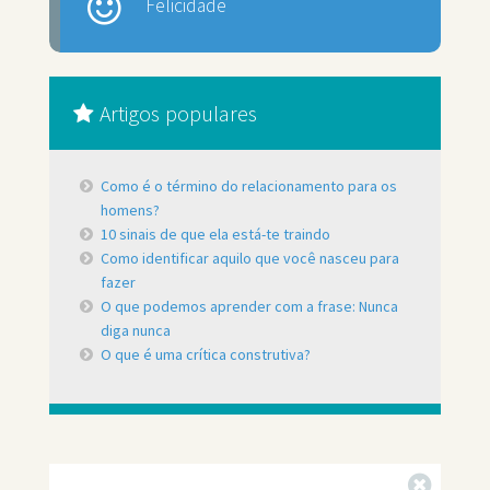
Felicidade
Artigos populares
Como é o término do relacionamento para os
homens?
10 sinais de que ela está-te traindo
Como identificar aquilo que você nasceu para
fazer
O que podemos aprender com a frase: Nunca
diga nunca
O que é uma crítica construtiva?
Fechar