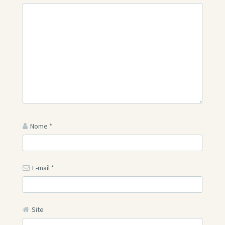
Nome
*
E-mail
*
Site