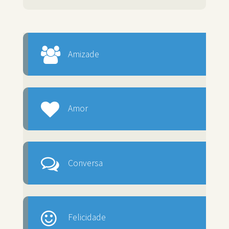
Amizade
Amor
Conversa
Felicidade