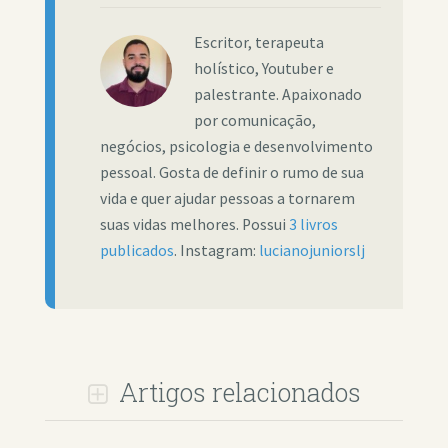
Escritor, terapeuta
holístico, Youtuber e
palestrante. Apaixonado
por comunicação,
negócios, psicologia e desenvolvimento
pessoal. Gosta de definir o rumo de sua
vida e quer ajudar pessoas a tornarem
suas vidas melhores. Possui
3 livros
publicados
. Instagram:
lucianojuniorslj
Artigos relacionados