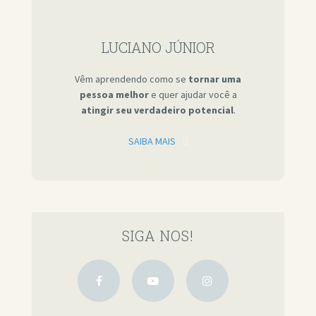
LUCIANO JÚNIOR
Vêm aprendendo como se
tornar uma
pessoa melhor
e quer ajudar você a
atingir seu verdadeiro potencial
.
SAIBA MAIS
SIGA NOS!