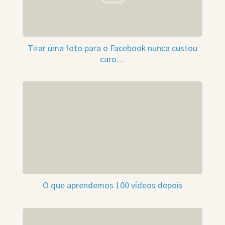
Tirar uma foto para o Facebook nunca custou
caro…
O que aprendemos 100 vídeos depois