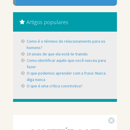
Artigos populares
Como é o término do relacionamento para os
homens?
10 sinais de que ela está-te traindo
Como identificar aquilo que você nasceu para
fazer
O que podemos aprender com a frase: Nunca
diga nunca
O que é uma crítica construtiva?
Fechar