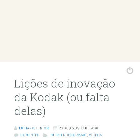
Lições de inovação
da Kodak (ou falta
delas)
LUCIANO JUNIOR
20 DE AGOSTO DE 2020
COMENTE!
EMPREENDEDORISMO
,
VÍDEOS