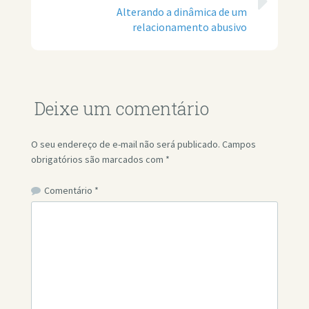
Alterando a dinâmica de um
relacionamento abusivo
Deixe um comentário
O seu endereço de e-mail não será publicado.
Campos
obrigatórios são marcados com
*
Comentário
*