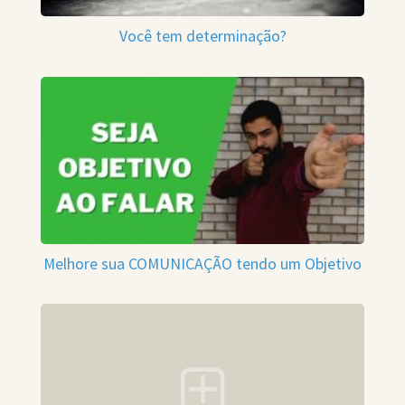
Você tem determinação?
Melhore sua COMUNICAÇÃO tendo um Objetivo