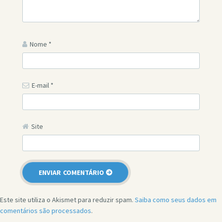
Nome
*
E-mail
*
Site
Este site utiliza o Akismet para reduzir spam.
Saiba como seus dados em
comentários são processados
.