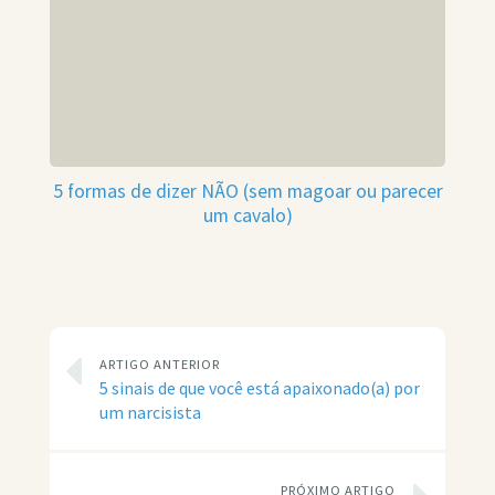
5 formas de dizer NÃO (sem magoar ou parecer
um cavalo)
ARTIGO ANTERIOR
5 sinais de que você está apaixonado(a) por
um narcisista
PRÓXIMO ARTIGO