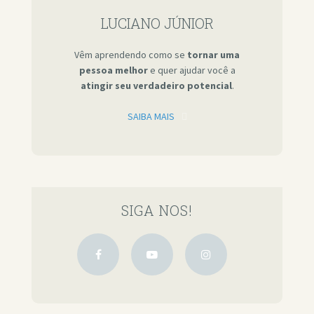
LUCIANO JÚNIOR
Vêm aprendendo como se
tornar uma
pessoa melhor
e quer ajudar você a
atingir seu verdadeiro potencial
.
SAIBA MAIS
SIGA NOS!