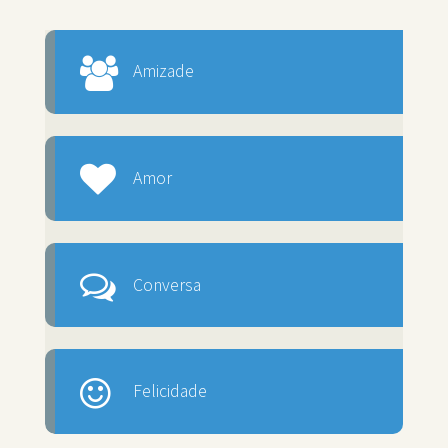
Amizade
Amor
Conversa
Felicidade