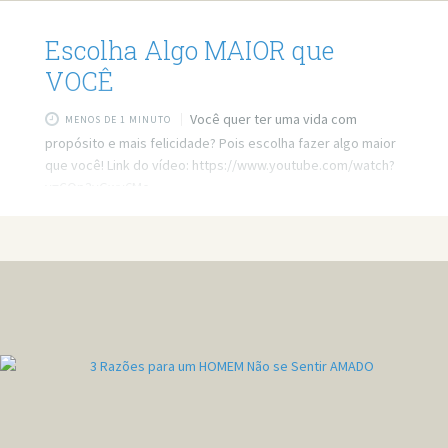
Escolha Algo MAIOR que
VOCÊ
Você quer ter uma vida com
MENOS DE 1 MINUTO
propósito e mais felicidade? Pois escolha fazer algo maior
que você! Link do vídeo: https://www.youtube.com/watch?
v=CQp3vGwv6Mc