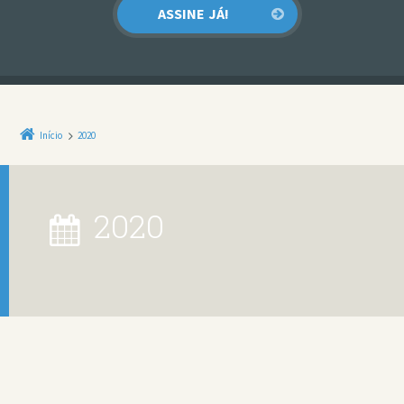
Início
2020
2020