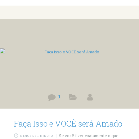
1
Faça Isso e VOCÊ será Amado
Se você fizer exatamente o que
MENOS DE 1 MINUTO