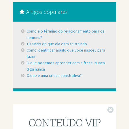
Artigos populares
Como é o término do relacionamento para os
homens?
10 sinais de que ela está-te traindo
Como identificar aquilo que você nasceu para
fazer
O que podemos aprender com a frase: Nunca
diga nunca
O que é uma crítica construtiva?
Fechar
CONTEÚDO VIP