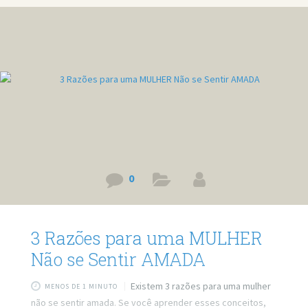
0
3 Razões para uma MULHER
Não se Sentir AMADA
Existem 3 razões para uma mulher
MENOS DE 1 MINUTO
não se sentir amada. Se você aprender esses conceitos,