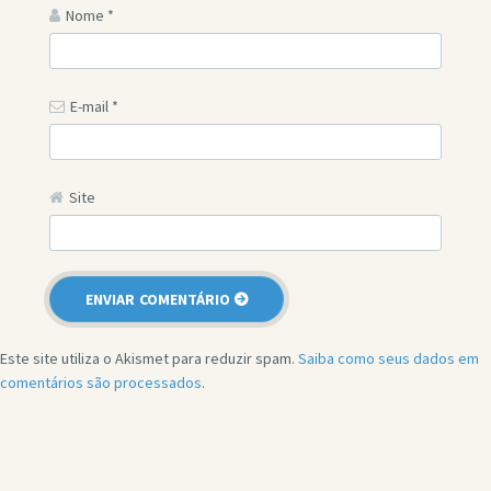
Nome
*
E-mail
*
Site
Este site utiliza o Akismet para reduzir spam.
Saiba como seus dados em
comentários são processados
.