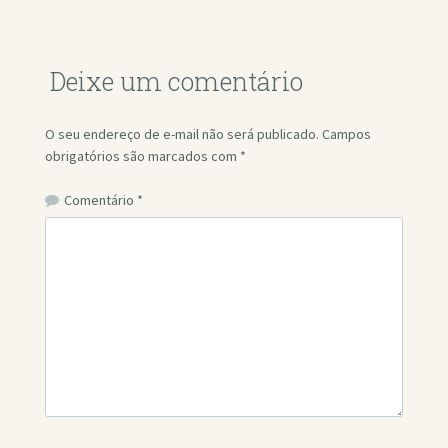
Deixe um comentário
O seu endereço de e-mail não será publicado.
Campos
obrigatórios são marcados com
*
Comentário
*