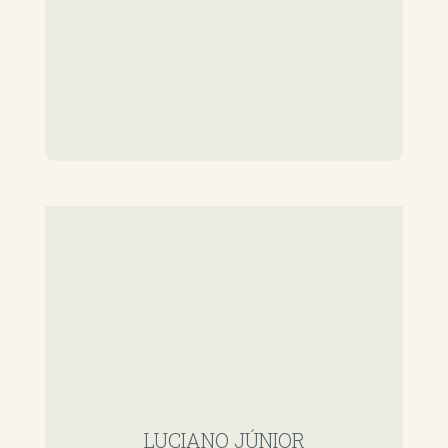
LUCIANO JÚNIOR