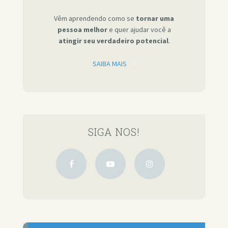
Vêm aprendendo como se
tornar uma
pessoa melhor
e quer ajudar você a
atingir seu verdadeiro potencial
.
SAIBA MAIS
SIGA NOS!