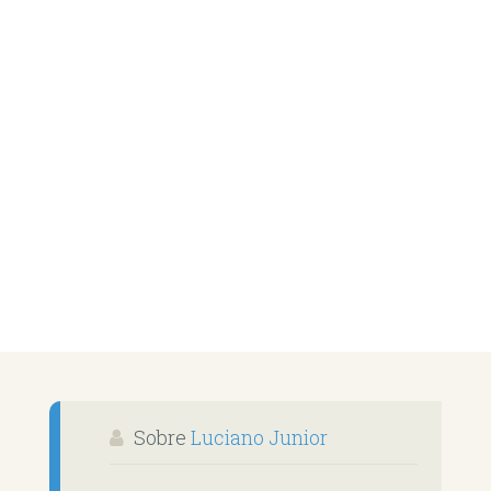
Sobre
Luciano Junior