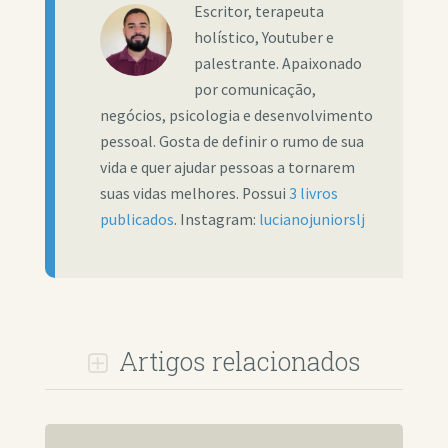
Escritor, terapeuta
holístico, Youtuber e
palestrante. Apaixonado
por comunicação,
negócios, psicologia e desenvolvimento
pessoal. Gosta de definir o rumo de sua
vida e quer ajudar pessoas a tornarem
suas vidas melhores. Possui
3 livros
publicados
. Instagram:
lucianojuniorslj
Artigos relacionados