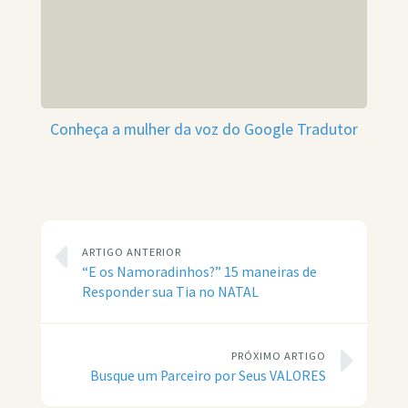
Conheça a mulher da voz do Google Tradutor
ARTIGO ANTERIOR
“E os Namoradinhos?” 15 maneiras de
Responder sua Tia no NATAL
PRÓXIMO ARTIGO
Busque um Parceiro por Seus VALORES