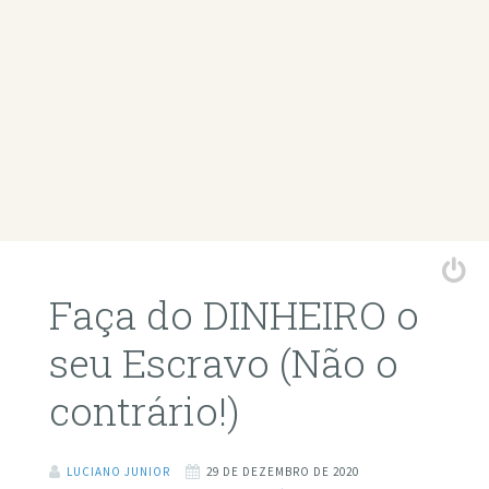
Faça do DINHEIRO o
seu Escravo (Não o
contrário!)
LUCIANO JUNIOR
29 DE DEZEMBRO DE 2020