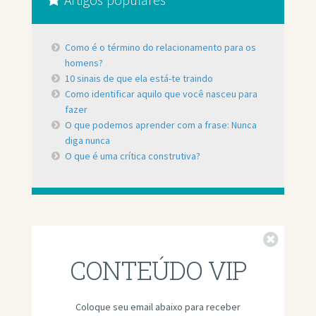
Artigos populares
Como é o término do relacionamento para os
homens?
10 sinais de que ela está-te traindo
Como identificar aquilo que você nasceu para
fazer
O que podemos aprender com a frase: Nunca
diga nunca
O que é uma crítica construtiva?
Fechar
CONTEÚDO VIP
Coloque seu email abaixo para receber