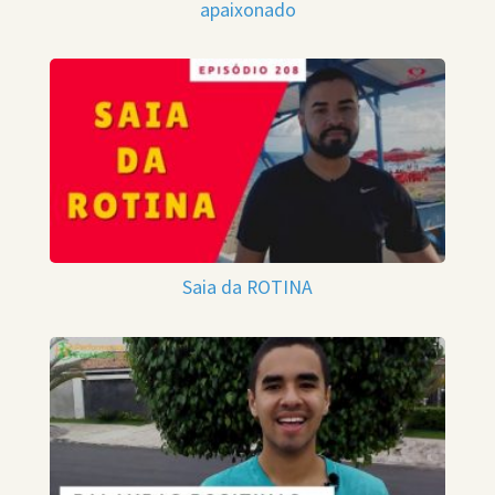
apaixonado
Saia da ROTINA