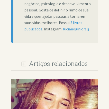
negócios, psicologia e desenvolvimento
pessoal. Gosta de definir o rumo de sua
vida e quer ajudar pessoas a tornarem
suas vidas melhores. Possui
3 livros
publicados
. Instagram:
lucianojuniorslj
Artigos relacionados