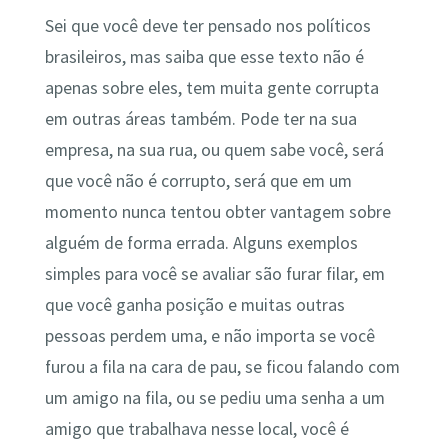
Sei que você deve ter pensado nos políticos
brasileiros, mas saiba que esse texto não é
apenas sobre eles, tem muita gente corrupta
em outras áreas também. Pode ter na sua
empresa, na sua rua, ou quem sabe você, será
que você não é corrupto, será que em um
momento nunca tentou obter vantagem sobre
alguém de forma errada. Alguns exemplos
simples para você se avaliar são furar filar, em
que você ganha posição e muitas outras
pessoas perdem uma, e não importa se você
furou a fila na cara de pau, se ficou falando com
um amigo na fila, ou se pediu uma senha a um
amigo que trabalhava nesse local, você é