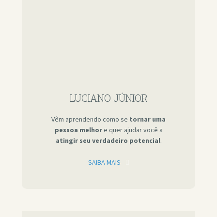
LUCIANO JÚNIOR
Vêm aprendendo como se
tornar uma
pessoa melhor
e quer ajudar você a
atingir seu verdadeiro potencial
.
SAIBA MAIS