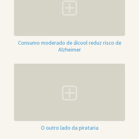
Consumo moderado de álcool reduz risco de
Alzheimer
O outro lado da pirataria