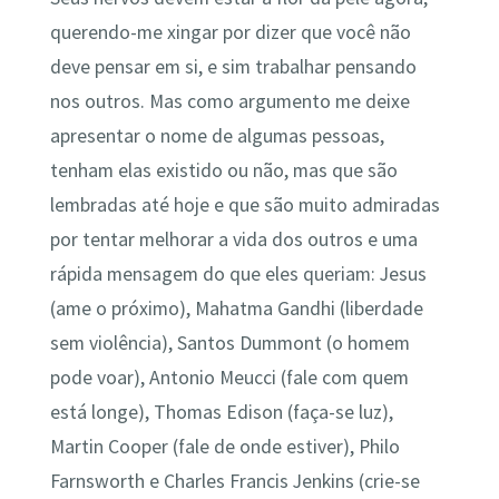
querendo-me xingar por dizer que você não
deve pensar em si, e sim trabalhar pensando
nos outros. Mas como argumento me deixe
apresentar o nome de algumas pessoas,
tenham elas existido ou não, mas que são
lembradas até hoje e que são muito admiradas
por tentar melhorar a vida dos outros e uma
rápida mensagem do que eles queriam: Jesus
(ame o próximo), Mahatma Gandhi (liberdade
sem violência), Santos Dummont (o homem
pode voar), Antonio Meucci (fale com quem
está longe), Thomas Edison (faça-se luz),
Martin Cooper (fale de onde estiver), Philo
Farnsworth e Charles Francis Jenkins (crie-se