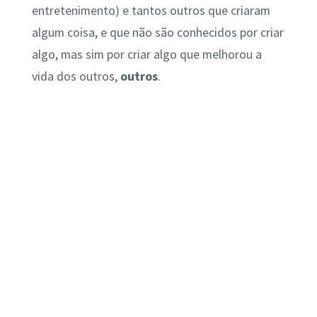
entretenimento) e tantos outros que criaram
algum coisa, e que não são conhecidos por criar
algo, mas sim por criar algo que melhorou a
vida dos outros,
outros
.