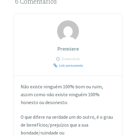
6 Comentários
Premiere
13 anos atrás
Link permanente
Não existe ninguém 100% bom ou ruim,
assim como não existe ninguém 100%
honesto ou desonesto.
O que difere na verdade um do outro, é o grau
de benefícios/prejuízos que a sua
bondade/ruindade ou