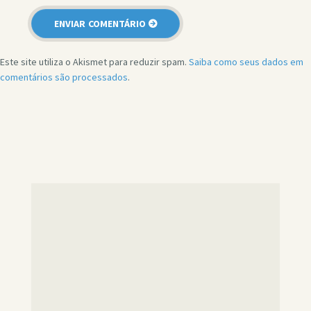
Este site utiliza o Akismet para reduzir spam.
Saiba como seus dados em
comentários são processados
.