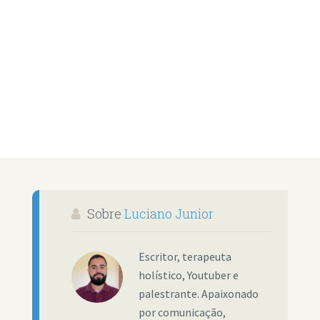
Sobre
Luciano Junior
Escritor, terapeuta
holístico, Youtuber e
palestrante. Apaixonado
por comunicação,