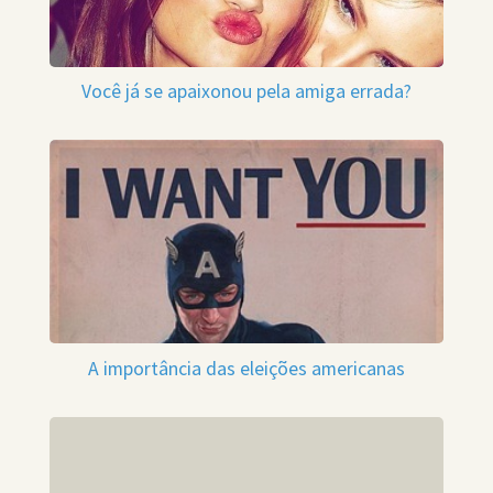
Você já se apaixonou pela amiga errada?
A importância das eleições americanas