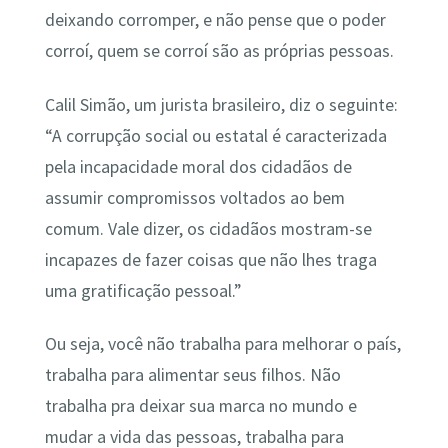
deixando corromper, e não pense que o poder
corroí, quem se corroí são as próprias pessoas.
Calil Simão, um jurista brasileiro, diz o seguinte:
“A corrupção social ou estatal é caracterizada
pela incapacidade moral dos cidadãos de
assumir compromissos voltados ao bem
comum. Vale dizer, os cidadãos mostram-se
incapazes de fazer coisas que não lhes traga
uma gratificação pessoal.”
Ou seja, você não trabalha para melhorar o país,
trabalha para alimentar seus filhos. Não
trabalha pra deixar sua marca no mundo e
mudar a vida das pessoas, trabalha para