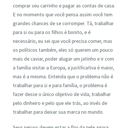
comprar seu carrinho e pagar as contas de casa.
E no momento que você pensa assim você tem
grandes chances de se corromper. Tá, trabalhar
para si ou para os filhos é bonito, e é
necessário, eu sei que você precisa comer, mas
os políticos também, eles só querem um pouco
mais de caviar, poder alugar um jatinho e ir com
a família visitar a Europa, a justificativa é maior,
mas é a mesma. Entenda que o problema não é
trabalhar para si e para família, o problema é
fazer desse o único objetivo de vida, trabalhar
pelo dinheiro e pelo que ele trás, ao invés de
trabalhar para deixar sua marca no mundo.
Seus nervos devem estar a flor da pele agora,