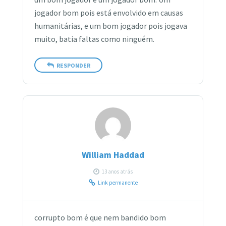
jogador bom pois está envolvido em causas
humanitárias, e um bom jogador pois jogava
muito, batia faltas como ninguém.
RESPONDER
William Haddad
13 anos atrás
Link permanente
corrupto bom é que nem bandido bom