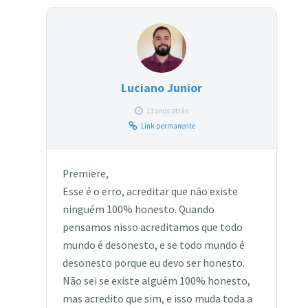
Luciano Junior
13 anos atrás
Link permanente
Premiere,
Esse é o erro, acreditar que não existe
ninguém 100% honesto. Quando
pensamos nisso acreditamos que todo
mundo é desonesto, e se todo mundo é
desonesto porque eu devo ser honesto.
Não sei se existe alguém 100% honesto,
mas acredito que sim, e isso muda toda a