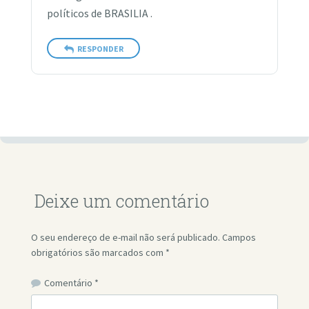
políticos de BRASILIA .
RESPONDER
Deixe um comentário
O seu endereço de e-mail não será publicado.
Campos
obrigatórios são marcados com
*
Comentário
*