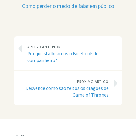
Como perder o medo de falar em público
ARTIGO ANTERIOR
Por que stalkeamos o Facebook do
companheiro?
PRÓXIMO ARTIGO
Desvende como são feitos os dragões de
Game of Thrones