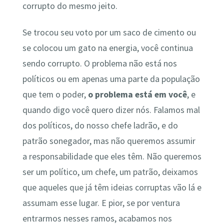
corrupto do mesmo jeito.
Se trocou seu voto por um saco de cimento ou
se colocou um gato na energia, você continua
sendo corrupto. O problema não está nos
políticos ou em apenas uma parte da população
que tem o poder,
o problema está em você
, e
quando digo você quero dizer nós. Falamos mal
dos políticos, do nosso chefe ladrão, e do
patrão sonegador, mas não queremos assumir
a responsabilidade que eles têm. Não queremos
ser um político, um chefe, um patrão, deixamos
que aqueles que já têm ideias corruptas vão lá e
assumam esse lugar. E pior, se por ventura
entrarmos nesses ramos, acabamos nos