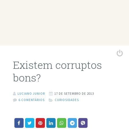
Existem corruptos
bons?
LUCIANO JUNIOR
17 DE SETEMBRO DE 2013
6 COMENTÁRIOS
CURIOSIDADES