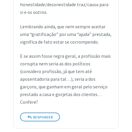
honestidade/desonestidade traz/causa para
si e os outros.
Lembrando ainda, que nem sempre aceitar
uma “gratificação” por uma “ajuda” prestada,
significa de fato estar se corrompendo.
E se assim fosse regra geral, a profissão mais
corrupta nem seria as dos políticos
(considero profissão, já que tem até
aposentadoria para tal…), seria a dos
garçons, que ganham em geral pelo serviço
prestado a casa e gorjetas dos clientes…
Confere?
RESPONDER