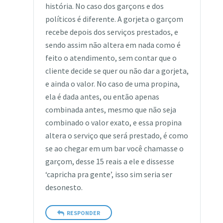
história. No caso dos garçons e dos
políticos é diferente. A gorjeta o garçom
recebe depois dos serviços prestados, e
sendo assim não altera em nada como é
feito o atendimento, sem contar que o
cliente decide se quer ou não dar a gorjeta,
e ainda o valor. No caso de uma propina,
ela é dada antes, ou então apenas
combinada antes, mesmo que não seja
combinado o valor exato, e essa propina
altera o serviço que será prestado, é como
se ao chegar em um bar você chamasse o
garçom, desse 15 reais a ele e dissesse
‘capricha pra gente’, isso sim seria ser
desonesto.
RESPONDER