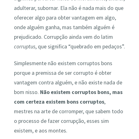
adulterar, subornar. Ela não é nada mais do que
oferecer algo para obter vantagem em algo,
onde alguém ganha, mas também alguém é
prejudicado. Corrupção ainda vem do latim
corruptus
, que significa “quebrado em pedaços”.
Simplesmente não existem corruptos bons
porque a premissa de ser corrupto é obter
vantagem contra alguém, e não existe nada de
bom nisso.
Não existem corruptos bons, mas
com certeza existem bons corruptos
,
mestres na arte de corromper, que sabem todo
o processo de fazer corrupção, esses sim
existem, e aos montes.