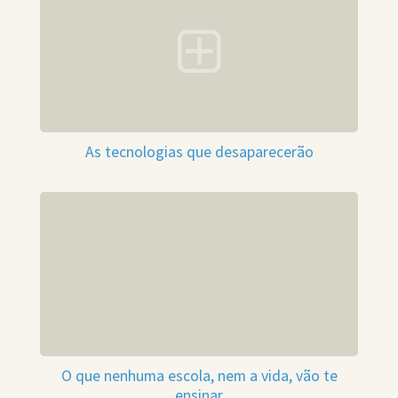
As tecnologias que desaparecerão
O que nenhuma escola, nem a vida, vão te
ensinar