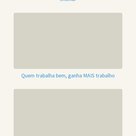
Quem trabalha bem, ganha MAIS trabalho