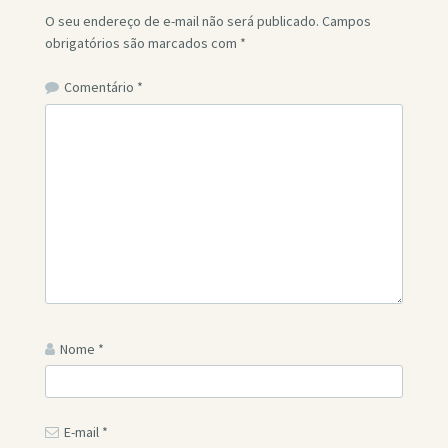
O seu endereço de e-mail não será publicado.
Campos
obrigatórios são marcados com
*
Comentário
*
Nome
*
E-mail
*