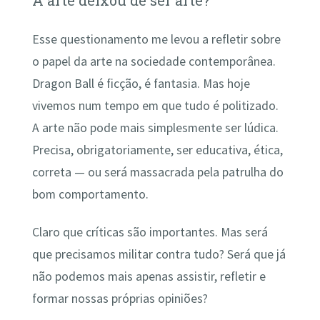
A arte deixou de ser arte?
Esse questionamento me levou a refletir sobre
o papel da arte na sociedade contemporânea.
Dragon Ball é ficção, é fantasia. Mas hoje
vivemos num tempo em que tudo é politizado.
A arte não pode mais simplesmente ser lúdica.
Precisa, obrigatoriamente, ser educativa, ética,
correta — ou será massacrada pela patrulha do
bom comportamento.
Claro que críticas são importantes. Mas será
que precisamos militar contra tudo? Será que já
não podemos mais apenas assistir, refletir e
formar nossas próprias opiniões?