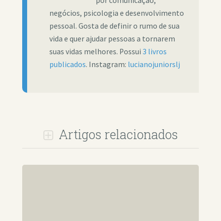
por comunicação,
negócios, psicologia e desenvolvimento
pessoal. Gosta de definir o rumo de sua
vida e quer ajudar pessoas a tornarem
suas vidas melhores. Possui
3 livros
publicados
. Instagram:
lucianojuniorslj
Artigos relacionados