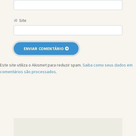
Site
Este site utiliza o Akismet para reduzir spam.
Saiba como seus dados em
comentários são processados
.