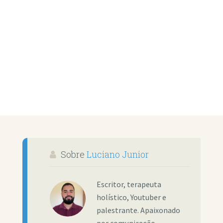
Sobre
Luciano Junior
Escritor, terapeuta
holístico, Youtuber e
palestrante. Apaixonado