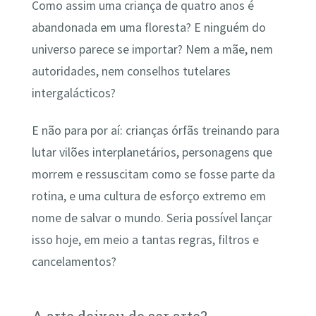
Como assim uma criança de quatro anos é
abandonada em uma floresta? E ninguém do
universo parece se importar? Nem a mãe, nem
autoridades, nem conselhos tutelares
intergalácticos?
E não para por aí: crianças órfãs treinando para
lutar vilões interplanetários, personagens que
morrem e ressuscitam como se fosse parte da
rotina, e uma cultura de esforço extremo em
nome de salvar o mundo. Seria possível lançar
isso hoje, em meio a tantas regras, filtros e
cancelamentos?