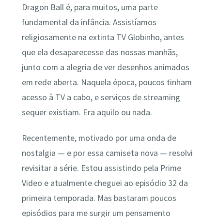
Dragon Ball é, para muitos, uma parte
fundamental da infância. Assistíamos
religiosamente na extinta TV Globinho, antes
que ela desaparecesse das nossas manhãs,
junto com a alegria de ver desenhos animados
em rede aberta. Naquela época, poucos tinham
acesso à TV a cabo, e serviços de streaming
sequer existiam. Era aquilo ou nada.
Recentemente, motivado por uma onda de
nostalgia — e por essa camiseta nova — resolvi
revisitar a série. Estou assistindo pela Prime
Video e atualmente cheguei ao episódio 32 da
primeira temporada. Mas bastaram poucos
episódios para me surgir um pensamento