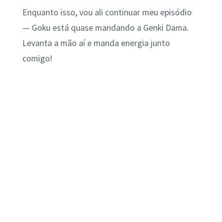
Enquanto isso, vou ali continuar meu episódio
— Goku está quase mandando a Genki Dama.
Levanta a mão aí e manda energia junto
comigo!