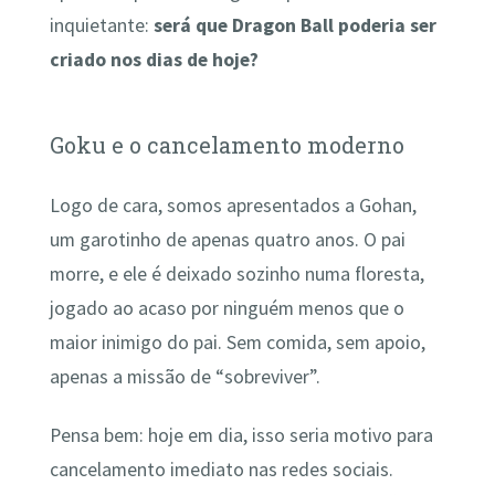
inquietante:
será que Dragon Ball poderia ser
criado nos dias de hoje?
Goku e o cancelamento moderno
Logo de cara, somos apresentados a Gohan,
um garotinho de apenas quatro anos. O pai
morre, e ele é deixado sozinho numa floresta,
jogado ao acaso por ninguém menos que o
maior inimigo do pai. Sem comida, sem apoio,
apenas a missão de “sobreviver”.
Pensa bem: hoje em dia, isso seria motivo para
cancelamento imediato nas redes sociais.