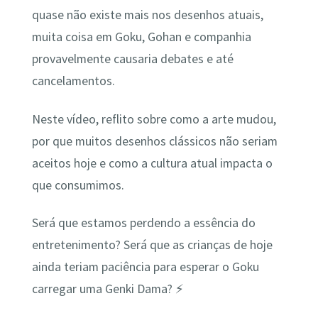
quase não existe mais nos desenhos atuais,
muita coisa em Goku, Gohan e companhia
provavelmente causaria debates e até
cancelamentos.
Neste vídeo, reflito sobre como a arte mudou,
por que muitos desenhos clássicos não seriam
aceitos hoje e como a cultura atual impacta o
que consumimos.
Será que estamos perdendo a essência do
entretenimento? Será que as crianças de hoje
ainda teriam paciência para esperar o Goku
carregar uma Genki Dama? ⚡