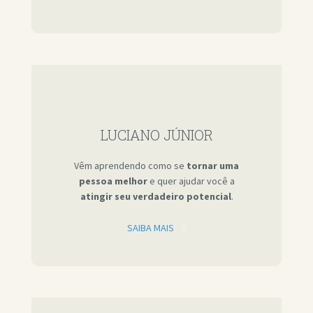
LUCIANO JÚNIOR
Vêm aprendendo como se
tornar uma
pessoa melhor
e quer ajudar você a
atingir seu verdadeiro potencial
.
SAIBA MAIS