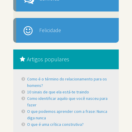
Felicidade
Artigos populares
Como é o término do relacionamento para os
homens?
10 sinais de que ela está-te traindo
Como identificar aquilo que você nasceu para
fazer
O que podemos aprender com a frase: Nunca
diga nunca
O que é uma crítica construtiva?