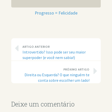
Progresso = Felicidade
ARTIGO ANTERIOR
Introvertido? Isso pode ser seu maior
superpoder (e você nem sabia!)
PRÓXIMO ARTIGO
Direita ou Esquerda? O que ninguém te
conta sobre escolher um lado!
Deixe um comentário