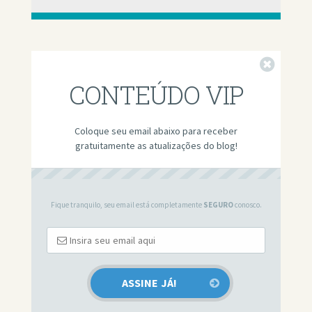
Fechar
CONTEÚDO VIP
Coloque seu email abaixo para receber
gratuitamente as atualizações do blog!
Fique tranquilo, seu email está completamente
SEGURO
conosco.