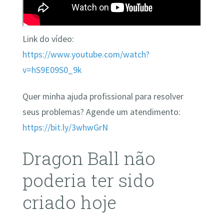
Link do vídeo:
https://www.youtube.com/watch?
v=hS9E09S0_9k
Quer minha ajuda profissional para resolver
seus problemas? Agende um atendimento:
https://bit.ly/3whwGrN
Dragon Ball não
poderia ter sido
criado hoje