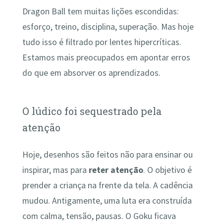
Dragon Ball tem muitas lições escondidas:
esforço, treino, disciplina, superação. Mas hoje
tudo isso é filtrado por lentes hipercríticas.
Estamos mais preocupados em apontar erros
do que em absorver os aprendizados.
O lúdico foi sequestrado pela
atenção
Hoje, desenhos são feitos não para ensinar ou
inspirar, mas para
reter atenção
. O objetivo é
prender a criança na frente da tela. A cadência
mudou. Antigamente, uma luta era construída
com calma, tensão, pausas. O Goku ficava