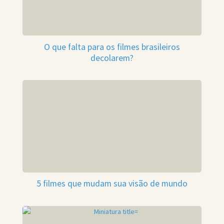
O que falta para os filmes brasileiros
decolarem?
5 filmes que mudam sua visão de mundo