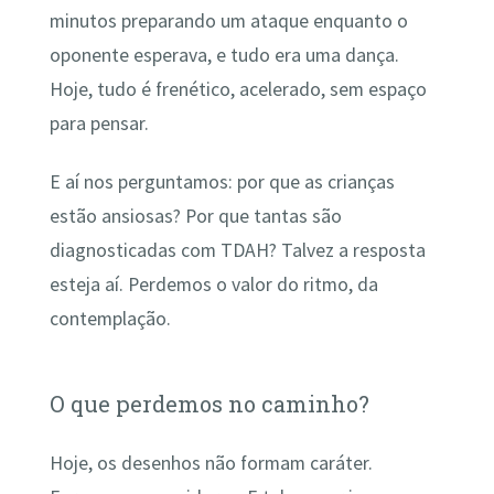
minutos preparando um ataque enquanto o
oponente esperava, e tudo era uma dança.
Hoje, tudo é frenético, acelerado, sem espaço
para pensar.
E aí nos perguntamos: por que as crianças
estão ansiosas? Por que tantas são
diagnosticadas com TDAH? Talvez a resposta
esteja aí. Perdemos o valor do ritmo, da
contemplação.
O que perdemos no caminho?
Hoje, os desenhos não formam caráter.