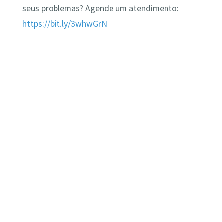
seus problemas? Agende um atendimento:
https://bit.ly/3whwGrN