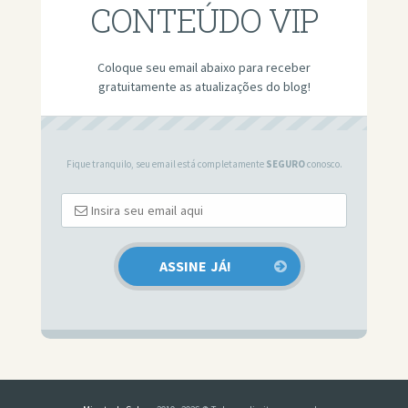
CONTEÚDO VIP
Coloque seu email abaixo para receber
gratuitamente as atualizações do blog!
Fique tranquilo, seu email está completamente
SEGURO
conosco.