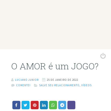
O AMOR é um JOGO?
LUCIANO JUNIOR
25 DE JANEIRO DE 2022
COMENTE!
SALVE SEU RELACIONAMENTO
,
VÍDEOS