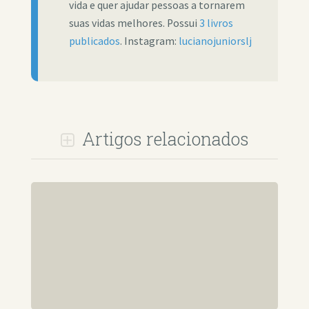
vida e quer ajudar pessoas a tornarem
suas vidas melhores. Possui
3 livros
publicados
. Instagram:
lucianojuniorslj
Artigos relacionados