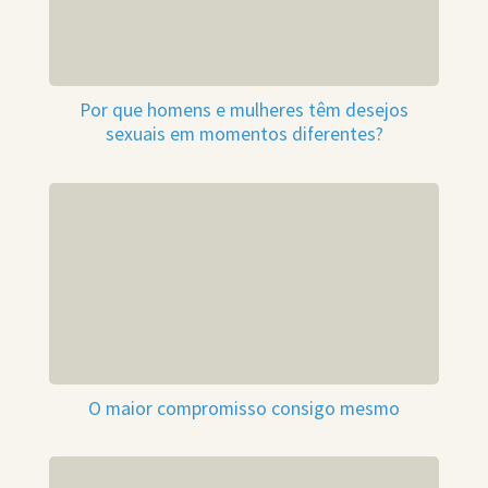
Por que homens e mulheres têm desejos
sexuais em momentos diferentes?
O maior compromisso consigo mesmo