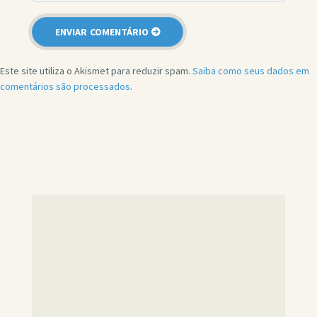
Este site utiliza o Akismet para reduzir spam.
Saiba como seus dados em
comentários são processados
.