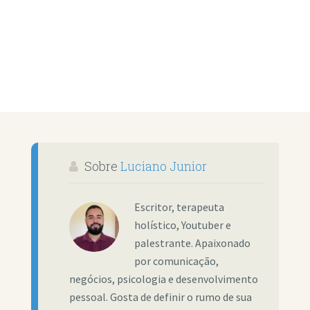
Sobre
Luciano Junior
Escritor, terapeuta
holístico, Youtuber e
palestrante. Apaixonado
por comunicação,
negócios, psicologia e desenvolvimento
pessoal. Gosta de definir o rumo de sua