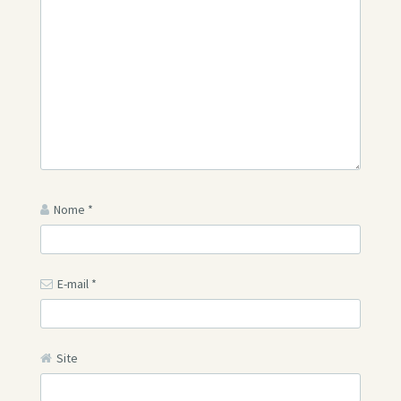
Nome
*
E-mail
*
Site