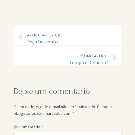
ARTIGO ANTERIOR
Peça Desconto
PRÓXIMO ARTIGO
Tempo é Dinheiro?
Deixe um comentário
O seu endereço de e-mail não será publicado.
Campos
obrigatórios são marcados com
*
Comentário
*