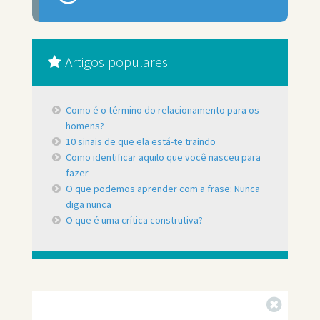
Artigos populares
Como é o término do relacionamento para os
homens?
10 sinais de que ela está-te traindo
Como identificar aquilo que você nasceu para
fazer
O que podemos aprender com a frase: Nunca
diga nunca
O que é uma crítica construtiva?
Fechar