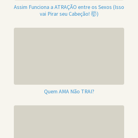
Assim Funciona a ATRAÇÃO entre os Sexos (Isso
vai Pirar seu Cabeção! 🤯)
Quem AMA Não TRAI?