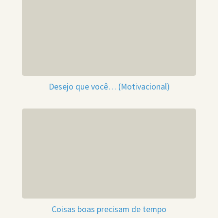
Desejo que você… (Motivacional)
Coisas boas precisam de tempo