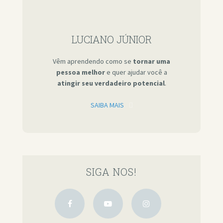
LUCIANO JÚNIOR
Vêm aprendendo como se
tornar uma
pessoa melhor
e quer ajudar você a
atingir seu verdadeiro potencial
.
SAIBA MAIS
SIGA NOS!