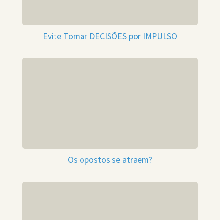
Evite Tomar DECISÕES por IMPULSO
Os opostos se atraem?