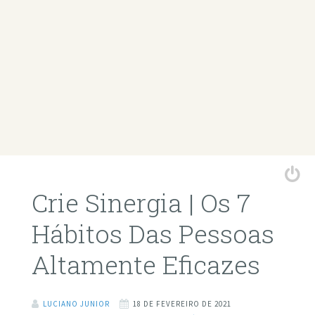
Crie Sinergia | Os 7
Hábitos Das Pessoas
Altamente Eficazes
LUCIANO JUNIOR
18 DE FEVEREIRO DE 2021