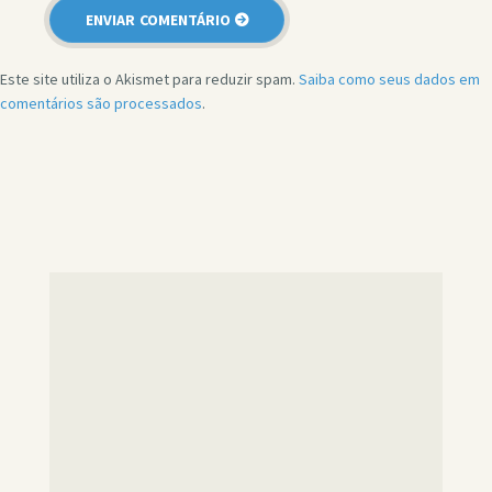
Este site utiliza o Akismet para reduzir spam.
Saiba como seus dados em
comentários são processados
.