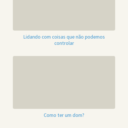
Lidando com coisas que não podemos
controlar
Como ter um dom?