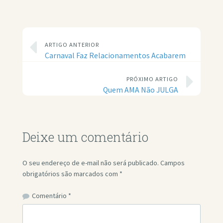
ARTIGO ANTERIOR
Carnaval Faz Relacionamentos Acabarem
PRÓXIMO ARTIGO
Quem AMA Não JULGA
Deixe um comentário
O seu endereço de e-mail não será publicado.
Campos
obrigatórios são marcados com
*
Comentário
*