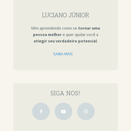
LUCIANO JÚNIOR
Vêm aprendendo como se
tornar uma
pessoa melhor
e quer ajudar você a
atingir seu verdadeiro potencial
.
SAIBA MAIS
SIGA NOS!