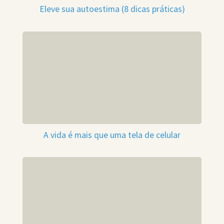
Eleve sua autoestima (8 dicas práticas)
A vida é mais que uma tela de celular