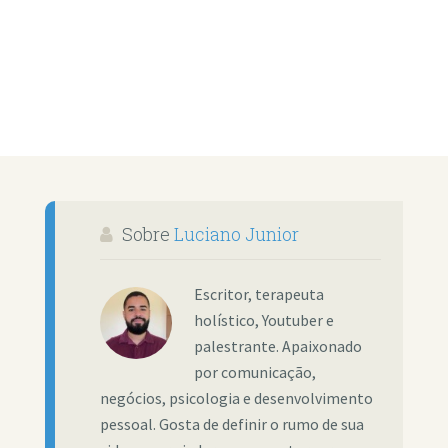
Sobre
Luciano Junior
Escritor, terapeuta
holístico, Youtuber e
palestrante. Apaixonado
por comunicação,
negócios, psicologia e desenvolvimento
pessoal. Gosta de definir o rumo de sua