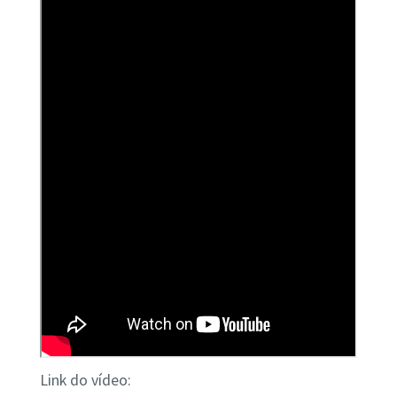
Link do vídeo: