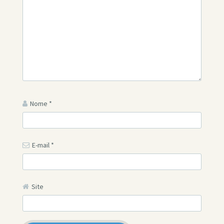
Nome
*
E-mail
*
Site