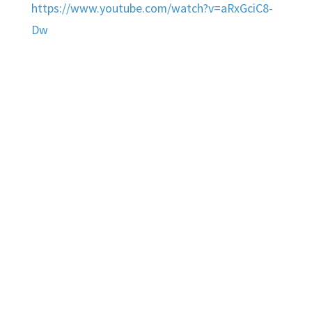
https://www.youtube.com/watch?v=aRxGciC8-
Dw