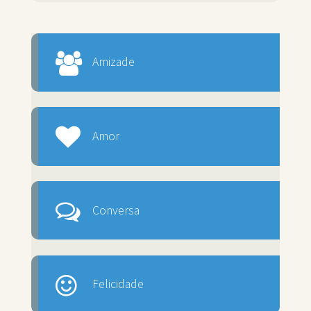
Amizade
Amor
Conversa
Felicidade