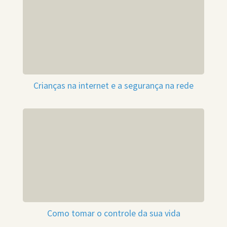
Crianças na internet e a segurança na rede
Como tomar o controle da sua vida