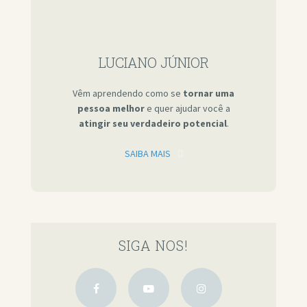
LUCIANO JÚNIOR
Vêm aprendendo como se
tornar uma
pessoa melhor
e quer ajudar você a
atingir seu verdadeiro potencial
.
SAIBA MAIS
SIGA NOS!