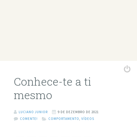
Conhece-te a ti
mesmo
LUCIANO JUNIOR
9 DE DEZEMBRO DE 2021
COMENTE!
COMPORTAMENTO
,
VÍDEOS