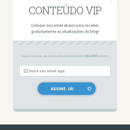
CONTEÚDO VIP
Coloque seu email abaixo para receber
gratuitamente as atualizações do blog!
Fique tranquilo, seu email está completamente
SEGURO
conosco.