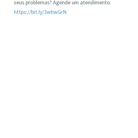
seus problemas? Agende um atendimento:
https://bit.ly/3whwGrN