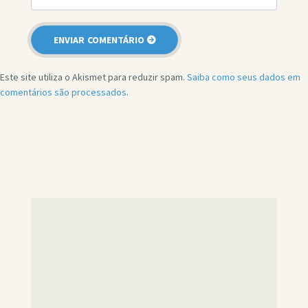
Este site utiliza o Akismet para reduzir spam.
Saiba como seus dados em
comentários são processados
.