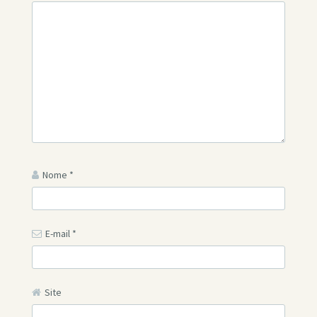
Nome
*
E-mail
*
Site