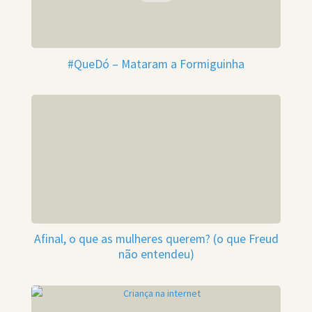
#QueDó – Mataram a Formiguinha
Afinal, o que as mulheres querem? (o que Freud
não entendeu)