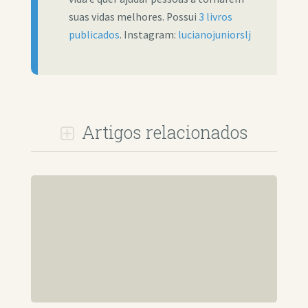
suas vidas melhores. Possui
3 livros
publicados
. Instagram:
lucianojuniorslj
Artigos relacionados