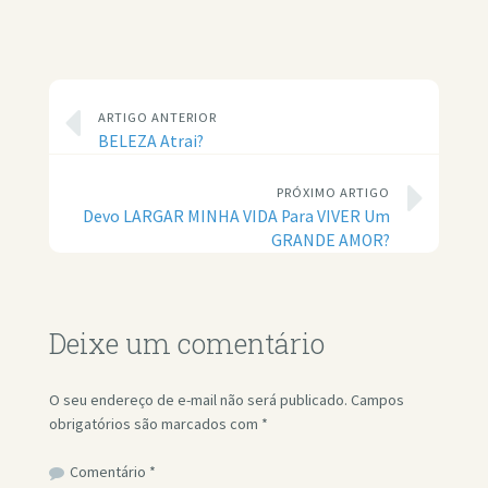
ARTIGO ANTERIOR
BELEZA Atrai?
PRÓXIMO ARTIGO
Devo LARGAR MINHA VIDA Para VIVER Um
GRANDE AMOR?
Deixe um comentário
O seu endereço de e-mail não será publicado.
Campos
obrigatórios são marcados com
*
Comentário
*