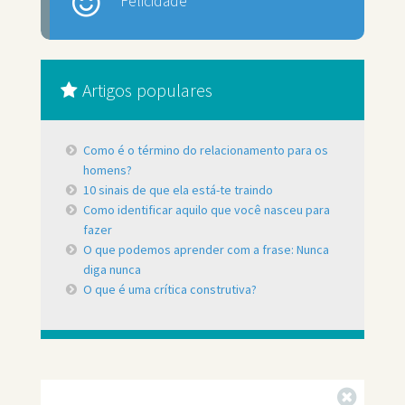
Felicidade
Artigos populares
Como é o término do relacionamento para os
homens?
10 sinais de que ela está-te traindo
Como identificar aquilo que você nasceu para
fazer
O que podemos aprender com a frase: Nunca
diga nunca
O que é uma crítica construtiva?
Fechar