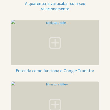
A quarentena vai acabar com seu
relacionamento
Entenda como funciona o Google Tradutor