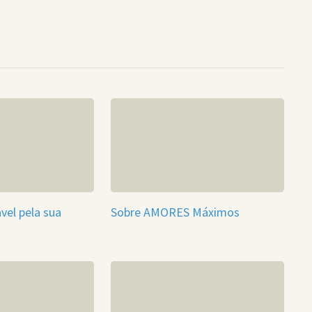
vel pela sua
Sobre AMORES Máximos