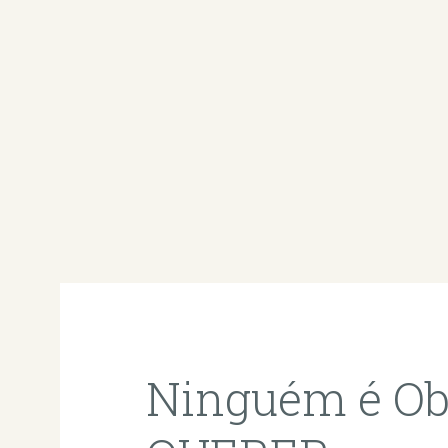
Ninguém é Obr