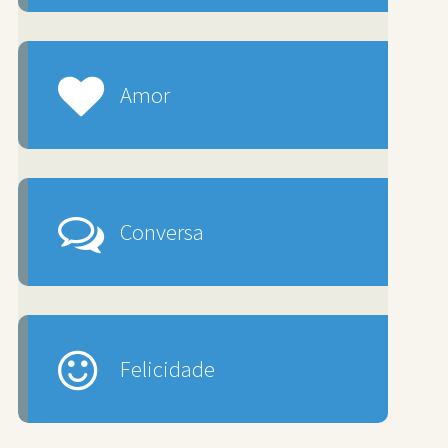
Amor
Conversa
Felicidade