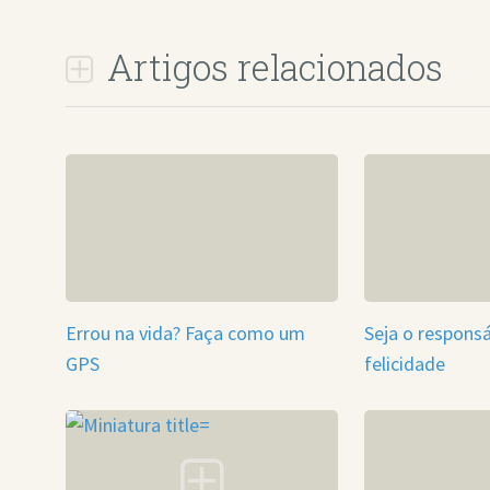
Artigos relacionados
Errou na vida? Faça como um
Seja o responsá
GPS
felicidade