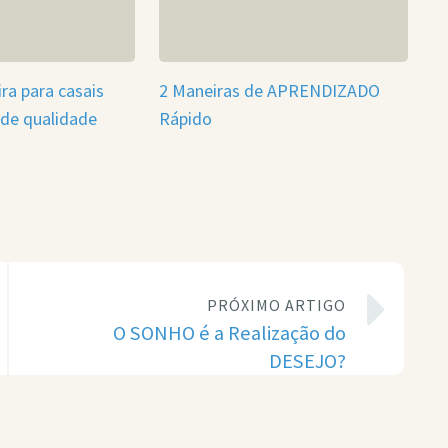
ra para casais
2 Maneiras de APRENDIZADO
de qualidade
Rápido
PRÓXIMO ARTIGO
O SONHO é a Realização do
DESEJO?