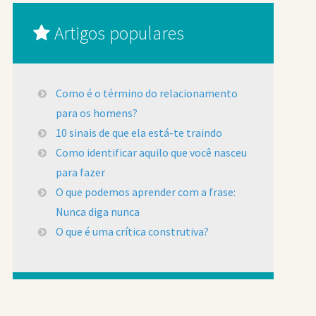
Artigos populares
Como é o término do relacionamento
para os homens?
10 sinais de que ela está-te traindo
Como identificar aquilo que você nasceu
para fazer
O que podemos aprender com a frase:
Nunca diga nunca
O que é uma crítica construtiva?