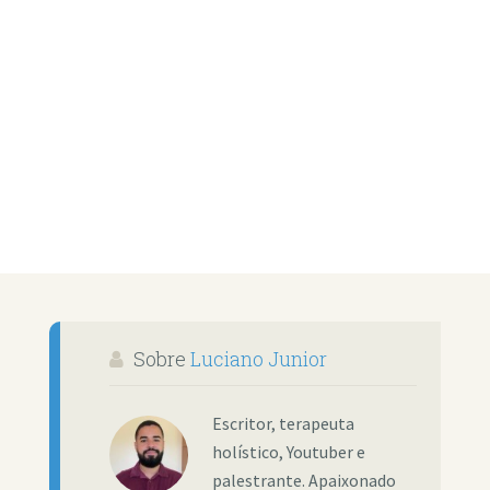
Sobre
Luciano Junior
Escritor, terapeuta
holístico, Youtuber e
palestrante. Apaixonado