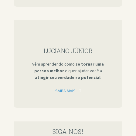
LUCIANO JÚNIOR
Vêm aprendendo como se
tornar uma
pessoa melhor
e quer ajudar você a
atingir seu verdadeiro potencial
.
SAIBA MAIS
SIGA NOS!