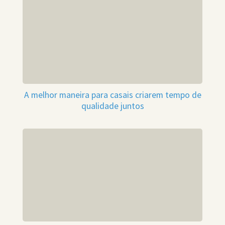
A melhor maneira para casais criarem tempo de
qualidade juntos