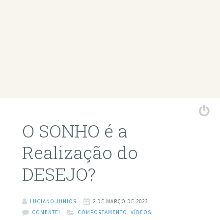
O SONHO é a
Realização do
DESEJO?
LUCIANO JUNIOR
2 DE MARÇO DE 2023
COMENTE!
COMPORTAMENTO
,
VÍDEOS