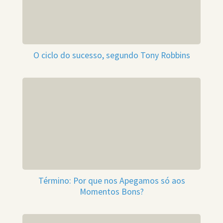
O ciclo do sucesso, segundo Tony Robbins
Término: Por que nos Apegamos só aos
Momentos Bons?