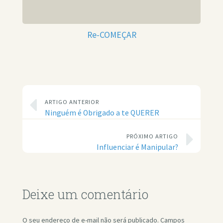
Re-COMEÇAR
ARTIGO ANTERIOR
Ninguém é Obrigado a te QUERER
PRÓXIMO ARTIGO
Influenciar é Manipular?
Deixe um comentário
O seu endereço de e-mail não será publicado.
Campos