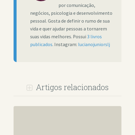
por comunicação,
negócios, psicologia e desenvolvimento
pessoal. Gosta de definir o rumo de sua
vida e quer ajudar pessoas a tornarem
suas vidas melhores. Possui
3 livros
publicados
. Instagram:
lucianojuniorslj
Artigos relacionados