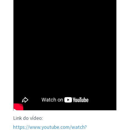
Link do vídeo:
https://www.youtube.com/watch?