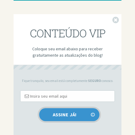
Fechar
CONTEÚDO VIP
Coloque seu email abaixo para receber
gratuitamente as atualizações do blog!
Fique tranquilo, seu email está completamente
SEGURO
conosco.