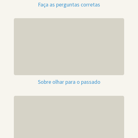
Faça as perguntas corretas
Sobre olhar para o passado