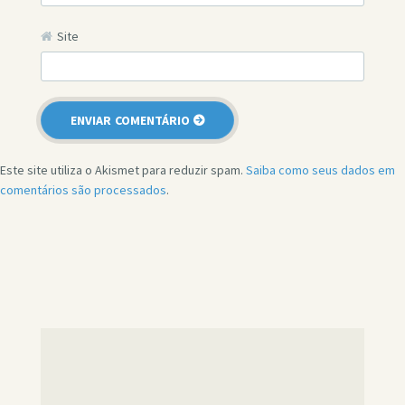
Site
Este site utiliza o Akismet para reduzir spam.
Saiba como seus dados em
comentários são processados
.