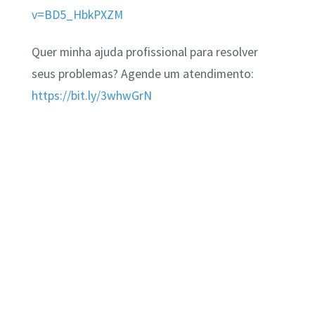
v=BD5_HbkPXZM
Quer minha ajuda profissional para resolver
seus problemas? Agende um atendimento:
https://bit.ly/3whwGrN