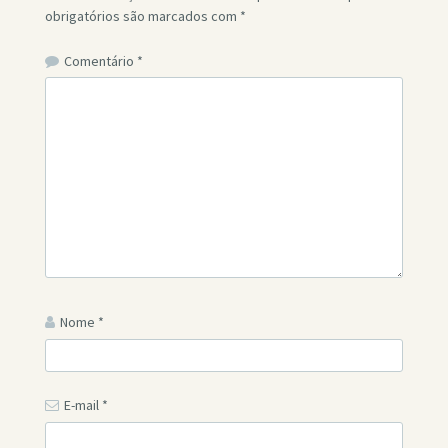
obrigatórios são marcados com
*
Comentário
*
Nome
*
E-mail
*