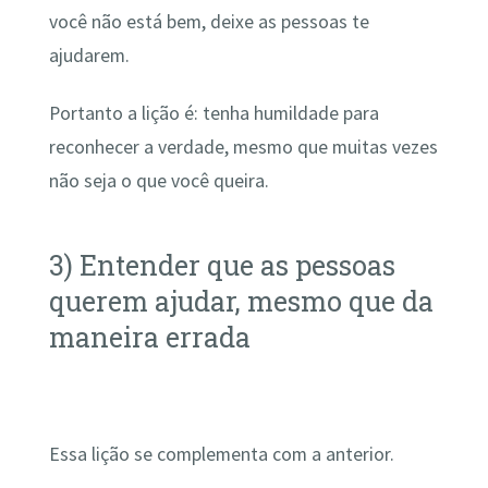
você não está bem, deixe as pessoas te
ajudarem.
Portanto a lição é: tenha humildade para
reconhecer a verdade, mesmo que muitas vezes
não seja o que você queira.
3) Entender que as pessoas
querem ajudar, mesmo que da
maneira errada
Essa lição se complementa com a anterior.