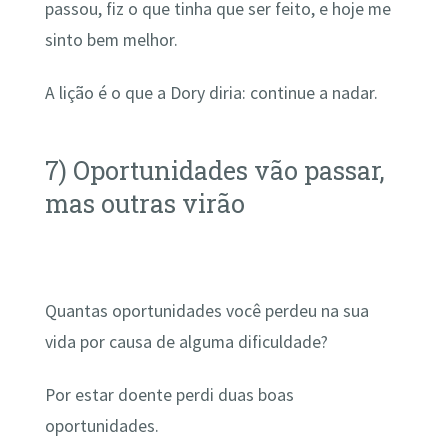
passou, fiz o que tinha que ser feito, e hoje me
sinto bem melhor.
A lição é o que a Dory diria: continue a nadar.
7) Oportunidades vão passar,
mas outras virão
Quantas oportunidades você perdeu na sua
vida por causa de alguma dificuldade?
Por estar doente perdi duas boas
oportunidades.