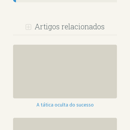
Artigos relacionados
A tática oculta do sucesso