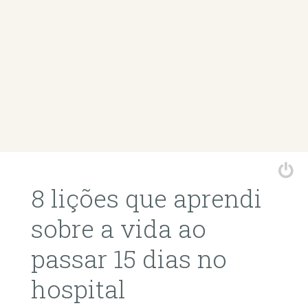
8 lições que aprendi
sobre a vida ao
passar 15 dias no
hospital