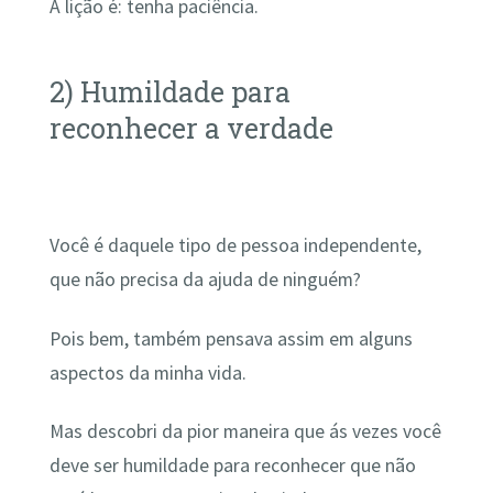
A lição é: tenha paciência.
2) Humildade para
reconhecer a verdade
Você é daquele tipo de pessoa independente,
que não precisa da ajuda de ninguém?
Pois bem, também pensava assim em alguns
aspectos da minha vida.
Mas descobri da pior maneira que ás vezes você
deve ser humildade para reconhecer que não