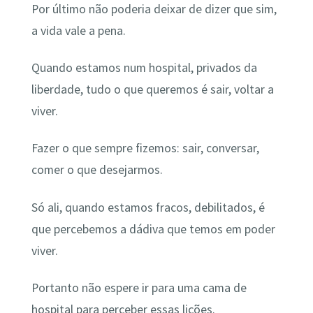
Por último não poderia deixar de dizer que sim,
a vida vale a pena.
Quando estamos num hospital, privados da
liberdade, tudo o que queremos é sair, voltar a
viver.
Fazer o que sempre fizemos: sair, conversar,
comer o que desejarmos.
Só ali, quando estamos fracos, debilitados, é
que percebemos a dádiva que temos em poder
viver.
Portanto não espere ir para uma cama de
hospital para perceber essas lições.