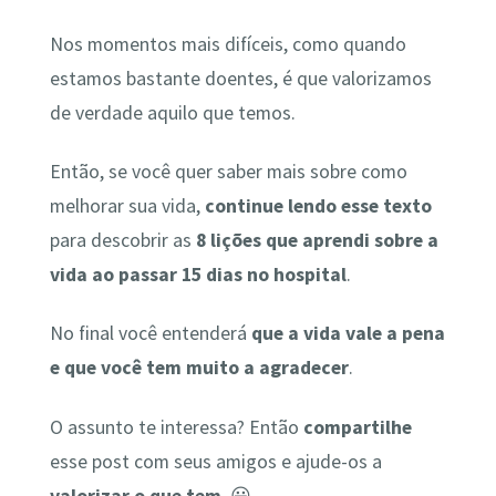
Nos momentos mais difíceis, como quando
estamos bastante doentes, é que valorizamos
de verdade aquilo que temos.
Então, se você quer saber mais sobre como
melhorar sua vida,
continue lendo esse texto
para descobrir as
8 lições que aprendi sobre a
vida ao passar 15 dias no hospital
.
No final você entenderá
que a vida vale a pena
e que você tem muito a agradecer
.
O assunto te interessa? Então
compartilhe
esse post com seus amigos e ajude-os a
valorizar o que tem
. 😀