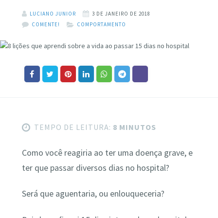
LUCIANO JUNIOR
3 DE JANEIRO DE 2018
COMENTE!
COMPORTAMENTO
TEMPO DE LEITURA:
8 MINUTOS
Como você reagiria ao ter uma doença grave, e
ter que passar diversos dias no hospital?
Será que aguentaria, ou enlouqueceria?