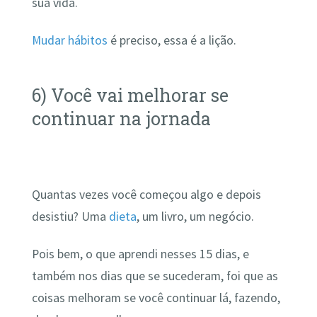
sua vida.
Mudar hábitos
é preciso, essa é a lição.
6) Você vai melhorar se
continuar na jornada
Quantas vezes você começou algo e depois
desistiu? Uma
dieta
, um livro, um negócio.
Pois bem, o que aprendi nesses 15 dias, e
também nos dias que se sucederam, foi que as
coisas melhoram se você continuar lá, fazendo,