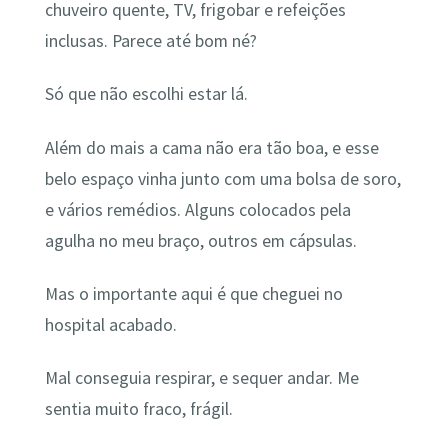
chuveiro quente, TV, frigobar e refeições
inclusas. Parece até bom né?
Só que não escolhi estar lá.
Além do mais a cama não era tão boa, e esse
belo espaço vinha junto com uma bolsa de soro,
e vários remédios. Alguns colocados pela
agulha no meu braço, outros em cápsulas.
Mas o importante aqui é que cheguei no
hospital acabado.
Mal conseguia respirar, e sequer andar. Me
sentia muito fraco, frágil.