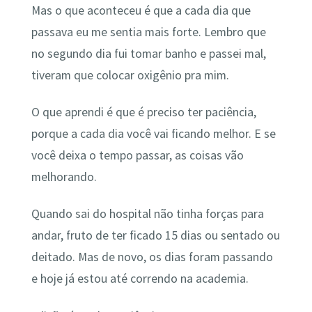
Mas o que aconteceu é que a cada dia que
passava eu me sentia mais forte. Lembro que
no segundo dia fui tomar banho e passei mal,
tiveram que colocar oxigênio pra mim.
O que aprendi é que é preciso ter paciência,
porque a cada dia você vai ficando melhor. E se
você deixa o tempo passar, as coisas vão
melhorando.
Quando sai do hospital não tinha forças para
andar, fruto de ter ficado 15 dias ou sentado ou
deitado. Mas de novo, os dias foram passando
e hoje já estou até correndo na academia.