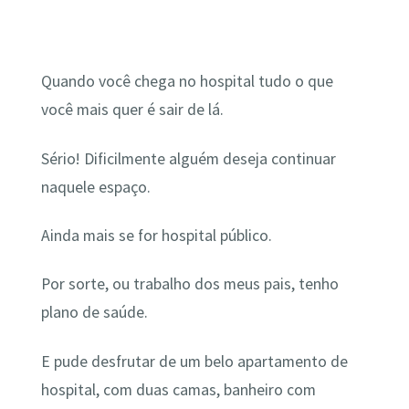
Quando você chega no hospital tudo o que
você mais quer é sair de lá.
Sério! Dificilmente alguém deseja continuar
naquele espaço.
Ainda mais se for hospital público.
Por sorte, ou trabalho dos meus pais, tenho
plano de saúde.
E pude desfrutar de um belo apartamento de
hospital, com duas camas, banheiro com