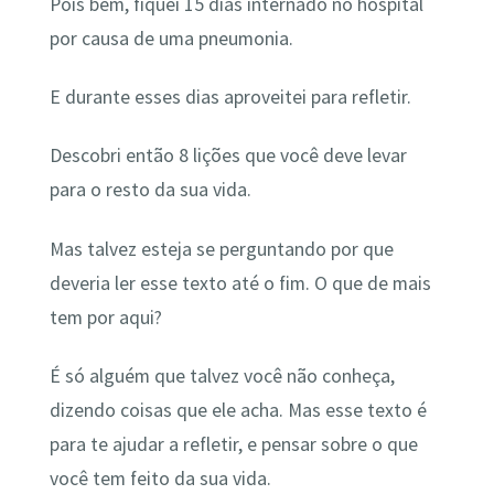
Pois bem, fiquei 15 dias internado no hospital
por causa de uma pneumonia.
E durante esses dias aproveitei para refletir.
Descobri então 8 lições que você deve levar
para o resto da sua vida.
Mas talvez esteja se perguntando por que
deveria ler esse texto até o fim. O que de mais
tem por aqui?
É só alguém que talvez você não conheça,
dizendo coisas que ele acha. Mas esse texto é
para te ajudar a refletir, e pensar sobre o que
você tem feito da sua vida.