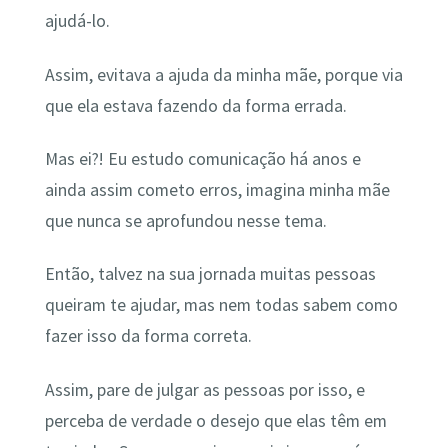
ajudá-lo.
Assim, evitava a ajuda da minha mãe, porque via
que ela estava fazendo da forma errada.
Mas ei?! Eu estudo comunicação há anos e
ainda assim cometo erros, imagina minha mãe
que nunca se aprofundou nesse tema.
Então, talvez na sua jornada muitas pessoas
queiram te ajudar, mas nem todas sabem como
fazer isso da forma correta.
Assim, pare de julgar as pessoas por isso, e
perceba de verdade o desejo que elas têm em