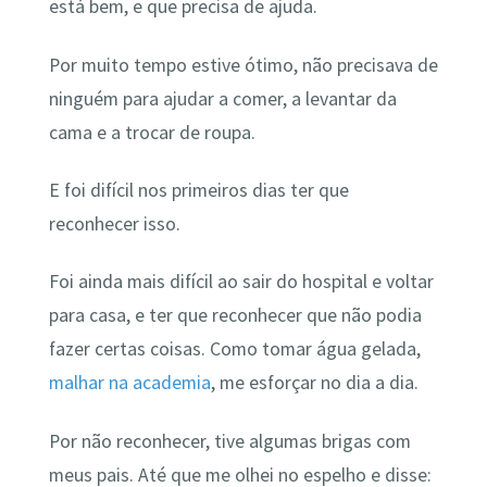
está bem, e que precisa de ajuda.
Por muito tempo estive ótimo, não precisava de
ninguém para ajudar a comer, a levantar da
cama e a trocar de roupa.
E foi difícil nos primeiros dias ter que
reconhecer isso.
Foi ainda mais difícil ao sair do hospital e voltar
para casa, e ter que reconhecer que não podia
fazer certas coisas. Como tomar água gelada,
malhar na academia
, me esforçar no dia a dia.
Por não reconhecer, tive algumas brigas com
meus pais. Até que me olhei no espelho e disse: