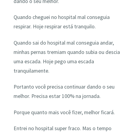
dando o seu melhor.
Quando cheguei no hospital mal conseguia
respirar. Hoje respirar está tranquilo.
Quando sai do hospital mal conseguia andar,
minhas pernas tremiam quando subia ou descia
uma escada. Hoje pego uma escada
tranquilamente.
Portanto você precisa continuar dando o seu
melhor. Precisa estar 100% na jornada.
Porque quanto mais você fizer, melhor ficará.
Entrei no hospital super fraco. Mas o tempo