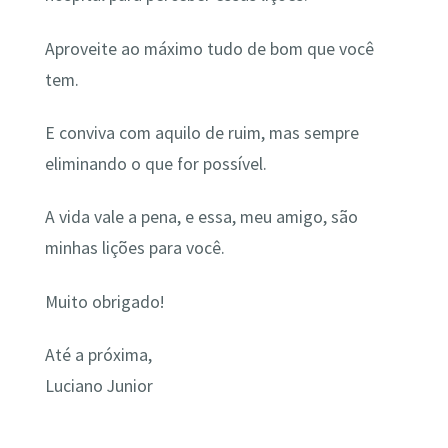
Aproveite ao máximo tudo de bom que você
tem.
E conviva com aquilo de ruim, mas sempre
eliminando o que for possível.
A vida vale a pena, e essa, meu amigo, são
minhas lições para você.
Muito obrigado!
Até a próxima,
Luciano Junior