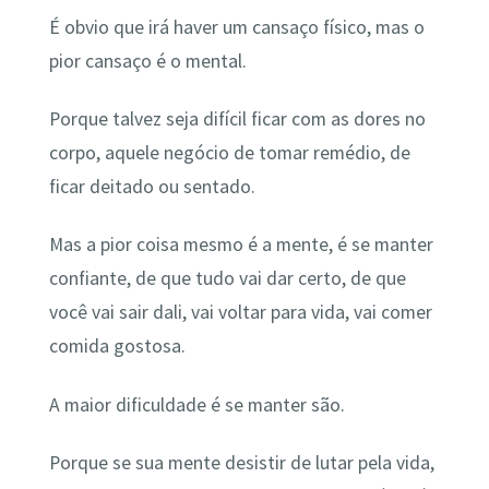
É obvio que irá haver um cansaço físico, mas o
pior cansaço é o mental.
Porque talvez seja difícil ficar com as dores no
corpo, aquele negócio de tomar remédio, de
ficar deitado ou sentado.
Mas a pior coisa mesmo é a mente, é se manter
confiante, de que tudo vai dar certo, de que
você vai sair dali, vai voltar para vida, vai comer
comida gostosa.
A maior dificuldade é se manter são.
Porque se sua mente desistir de lutar pela vida,