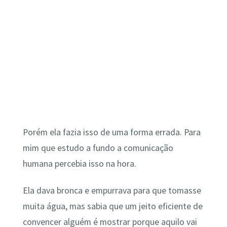
Porém ela fazia isso de uma forma errada. Para
mim que estudo a fundo a comunicação
humana percebia isso na hora.
Ela dava bronca e empurrava para que tomasse
muita água, mas sabia que um jeito eficiente de
convencer alguém é mostrar porque aquilo vai