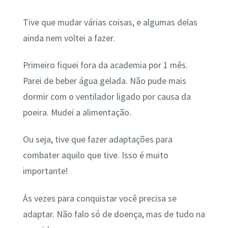
Tive que mudar várias coisas, e algumas delas
ainda nem voltei a fazer.
Primeiro fiquei fora da academia por 1 mês.
Parei de beber água gelada. Não pude mais
dormir com o ventilador ligado por causa da
poeira. Mudei a alimentação.
Ou seja, tive que fazer adaptações para
combater aquilo que tive. Isso é muito
importante!
Ás vezes para conquistar você precisa se
adaptar. Não falo só de doença, mas de tudo na