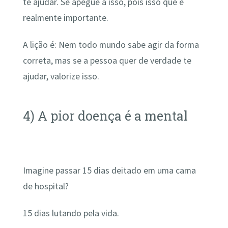
te ajudar. Se apegue a isso, pois isso que é
realmente importante.
A lição é: Nem todo mundo sabe agir da forma
correta, mas se a pessoa quer de verdade te
ajudar, valorize isso.
4) A pior doença é a mental
Imagine passar 15 dias deitado em uma cama
de hospital?
15 dias lutando pela vida.