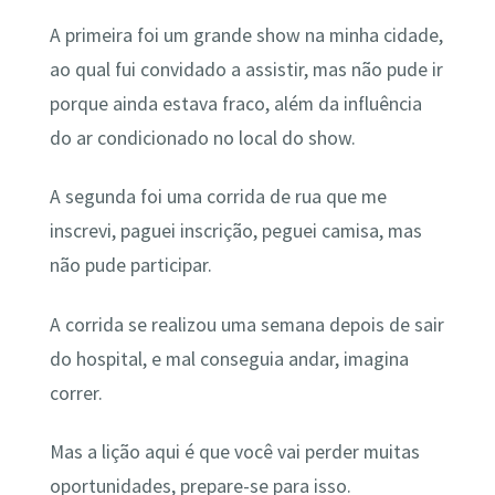
A primeira foi um grande show na minha cidade,
ao qual fui convidado a assistir, mas não pude ir
porque ainda estava fraco, além da influência
do ar condicionado no local do show.
A segunda foi uma corrida de rua que me
inscrevi, paguei inscrição, peguei camisa, mas
não pude participar.
A corrida se realizou uma semana depois de sair
do hospital, e mal conseguia andar, imagina
correr.
Mas a lição aqui é que você vai perder muitas
oportunidades, prepare-se para isso.