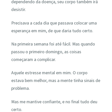
dependendo da doença, seu corpo também irá
desistir.
Precisava a cada dia que passava colocar uma
esperança em mim, de que daria tudo certo.
Na primeira semana foi até fácil. Mas quando
passou o primeiro domingo, as coisas
começaram a complicar.
Aquele estresse mental em mim. O corpo
estava bem melhor, mas a mente tinha sinais de
problema.
Mas me mantive confiante, e no final tudo deu
certo.