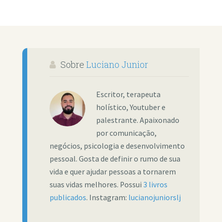
Sobre
Luciano Junior
Escritor, terapeuta
holístico, Youtuber e
palestrante. Apaixonado
por comunicação,
negócios, psicologia e desenvolvimento
pessoal. Gosta de definir o rumo de sua
vida e quer ajudar pessoas a tornarem
suas vidas melhores. Possui
3 livros
publicados
. Instagram:
lucianojuniorslj