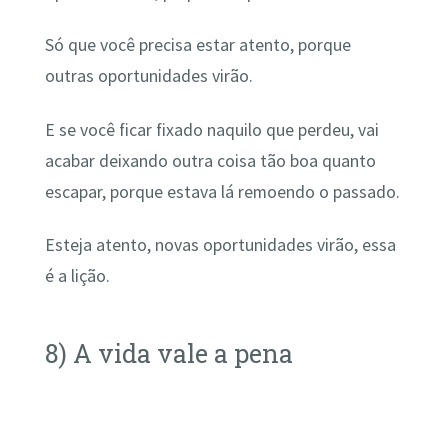
Só que você precisa estar atento, porque
outras oportunidades virão.
E se você ficar fixado naquilo que perdeu, vai
acabar deixando outra coisa tão boa quanto
escapar, porque estava lá remoendo o passado.
Esteja atento, novas oportunidades virão, essa
é a lição.
8) A vida vale a pena