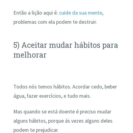
Então a lição aqui é:
cuide da sua mente
,
problemas com ela podem te destruir.
5) Aceitar mudar hábitos para
melhorar
Todos nós temos hábitos. Acordar cedo, beber
água, fazer exercícios, e tudo mais.
Mas quando se está doente é preciso mudar
alguns hábitos, porque ás vezes alguns deles
podem te prejudicar.