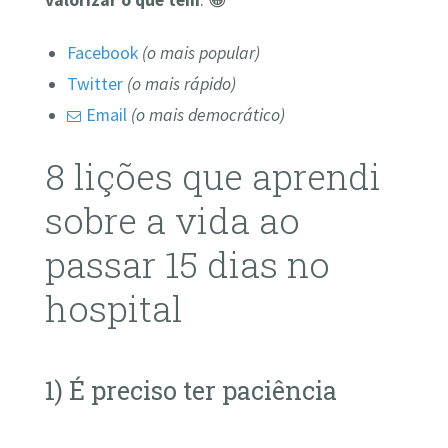
Facebook
(o mais popular)
Twitter
(o mais rápido)
Email
(o mais democrático)
8 lições que aprendi
sobre a vida ao
passar 15 dias no
hospital
1) É preciso ter paciência