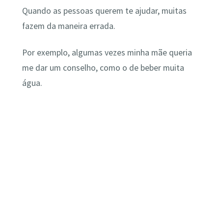
Quando as pessoas querem te ajudar, muitas
fazem da maneira errada.
Por exemplo, algumas vezes minha mãe queria
me dar um conselho, como o de beber muita
água.