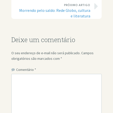
PRÓXIMO ARTIGO
Morrendo pelo saldo: Rede Globo, cultura
e literatura
Deixe um comentário
O seu endereço de e-mail não será publicado.
Campos
obrigatórios são marcados com
*
Comentário
*