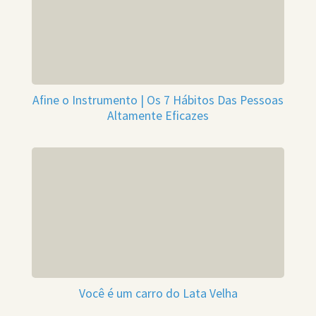
Afine o Instrumento | Os 7 Hábitos Das Pessoas
Altamente Eficazes
Você é um carro do Lata Velha