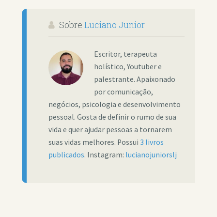
Sobre
Luciano Junior
Escritor, terapeuta
holístico, Youtuber e
palestrante. Apaixonado
por comunicação,
negócios, psicologia e desenvolvimento
pessoal. Gosta de definir o rumo de sua
vida e quer ajudar pessoas a tornarem
suas vidas melhores. Possui
3 livros
publicados
. Instagram:
lucianojuniorslj