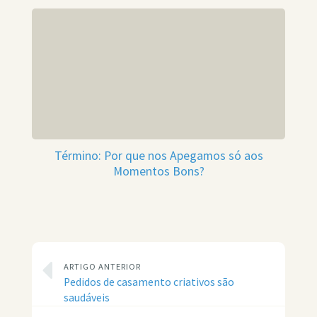
Término: Por que nos Apegamos só aos
Momentos Bons?
ARTIGO ANTERIOR
Pedidos de casamento criativos são
saudáveis