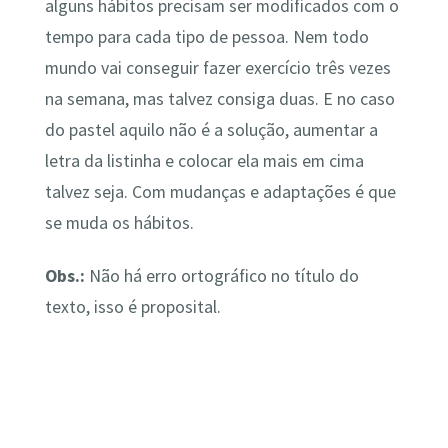
alguns hábitos precisam ser modificados com o
tempo para cada tipo de pessoa. Nem todo
mundo vai conseguir fazer exercício três vezes
na semana, mas talvez consiga duas. E no caso
do pastel aquilo não é a solução, aumentar a
letra da listinha e colocar ela mais em cima
talvez seja. Com mudanças e adaptações é que
se muda os hábitos.
Obs.:
Não há erro ortográfico no título do
texto, isso é proposital.