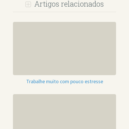
Artigos relacionados
Trabalhe muito com pouco estresse