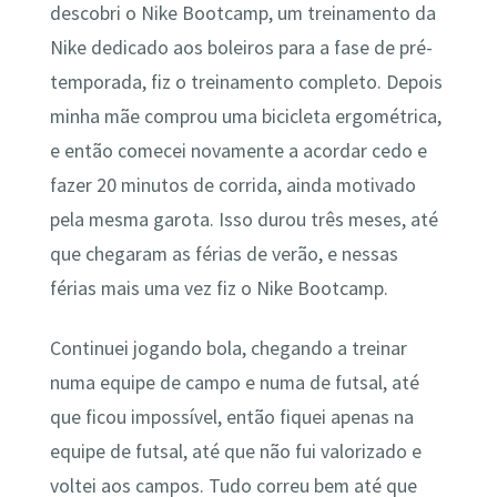
descobri o Nike Bootcamp, um treinamento da
Nike dedicado aos boleiros para a fase de pré-
temporada, fiz o treinamento completo. Depois
minha mãe comprou uma bicicleta ergométrica,
e então comecei novamente a acordar cedo e
fazer 20 minutos de corrida, ainda motivado
pela mesma garota. Isso durou três meses, até
que chegaram as férias de verão, e nessas
férias mais uma vez fiz o Nike Bootcamp.
Continuei jogando bola, chegando a treinar
numa equipe de campo e numa de futsal, até
que ficou impossível, então fiquei apenas na
equipe de futsal, até que não fui valorizado e
voltei aos campos. Tudo correu bem até que