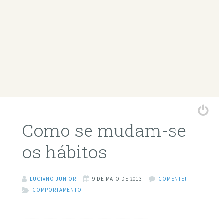
Como se mudam-se
os hábitos
LUCIANO JUNIOR
9 DE MAIO DE 2013
COMENTE!
COMPORTAMENTO