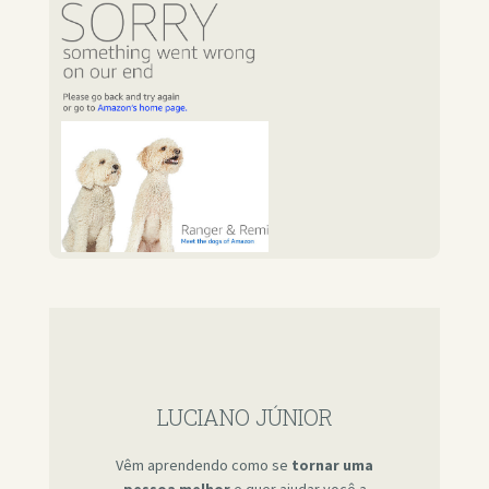
LUCIANO JÚNIOR
Vêm aprendendo como se
tornar uma