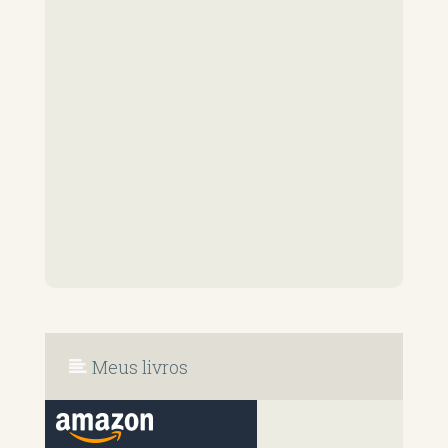
Meus livros