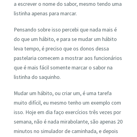
a escrever o nome do sabor, mesmo tendo uma
listinha apenas para marcar.
Pensando sobre isso percebi que nada mais é
do que um hábito, e para se mudar um hábito
leva tempo, é preciso que os donos dessa
pastelaria comecem a mostrar aos funcionários
que é mais fácil somente marcar o sabor na
listinha do saquinho.
Mudar um hábito, ou criar um, é uma tarefa
muito difícil, eu mesmo tenho um exemplo com
isso. Hoje em dia faço exercícios três vezes por
semana, não é nada mirabolante, são apenas 20
minutos no simulador de caminhada, e depois