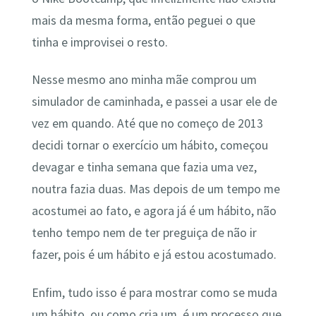
mais da mesma forma, então peguei o que
tinha e improvisei o resto.
Nesse mesmo ano minha mãe comprou um
simulador de caminhada, e passei a usar ele de
vez em quando. Até que no começo de 2013
decidi tornar o exercício um hábito, começou
devagar e tinha semana que fazia uma vez,
noutra fazia duas. Mas depois de um tempo me
acostumei ao fato, e agora já é um hábito, não
tenho tempo nem de ter preguiça de não ir
fazer, pois é um hábito e já estou acostumado.
Enfim, tudo isso é para mostrar como se muda
um hábito, ou como cria um, é um processo que