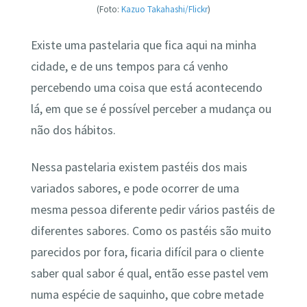
(Foto:
Kazuo Takahashi/Flickr
)
Existe uma pastelaria que fica aqui na minha
cidade, e de uns tempos para cá venho
percebendo uma coisa que está acontecendo
lá, em que se é possível perceber a mudança ou
não dos hábitos.
Nessa pastelaria existem pastéis dos mais
variados sabores, e pode ocorrer de uma
mesma pessoa diferente pedir vários pastéis de
diferentes sabores. Como os pastéis são muito
parecidos por fora, ficaria difícil para o cliente
saber qual sabor é qual, então esse pastel vem
numa espécie de saquinho, que cobre metade