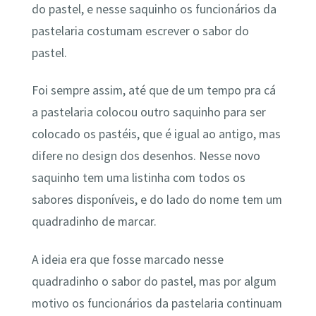
do pastel, e nesse saquinho os funcionários da
pastelaria costumam escrever o sabor do
pastel.
Foi sempre assim, até que de um tempo pra cá
a pastelaria colocou outro saquinho para ser
colocado os pastéis, que é igual ao antigo, mas
difere no design dos desenhos. Nesse novo
saquinho tem uma listinha com todos os
sabores disponíveis, e do lado do nome tem um
quadradinho de marcar.
A ideia era que fosse marcado nesse
quadradinho o sabor do pastel, mas por algum
motivo os funcionários da pastelaria continuam