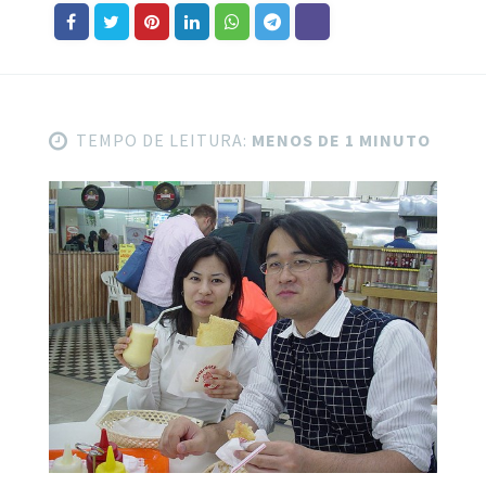
TEMPO DE LEITURA:
MENOS DE 1 MINUTO