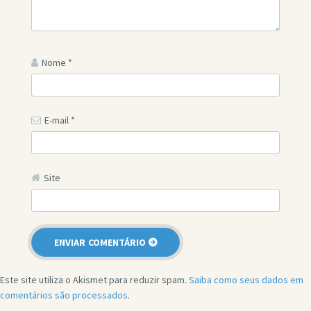
Nome
*
E-mail
*
Site
Este site utiliza o Akismet para reduzir spam.
Saiba como seus dados em
comentários são processados
.