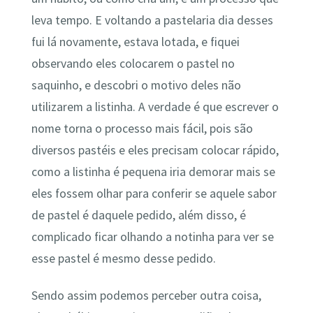
leva tempo. E voltando a pastelaria dia desses
fui lá novamente, estava lotada, e fiquei
observando eles colocarem o pastel no
saquinho, e descobri o motivo deles não
utilizarem a listinha. A verdade é que escrever o
nome torna o processo mais fácil, pois são
diversos pastéis e eles precisam colocar rápido,
como a listinha é pequena iria demorar mais se
eles fossem olhar para conferir se aquele sabor
de pastel é daquele pedido, além disso, é
complicado ficar olhando a notinha para ver se
esse pastel é mesmo desse pedido.
Sendo assim podemos perceber outra coisa,