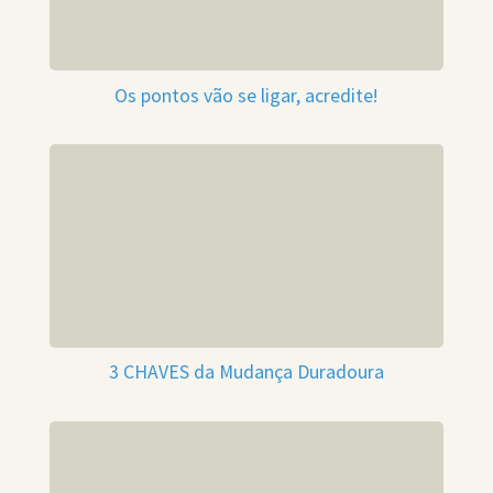
Os pontos vão se ligar, acredite!
3 CHAVES da Mudança Duradoura