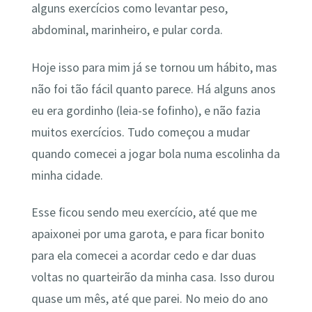
alguns exercícios como levantar peso,
abdominal, marinheiro, e pular corda.
Hoje isso para mim já se tornou um hábito, mas
não foi tão fácil quanto parece. Há alguns anos
eu era gordinho (leia-se fofinho), e não fazia
muitos exercícios. Tudo começou a mudar
quando comecei a jogar bola numa escolinha da
minha cidade.
Esse ficou sendo meu exercício, até que me
apaixonei por uma garota, e para ficar bonito
para ela comecei a acordar cedo e dar duas
voltas no quarteirão da minha casa. Isso durou
quase um mês, até que parei. No meio do ano