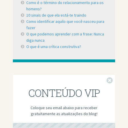
Como é o término do relacionamento para os
homens?
10 sinais de que ela está-te traindo
Como identificar aquilo que você nasceu para
fazer
O que podemos aprender com a frase: Nunca
diga nunca
O que é uma crítica construtiva?
Fechar
CONTEÚDO VIP
Coloque seu email abaixo para receber
gratuitamente as atualizações do blog!