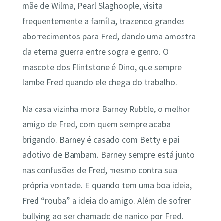
mãe de Wilma, Pearl Slaghoople, visita
frequentemente a família, trazendo grandes
aborrecimentos para Fred, dando uma amostra
da eterna guerra entre sogra e genro. O
mascote dos Flintstone é Dino, que sempre
lambe Fred quando ele chega do trabalho.
Na casa vizinha mora Barney Rubble, o melhor
amigo de Fred, com quem sempre acaba
brigando. Barney é casado com Betty e pai
adotivo de Bambam. Barney sempre está junto
nas confusões de Fred, mesmo contra sua
própria vontade. E quando tem uma boa ideia,
Fred “rouba” a ideia do amigo. Além de sofrer
bullying ao ser chamado de nanico por Fred.