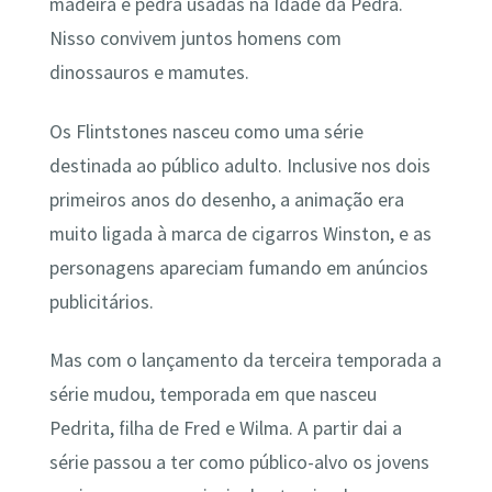
madeira e pedra usadas na Idade da Pedra.
Nisso convivem juntos homens com
dinossauros e mamutes.
Os Flintstones nasceu como uma série
destinada ao público adulto. Inclusive nos dois
primeiros anos do desenho, a animação era
muito ligada à marca de cigarros Winston, e as
personagens apareciam fumando em anúncios
publicitários.
Mas com o lançamento da terceira temporada a
série mudou, temporada em que nasceu
Pedrita, filha de Fred e Wilma. A partir dai a
série passou a ter como público-alvo os jovens