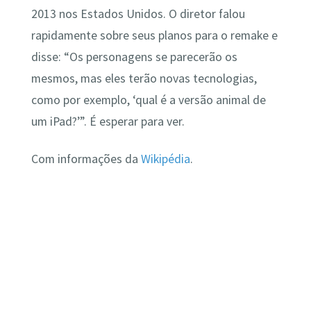
2013 nos Estados Unidos. O diretor falou
rapidamente sobre seus planos para o remake e
disse: “Os personagens se parecerão os
mesmos, mas eles terão novas tecnologias,
como por exemplo, ‘qual é a versão animal de
um iPad?’”. É esperar para ver.
Com informações da
Wikipédia
.