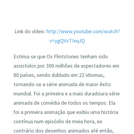
Link do vídeo:
http://www.youtube.com/watch?
v=ygQVsTIxqJQ
Estima-se que Os Flintstones tenham sido
assistidos por 300 milhões de espectadores em
80 países, sendo dublado em 22 idiomas,
tornando-se a série animada de maior êxito
mundial. Foi a primeira e a mais duradoura série
animada de comédia de todos os tempos. Ela
foi a primeira animação que exibiu uma história
contínua num episódio de meia hora, ao
contrário dos desenhos animados até então,