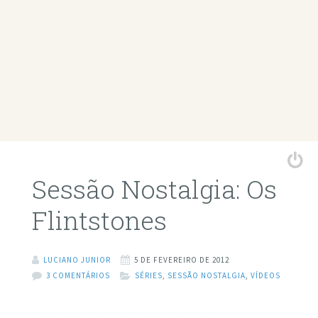
Sessão Nostalgia: Os
Flintstones
LUCIANO JUNIOR
5 DE FEVEREIRO DE 2012
3 COMENTÁRIOS
SÉRIES
,
SESSÃO NOSTALGIA
,
VÍDEOS