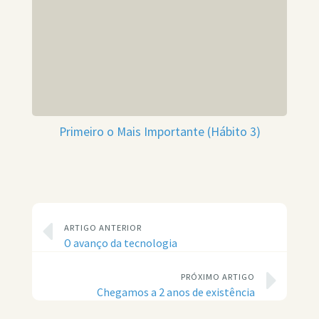
Primeiro o Mais Importante (Hábito 3)
ARTIGO ANTERIOR
O avanço da tecnologia
PRÓXIMO ARTIGO
Chegamos a 2 anos de existência