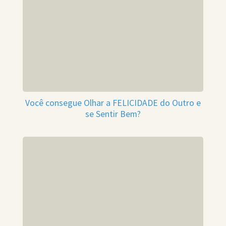
Você consegue Olhar a FELICIDADE do Outro e
se Sentir Bem?