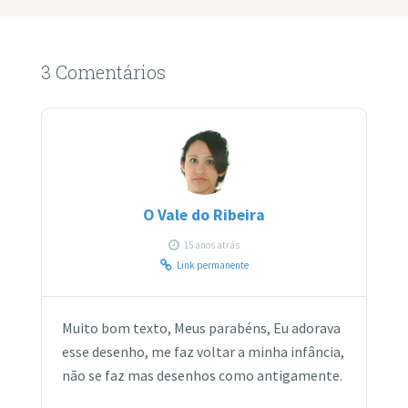
3 Comentários
O Vale do Ribeira
15 anos atrás
Link permanente
Muito bom texto, Meus parabéns, Eu adorava
esse desenho, me faz voltar a minha infância,
não se faz mas desenhos como antigamente.