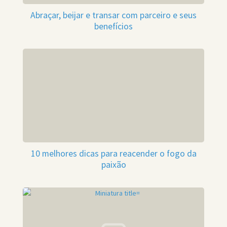
Abraçar, beijar e transar com parceiro e seus
benefícios
10 melhores dicas para reacender o fogo da
paixão