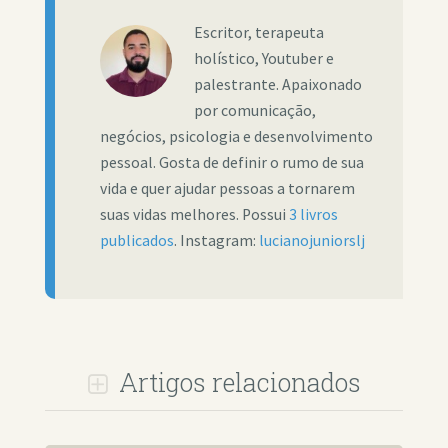
Escritor, terapeuta
holístico, Youtuber e
palestrante. Apaixonado
por comunicação,
negócios, psicologia e desenvolvimento
pessoal. Gosta de definir o rumo de sua
vida e quer ajudar pessoas a tornarem
suas vidas melhores. Possui
3 livros
publicados
. Instagram:
lucianojuniorslj
Artigos relacionados