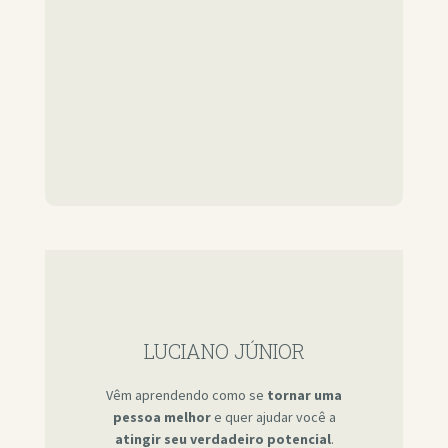
LUCIANO JÚNIOR
Vêm aprendendo como se
tornar uma
pessoa melhor
e quer ajudar você a
atingir seu verdadeiro potencial
.