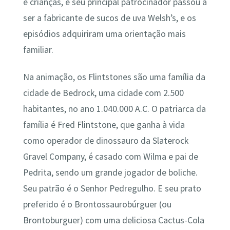
e crianças, e seu principal patrocinador passou a
ser a fabricante de sucos de uva Welsh’s, e os
episódios adquiriram uma orientação mais
familiar.
Na animação, os Flintstones são uma família da
cidade de Bedrock, uma cidade com 2.500
habitantes, no ano 1.040.000 A.C. O patriarca da
família é Fred Flintstone, que ganha à vida
como operador de dinossauro da Slaterock
Gravel Company, é casado com Wilma e pai de
Pedrita, sendo um grande jogador de boliche.
Seu patrão é o Senhor Pedregulho. E seu prato
preferido é o Brontossaurobúrguer (ou
Brontoburguer) com uma deliciosa Cactus-Cola