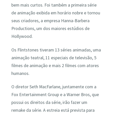
bem mais curtos. Foi também a primeira série
de animação exibida em horário nobre e tornou
seus criadores, a empresa Hanna-Barbera
Productions, um dos maiores estúdios de
Hollywood.
Os Flintstones tiveram 13 séries animadas, uma
animação teatral, 11 especiais de televisão, 5
filmes de animação e mais 2 filmes com atores
humanos.
O diretor Seth MacFarlane, juntamente com a
Fox Entertainment Group e a Warner Bros, que
possui os direitos da série, irão fazer um
remake da série. A estreia está prevista para