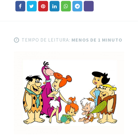
TEMPO DE LEITURA:
MENOS DE 1 MINUTO