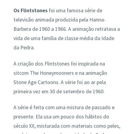
Os Flintstones
foi uma famosa série de
televisão animada produzida pela Hanna-
Barbera de 1960 a 1966. A animação retratava a
vida de uma família de classe média da Idade
da Pedra.
A criação dos Flintstones foi inspirada na
sitcom The Honeymooners e na animação
Stone Age Cartoons. A série foi ao ar pela
primeira vez em 30 de setembro de 1960.
A série é feita com uma mistura de passado e
presente. Ela usa um pouco dos hábitos do
século XX, misturada com materiais como peles,