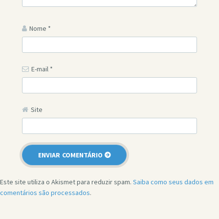
Nome
*
E-mail
*
Site
Este site utiliza o Akismet para reduzir spam.
Saiba como seus dados em
comentários são processados
.