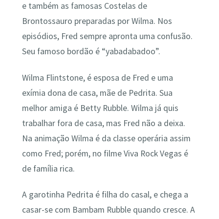
e também as famosas Costelas de
Brontossauro preparadas por Wilma. Nos
episódios, Fred sempre apronta uma confusão.
Seu famoso bordão é “yabadabadoo”.
Wilma Flintstone, é esposa de Fred e uma
exímia dona de casa, mãe de Pedrita. Sua
melhor amiga é Betty Rubble. Wilma já quis
trabalhar fora de casa, mas Fred não a deixa.
Na animação Wilma é da classe operária assim
como Fred; porém, no filme Viva Rock Vegas é
de família rica.
A garotinha Pedrita é filha do casal, e chega a
casar-se com Bambam Rubble quando cresce. A