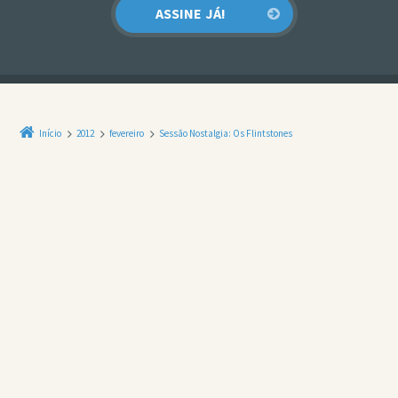
Início
2012
fevereiro
Sessão Nostalgia: Os Flintstones