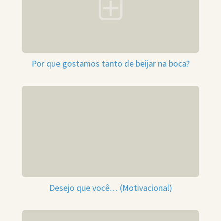
Por que gostamos tanto de beijar na boca?
Desejo que você… (Motivacional)