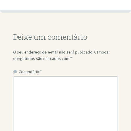
Deixe um comentário
O seu endereço de e-mail não será publicado.
Campos
obrigatórios são marcados com
*
Comentário
*