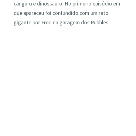
canguru e dinossauro. No primeiro episódio em
que apareceu foi confundido com um rato
gigante por Fred na garagem dos Rubbles.