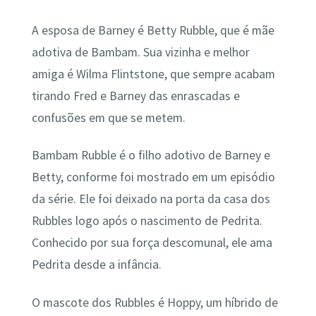
A esposa de Barney é Betty Rubble, que é mãe
adotiva de Bambam. Sua vizinha e melhor
amiga é Wilma Flintstone, que sempre acabam
tirando Fred e Barney das enrascadas e
confusões em que se metem.
Bambam Rubble é o filho adotivo de Barney e
Betty, conforme foi mostrado em um episódio
da série. Ele foi deixado na porta da casa dos
Rubbles logo após o nascimento de Pedrita.
Conhecido por sua força descomunal, ele ama
Pedrita desde a infância.
O mascote dos Rubbles é Hoppy, um híbrido de