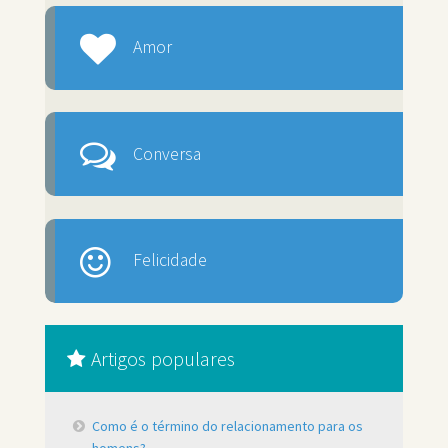
Amor
Conversa
Felicidade
Artigos populares
Como é o término do relacionamento para os
homens?