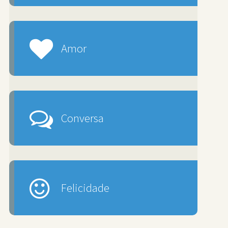
Amor
Conversa
Felicidade