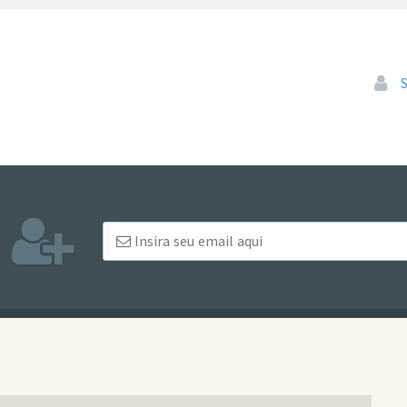
Pular