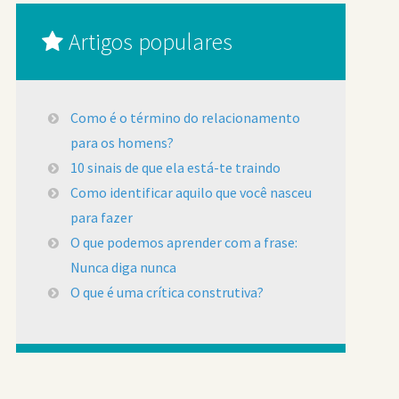
Artigos populares
Como é o término do relacionamento
para os homens?
10 sinais de que ela está-te traindo
Como identificar aquilo que você nasceu
para fazer
O que podemos aprender com a frase:
Nunca diga nunca
O que é uma crítica construtiva?