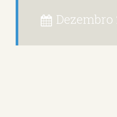
dezembro