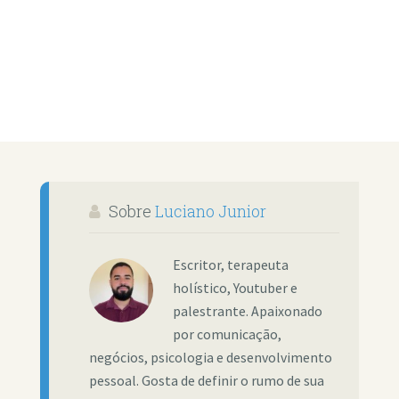
Sobre
Luciano Junior
Escritor, terapeuta
holístico, Youtuber e
palestrante. Apaixonado
por comunicação,
negócios, psicologia e desenvolvimento
pessoal. Gosta de definir o rumo de sua