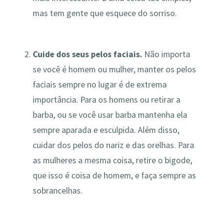
mas tem gente que esquece do sorriso.
Cuide dos seus pelos faciais.
Não importa
se você é homem ou mulher, manter os pelos
faciais sempre no lugar é de extrema
importância. Para os homens ou retirar a
barba, ou se você usar barba mantenha ela
sempre aparada e esculpida. Além disso,
cuidar dos pelos do nariz e das orelhas. Para
as mulheres a mesma coisa, retire o bigode,
que isso é coisa de homem, e faça sempre as
sobrancelhas.