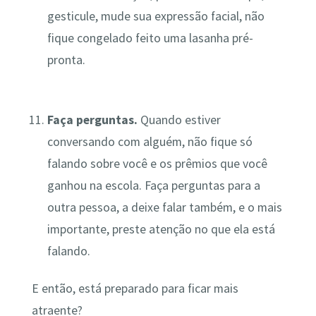
gesticule, mude sua expressão facial, não
fique congelado feito uma lasanha pré-
pronta.
Faça perguntas.
Quando estiver
conversando com alguém, não fique só
falando sobre você e os prêmios que você
ganhou na escola. Faça perguntas para a
outra pessoa, a deixe falar também, e o mais
importante, preste atenção no que ela está
falando.
E então, está preparado para ficar mais
atraente?