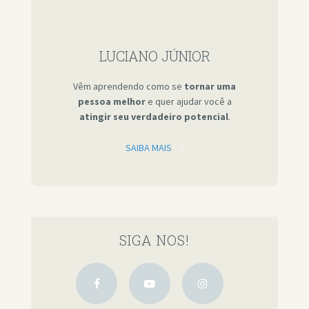
LUCIANO JÚNIOR
Vêm aprendendo como se
tornar uma
pessoa melhor
e quer ajudar você a
atingir seu verdadeiro potencial
.
SAIBA MAIS
SIGA NOS!