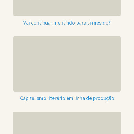
Vai continuar mentindo para si mesmo?
Capitalismo literário em linha de produção