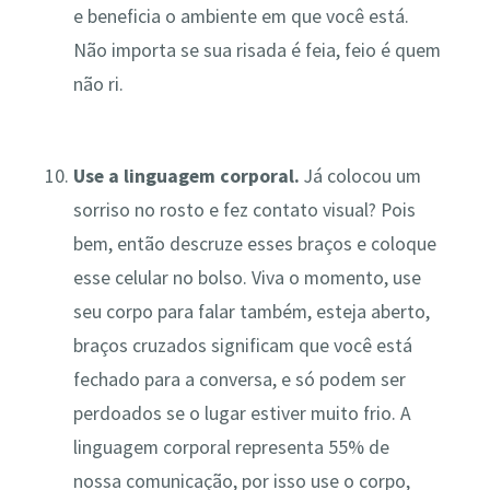
e beneficia o ambiente em que você está.
Não importa se sua risada é feia, feio é quem
não ri.
Use a linguagem corporal.
Já colocou um
sorriso no rosto e fez contato visual? Pois
bem, então descruze esses braços e coloque
esse celular no bolso. Viva o momento, use
seu corpo para falar também, esteja aberto,
braços cruzados significam que você está
fechado para a conversa, e só podem ser
perdoados se o lugar estiver muito frio. A
linguagem corporal representa 55% de
nossa comunicação, por isso use o corpo,