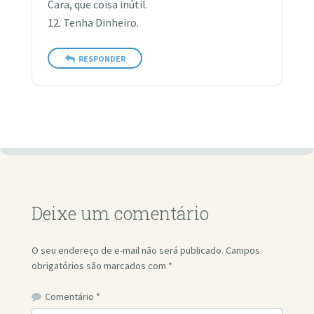
Cara, que coisa inútil.
12. Tenha Dinheiro.
RESPONDER
Deixe um comentário
O seu endereço de e-mail não será publicado.
Campos
obrigatórios são marcados com
*
Comentário
*