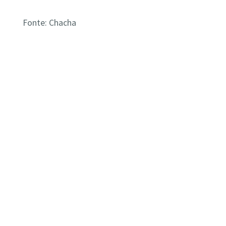
Fonte: Chacha