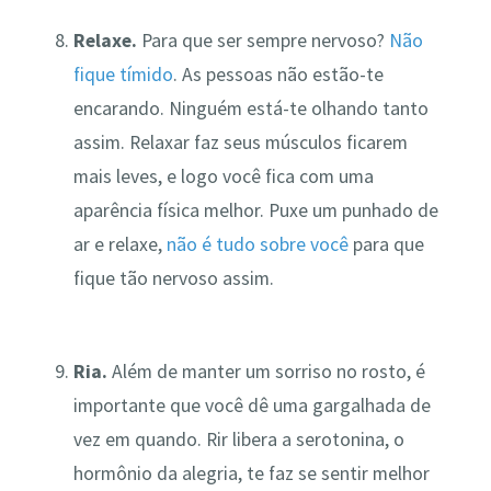
Relaxe.
Para que ser sempre nervoso?
Não
fique tímido
. As pessoas não estão-te
encarando. Ninguém está-te olhando tanto
assim. Relaxar faz seus músculos ficarem
mais leves, e logo você fica com uma
aparência física melhor. Puxe um punhado de
ar e relaxe,
não é tudo sobre você
para que
fique tão nervoso assim.
Ria.
Além de manter um sorriso no rosto, é
importante que você dê uma gargalhada de
vez em quando. Rir libera a serotonina, o
hormônio da alegria, te faz se sentir melhor