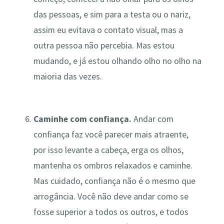
das pessoas, e sim para a testa ou o nariz,
assim eu evitava o contato visual, mas a
outra pessoa não percebia. Mas estou
mudando, e já estou olhando olho no olho na
maioria das vezes.
Caminhe com confiança.
Andar com
confiança faz você parecer mais atraente,
por isso levante a cabeça, erga os olhos,
mantenha os ombros relaxados e caminhe.
Mas cuidado, confiança não é o mesmo que
arrogância. Você não deve andar como se
fosse superior a todos os outros, e todos