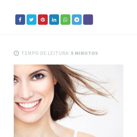
TEMPO DE LEITURA:
5 MINUTOS