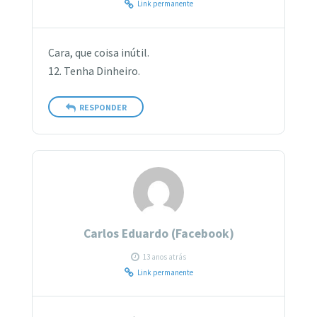
Link permanente
Cara, que coisa inútil.
12. Tenha Dinheiro.
RESPONDER
Carlos Eduardo (Facebook)
13 anos atrás
Link permanente