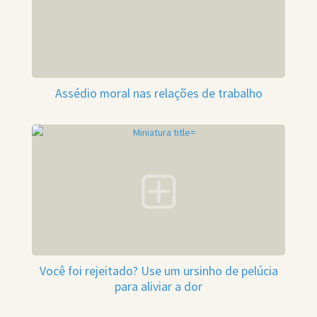
Assédio moral nas relações de trabalho
Você foi rejeitado? Use um ursinho de pelúcia
para aliviar a dor