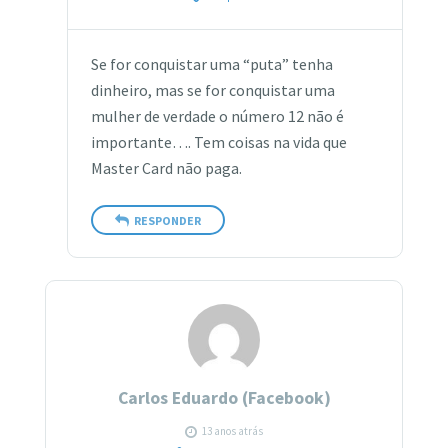
Se for conquistar uma “puta” tenha
dinheiro, mas se for conquistar uma
mulher de verdade o número 12 não é
importante…. Tem coisas na vida que
Master Card não paga.
RESPONDER
Carlos Eduardo (Facebook)
13 anos atrás