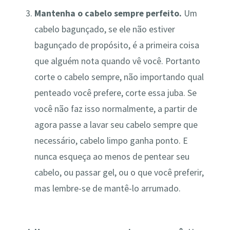
Mantenha o cabelo sempre perfeito.
Um
cabelo bagunçado, se ele não estiver
bagunçado de propósito, é a primeira coisa
que alguém nota quando vê você. Portanto
corte o cabelo sempre, não importando qual
penteado você prefere, corte essa juba. Se
você não faz isso normalmente, a partir de
agora passe a lavar seu cabelo sempre que
necessário, cabelo limpo ganha ponto. E
nunca esqueça ao menos de pentear seu
cabelo, ou passar gel, ou o que você preferir,
mas lembre-se de mantê-lo arrumado.