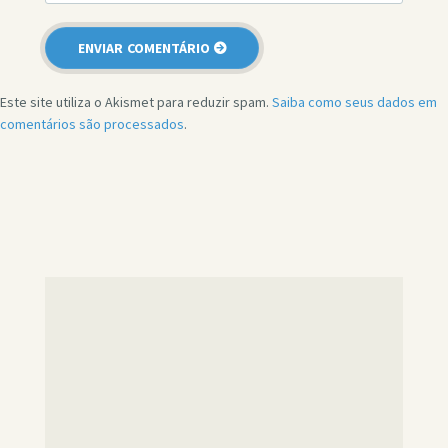
Este site utiliza o Akismet para reduzir spam.
Saiba como seus dados em
comentários são processados
.