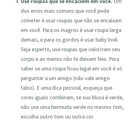
Use roupas que se encaixem em você.
Um
dos erros mais comuns que você pode
cometer é usar roupas que não se encaixam
em você. Para os magros é usar roupa larga
demais, e para os gordos é usar baby look.
Seja esperto, use roupas que valorizam seu
corpo e ao menos não te deixam feio. Para
saber se uma roupa ficou legal em você é só
perguntar a um amigo (não vale amigo
falso). E uma dica pessoal, esqueça que
cores iguais combinam, se sua blusa é verde,
não use uma bermuda verde no mesmo tom,
escolha outro tom ou outra cor.