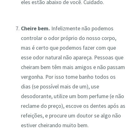
eles estão abaixo de você. Cuidado.
Cheire bem.
Infelizmente não podemos
controlar o odor próprio do nosso corpo,
mas é certo que podemos fazer com que
esse odor natural não apareça. Pessoas que
cheiram bem têm mais amigos e não passam
vergonha. Por isso tome banho todos os
dias (se possível mais de um), use
desodorante, utilize um bom perfume (e não
reclame do preço), escove os dentes após as
refeições, e procure um doutor se algo não
estiver cheirando muito bem.