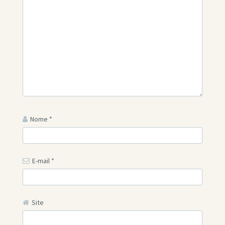
Nome
*
E-mail
*
Site