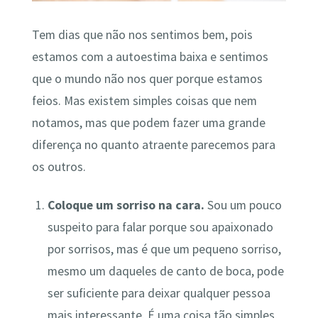
Tem dias que não nos sentimos bem, pois
estamos com a autoestima baixa e sentimos
que o mundo não nos quer porque estamos
feios. Mas existem simples coisas que nem
notamos, mas que podem fazer uma grande
diferença no quanto atraente parecemos para
os outros.
Coloque um sorriso na cara.
Sou um pouco
suspeito para falar porque sou apaixonado
por sorrisos, mas é que um pequeno sorriso,
mesmo um daqueles de canto de boca, pode
ser suficiente para deixar qualquer pessoa
mais interessante. É uma coisa tão simples,