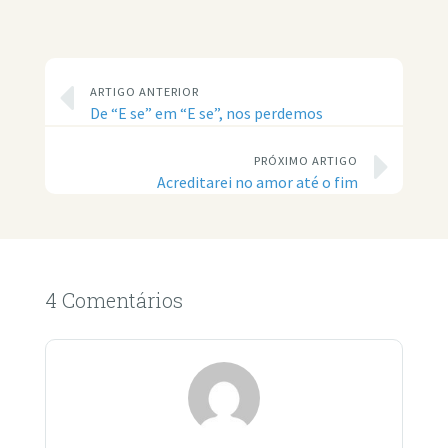
ARTIGO ANTERIOR
De “E se” em “E se”, nos perdemos
PRÓXIMO ARTIGO
Acreditarei no amor até o fim
4 Comentários