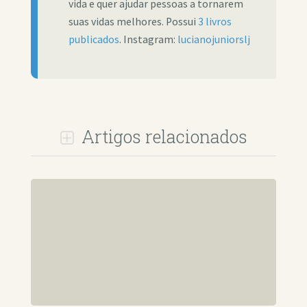
vida e quer ajudar pessoas a tornarem
suas vidas melhores. Possui
3 livros
publicados
. Instagram:
lucianojuniorslj
Artigos relacionados