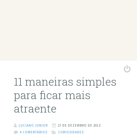
11 maneiras simples
para ficar mais
atraente
LUCIANO JUNIOR
27 DE DEZEMBRO DE 2013
4 COMENTÁRIOS
CURIOSIDADES