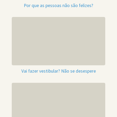
Por que as pessoas não são felizes?
Vai fazer vestibular? Não se desespere