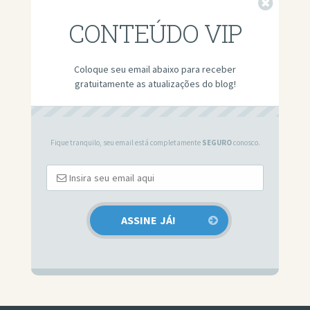
Fechar
CONTEÚDO VIP
Coloque seu email abaixo para receber
gratuitamente as atualizações do blog!
Fique tranquilo, seu email está completamente
SEGURO
conosco.