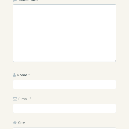
Nome
*
E-mail
*
Site