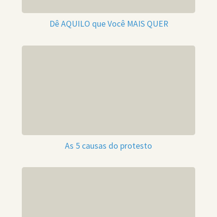
Dê AQUILO que Você MAIS QUER
As 5 causas do protesto