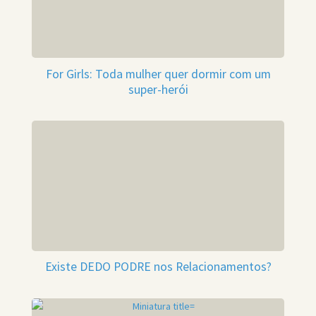
For Girls: Toda mulher quer dormir com um
super-herói
Existe DEDO PODRE nos Relacionamentos?