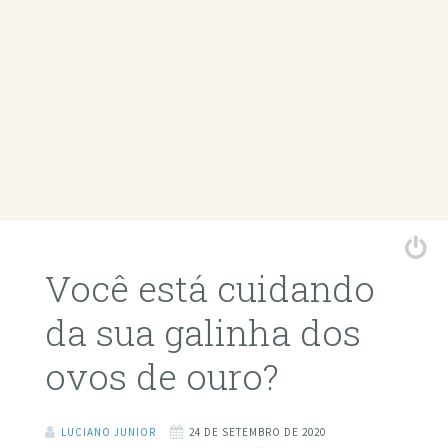
Você está cuidando
da sua galinha dos
ovos de ouro?
LUCIANO JUNIOR
24 DE SETEMBRO DE 2020