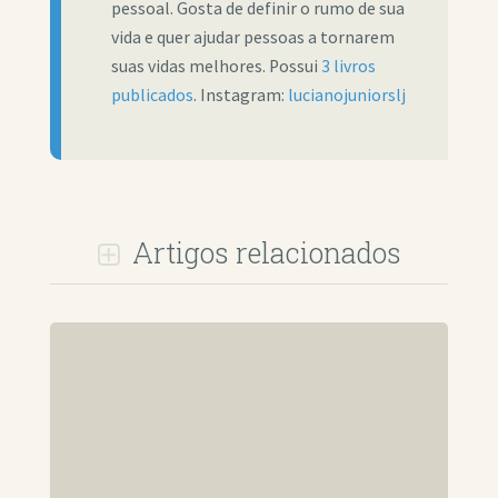
pessoal. Gosta de definir o rumo de sua
vida e quer ajudar pessoas a tornarem
suas vidas melhores. Possui
3 livros
publicados
. Instagram:
lucianojuniorslj
Artigos relacionados