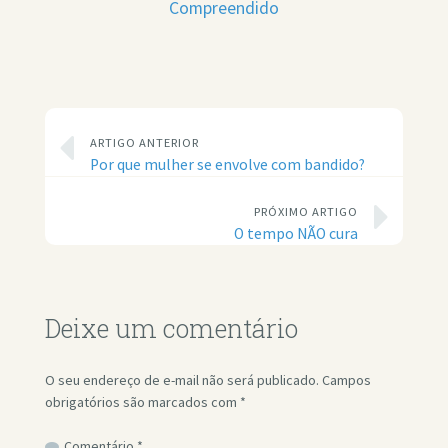
Compreendido
ARTIGO ANTERIOR
Por que mulher se envolve com bandido?
PRÓXIMO ARTIGO
O tempo NÃO cura
Deixe um comentário
O seu endereço de e-mail não será publicado.
Campos
obrigatórios são marcados com
*
Comentário
*