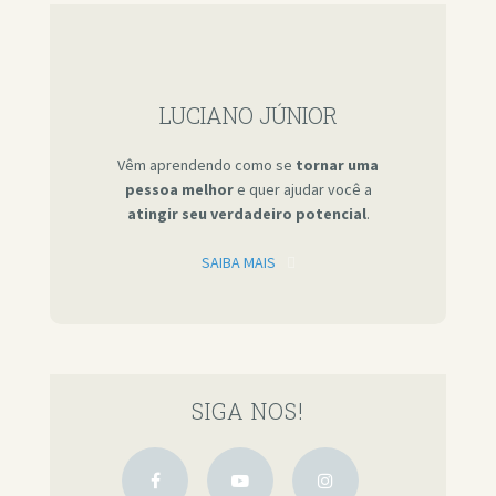
LUCIANO JÚNIOR
Vêm aprendendo como se
tornar uma
pessoa melhor
e quer ajudar você a
atingir seu verdadeiro potencial
.
SAIBA MAIS
SIGA NOS!