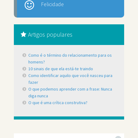
Felicidade
Artigos populares
Como é o término do relacionamento para os
homens?
10 sinais de que ela está-te traindo
Como identificar aquilo que você nasceu para
fazer
O que podemos aprender com a frase: Nunca
diga nunca
O que é uma crítica construtiva?