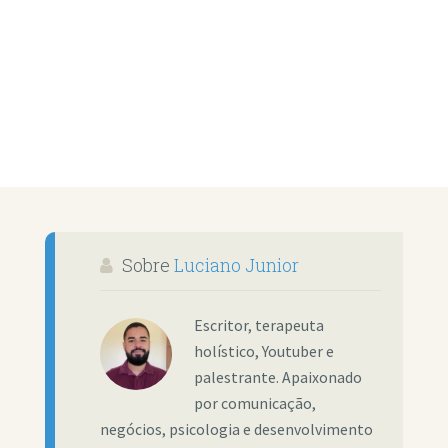
Sobre
Luciano Junior
Escritor, terapeuta
holístico, Youtuber e
palestrante. Apaixonado
por comunicação,
negócios, psicologia e desenvolvimento