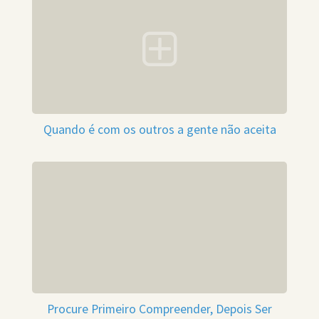
Quando é com os outros a gente não aceita
Procure Primeiro Compreender, Depois Ser