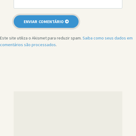
Este site utiliza o Akismet para reduzir spam.
Saiba como seus dados em
comentários são processados
.