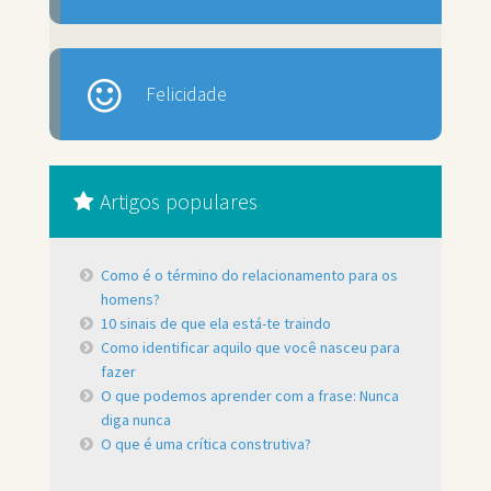
Felicidade
Artigos populares
Como é o término do relacionamento para os
homens?
10 sinais de que ela está-te traindo
Como identificar aquilo que você nasceu para
fazer
O que podemos aprender com a frase: Nunca
diga nunca
O que é uma crítica construtiva?