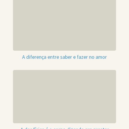
A diferença entre saber e fazer no amor