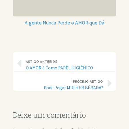
A gente Nunca Perde o AMOR que Dá
ARTIGO ANTERIOR
O AMOR é Como PAPEL HIGIÊNICO
PRÓXIMO ARTIGO
Pode Pegar MULHER BÊBADA?
Deixe um comentário