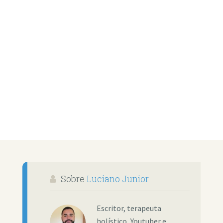
Sobre
Luciano Junior
Escritor, terapeuta
holístico, Youtuber e