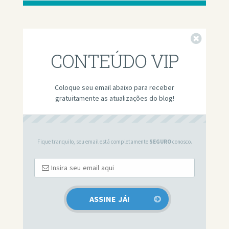
Fechar
CONTEÚDO VIP
Coloque seu email abaixo para receber
gratuitamente as atualizações do blog!
Fique tranquilo, seu email está completamente
SEGURO
conosco.