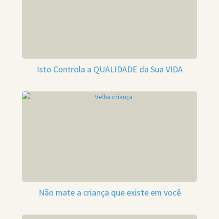
Isto Controla a QUALIDADE da Sua VIDA
Não mate a criança que existe em você