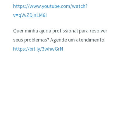
https://www.youtube.com/watch?
v=qVvZDjnLM6I
Quer minha ajuda profissional para resolver
seus problemas? Agende um atendimento:
https://bit.ly/3whwGrN