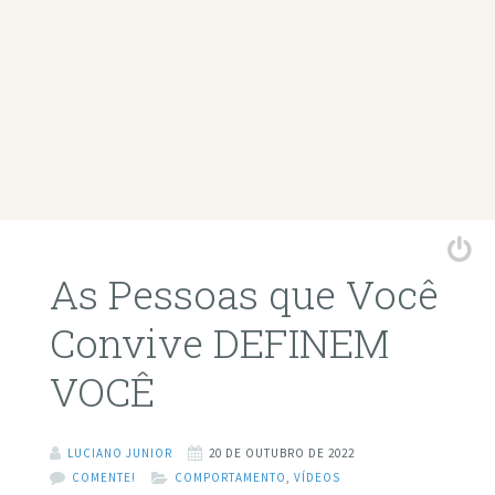
As Pessoas que Você
Convive DEFINEM
VOCÊ
LUCIANO JUNIOR
20 DE OUTUBRO DE 2022
COMENTE!
COMPORTAMENTO
,
VÍDEOS