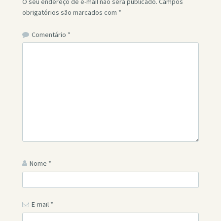
O seu endereço de e-mail não será publicado.
Campos
obrigatórios são marcados com
*
Comentário
*
Nome
*
E-mail
*