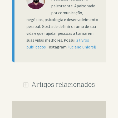
palestrante. Apaixonado
por comunicação,
negócios, psicologia e desenvolvimento
pessoal. Gosta de definir o rumo de sua
vida e quer ajudar pessoas a tornarem
suas vidas melhores. Possui
3 livros
publicados
. Instagram:
lucianojuniorslj
Artigos relacionados