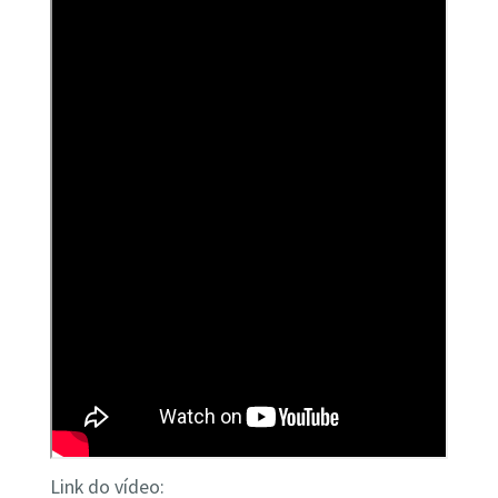
Link do vídeo: