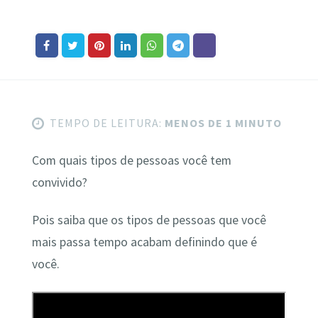
TEMPO DE LEITURA:
MENOS DE 1 MINUTO
Com quais tipos de pessoas você tem
convivido?
Pois saiba que os tipos de pessoas que você
mais passa tempo acabam definindo que é
você.