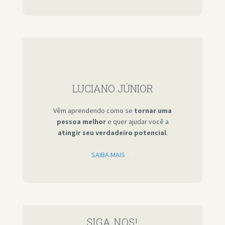
LUCIANO JÚNIOR
Vêm aprendendo como se
tornar uma
pessoa melhor
e quer ajudar você a
atingir seu verdadeiro potencial
.
SAIBA MAIS
SIGA NOS!