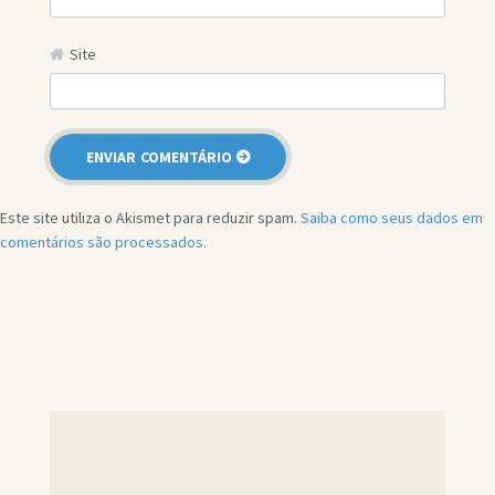
Site
Este site utiliza o Akismet para reduzir spam.
Saiba como seus dados em
comentários são processados
.