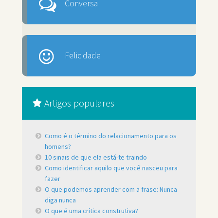
Conversa
Felicidade
Artigos populares
Como é o término do relacionamento para os
homens?
10 sinais de que ela está-te traindo
Como identificar aquilo que você nasceu para
fazer
O que podemos aprender com a frase: Nunca
diga nunca
O que é uma crítica construtiva?