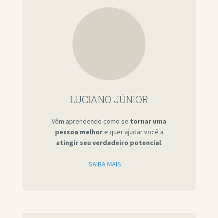
LUCIANO JÚNIOR
Vêm aprendendo como se
tornar uma
pessoa melhor
e quer ajudar você a
atingir seu verdadeiro potencial
.
SAIBA MAIS