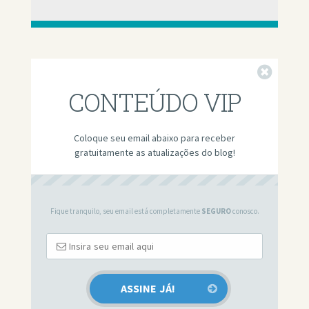
Fechar
CONTEÚDO VIP
Coloque seu email abaixo para receber
gratuitamente as atualizações do blog!
Fique tranquilo, seu email está completamente
SEGURO
conosco.