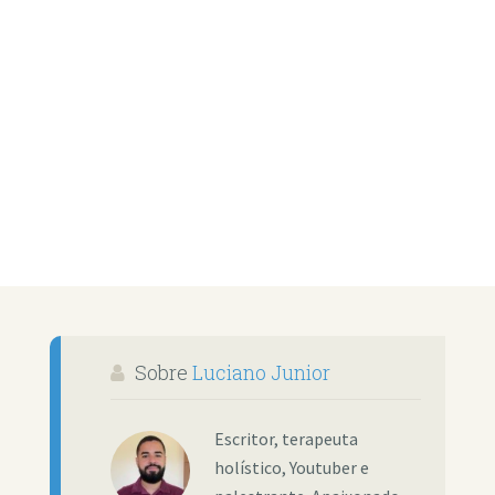
Sobre
Luciano Junior
Escritor, terapeuta
holístico, Youtuber e