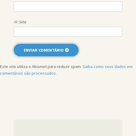
Site
Este site utiliza o Akismet para reduzir spam.
Saiba como seus dados em
comentários são processados
.