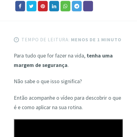
TEMPO DE LEITURA:
MENOS DE 1 MINUTO
Para tudo que for fazer na vida,
tenha uma
margem de segurança
.
Não sabe o que isso significa?
Então acompanhe o vídeo para descobrir o que
é e como aplicar na sua rotina.