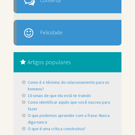
Conversa
Felicidade
Artigos populares
Como é o término do relacionamento para os
homens?
10 sinais de que ela está-te traindo
Como identificar aquilo que você nasceu para
fazer
O que podemos aprender com a frase: Nunca
diga nunca
O que é uma crítica construtiva?