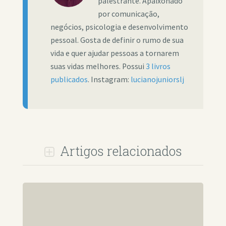
palestrante. Apaixonado
por comunicação,
negócios, psicologia e desenvolvimento
pessoal. Gosta de definir o rumo de sua
vida e quer ajudar pessoas a tornarem
suas vidas melhores. Possui
3 livros
publicados
. Instagram:
lucianojuniorslj
Artigos relacionados