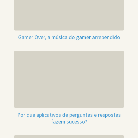
Gamer Over, a música do gamer arrependido
Por que aplicativos de perguntas e respostas
fazem sucesso?