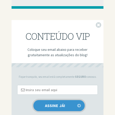
Fechar
CONTEÚDO VIP
Coloque seu email abaixo para receber
gratuitamente as atualizações do blog!
Fique tranquilo, seu email está completamente
SEGURO
conosco.