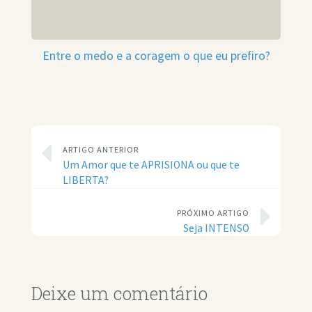
Entre o medo e a coragem o que eu prefiro?
ARTIGO ANTERIOR
Um Amor que te APRISIONA ou que te
LIBERTA?
PRÓXIMO ARTIGO
Seja INTENSO
Deixe um comentário