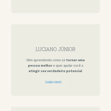
LUCIANO JÚNIOR
Vêm aprendendo como se
tornar uma
pessoa melhor
e quer ajudar você a
atingir seu verdadeiro potencial
.
SAIBA MAIS