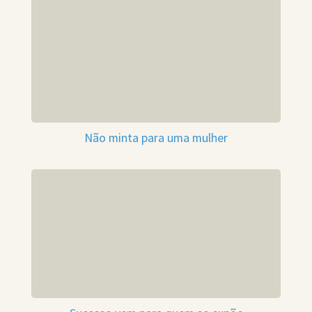
Não minta para uma mulher