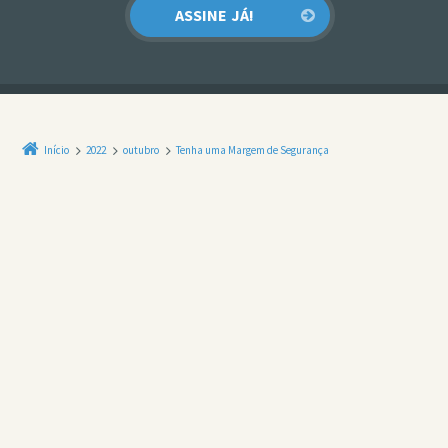
Início
2022
outubro
Tenha uma Margem de Segurança