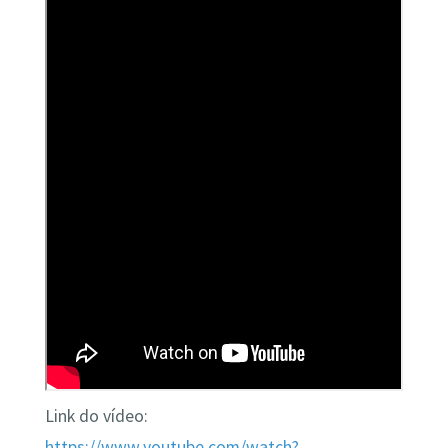
Link do vídeo:
https://www.youtube.com/watch?