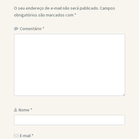
O seu endereço de e-mail não será publicado.
Campos
obrigatórios são marcados com
*
Comentário
*
Nome
*
E-mail
*