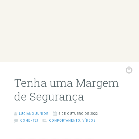
Tenha uma Margem
de Segurança
LUCIANO JUNIOR
6 DE OUTUBRO DE 2022
COMENTE!
COMPORTAMENTO
,
VÍDEOS