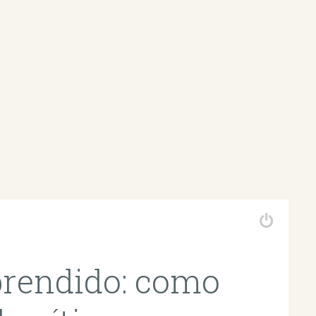
rendido: como