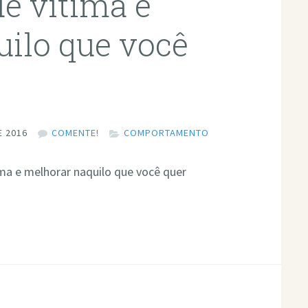
de vítima e
ilo que você
E 2016
COMENTE!
COMPORTAMENTO