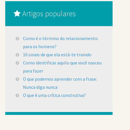
Artigos populares
Como é o término do relacionamento
para os homens?
10 sinais de que ela está-te traindo
Como identificar aquilo que você nasceu
para fazer
O que podemos aprender com a frase:
Nunca diga nunca
O que é uma crítica construtiva?