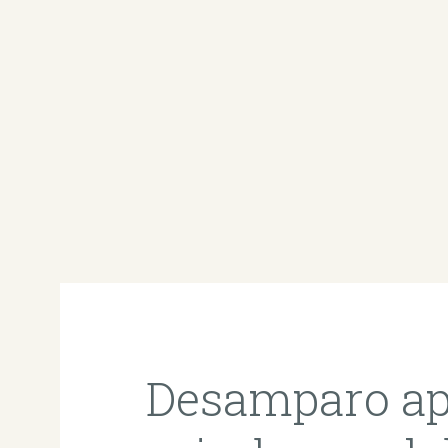
Desamparo ap