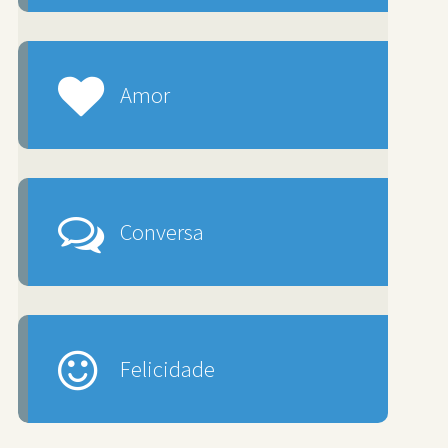
Amor
Conversa
Felicidade