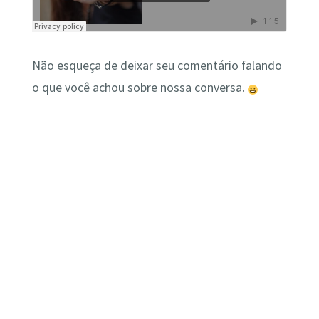
Não esqueça de deixar seu comentário falando
o que você achou sobre nossa conversa.