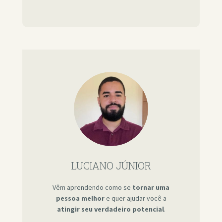
LUCIANO JÚNIOR
Vêm aprendendo como se
tornar uma
pessoa melhor
e quer ajudar você a
atingir seu verdadeiro potencial
.