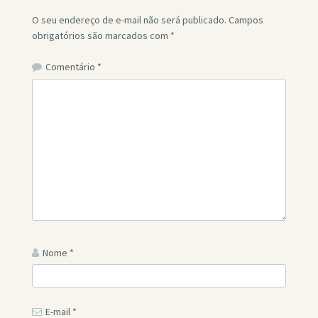
O seu endereço de e-mail não será publicado.
Campos
obrigatórios são marcados com
*
Comentário
*
Nome
*
E-mail
*