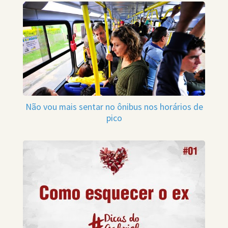
Não vou mais sentar no ônibus nos horários de
pico