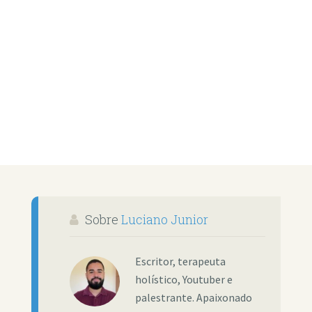
Sobre
Luciano Junior
Escritor, terapeuta
holístico, Youtuber e
palestrante. Apaixonado