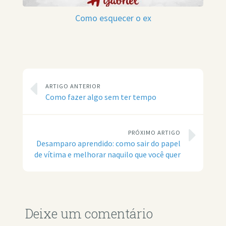
Como esquecer o ex
ARTIGO ANTERIOR
Como fazer algo sem ter tempo
PRÓXIMO ARTIGO
Desamparo aprendido: como sair do papel
de vítima e melhorar naquilo que você quer
Deixe um comentário