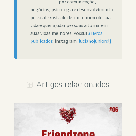
por comunicação,
negócios, psicologia e desenvolvimento
pessoal. Gosta de definir o rumo de sua
vida e quer ajudar pessoas a tornarem
suas vidas melhores. Possui
3 livros
publicados
. Instagram:
lucianojuniorslj
Artigos relacionados