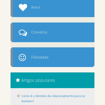
Amor
Conversa
Felicidade
Artigos populares
Como é o término do relacionamento para os
homens?