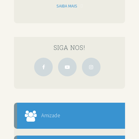
SAIBA MAIS
SIGA NOS!
Amizade