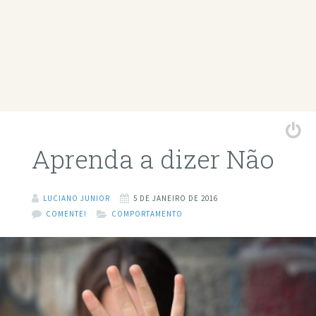
Aprenda a dizer Não
LUCIANO JUNIOR
5 DE JANEIRO DE 2016
COMENTE!
COMPORTAMENTO