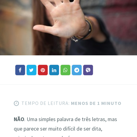
TEMPO DE LEITURA:
MENOS DE 1 MINUTO
NÃO
. Uma simples palavra de três letras, mas
que parece ser muito difícil de ser dita,