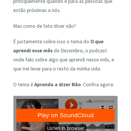
principalmente quando é para as pessoas que
estão próximas a nós.
Mas como de fato dizer não?
É justamente sobre isso o tema do
O que
aprendi esse mês
de Dezembro, o podcast
onde falo sobre algo que aprendi nesse mês, e
que irei levar para o resto da minha vida.
O tema é
Aprenda a dizer Não
. Confira agora: