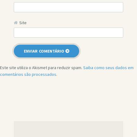
Site
Este site utiliza o Akismet para reduzir spam.
Saiba como seus dados em
comentários são processados
.