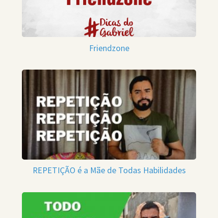
Friendzone
REPETIÇÃO é a Mãe de Todas Habilidades