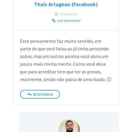
Thaís Artagnan (Facebook)
13 anos atrás
Link permanente
Esse pensamento faz muito sentido, em
parte do que você falou eu já tinha pensando
sobre, mas em outros pontos você abriu um
pouco mais minha mente. Como você disse
que para acreditar tem que ter as provas,
realmente, senão não passa de uma ilusão. 🙂
RESPONDER