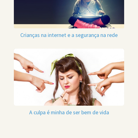
Crianças na internet e a segurança na rede
A culpa é minha de ser bem de vida