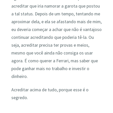
acreditar que iria namorar a garota que postou
a tal status. Depois de um tempo, tentando me
aproximar dela, e ela se afastando mais de mim,
eu deveria começar a achar que não é vantajoso
continuar acreditando que poderia tê-la. Ou
seja, acreditar precisa ter provas e meios,
mesmo que você ainda não consiga os usar
agora. É como querer a Ferrari, mas saber que
pode ganhar mais no trabalho e investir o
dinheiro.
Acreditar acima de tudo, porque esse é o
segredo.