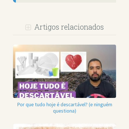
Artigos relacionados
Por que tudo hoje é descartável? (e ninguém
questiona)