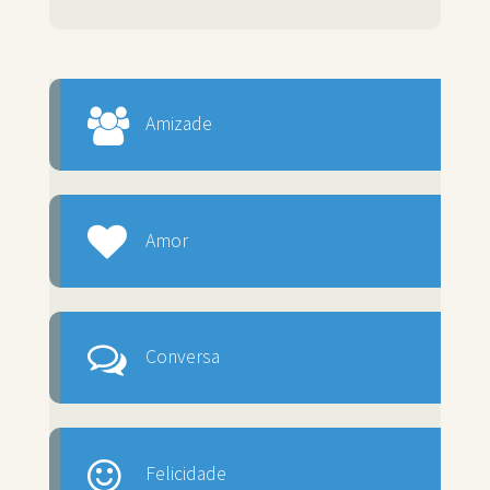
Amizade
Amor
Conversa
Felicidade