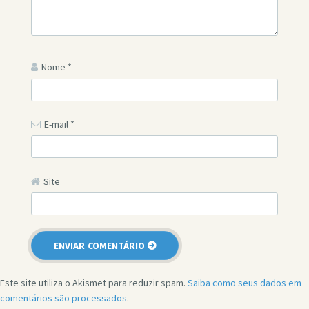
Nome
*
E-mail
*
Site
Este site utiliza o Akismet para reduzir spam.
Saiba como seus dados em
comentários são processados
.