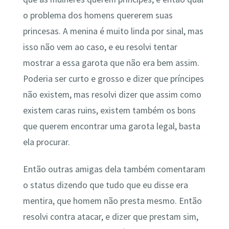
o problema dos homens quererem suas
princesas. A menina é muito linda por sinal, mas
isso não vem ao caso, e eu resolvi tentar
mostrar a essa garota que não era bem assim.
Poderia ser curto e grosso e dizer que príncipes
não existem, mas resolvi dizer que assim como
existem caras ruins, existem também os bons
que querem encontrar uma garota legal, basta
ela procurar.
Então outras amigas dela também comentaram
o status dizendo que tudo que eu disse era
mentira, que homem não presta mesmo. Então
resolvi contra atacar, e dizer que prestam sim,