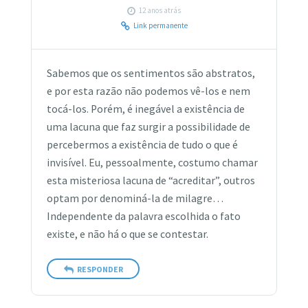
12 anos atrás
Link permanente
Sabemos que os sentimentos são abstratos,
e por esta razão não podemos vê-los e nem
tocá-los. Porém, é inegável a existência de
uma lacuna que faz surgir a possibilidade de
percebermos a existência de tudo o que é
invisível. Eu, pessoalmente, costumo chamar
esta misteriosa lacuna de “acreditar”, outros
optam por denominá-la de milagre…
Independente da palavra escolhida o fato
existe, e não há o que se contestar.
RESPONDER