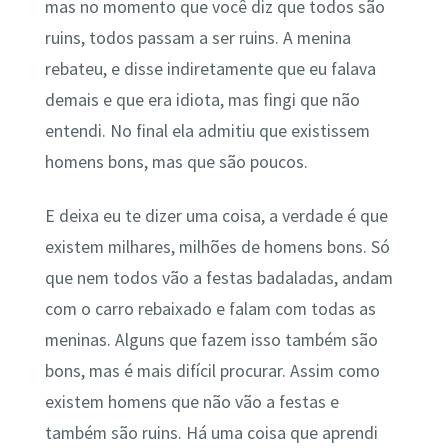
mas no momento que você diz que todos são
ruins, todos passam a ser ruins. A menina
rebateu, e disse indiretamente que eu falava
demais e que era idiota, mas fingi que não
entendi. No final ela admitiu que existissem
homens bons, mas que são poucos.
E deixa eu te dizer uma coisa, a verdade é que
existem milhares, milhões de homens bons. Só
que nem todos vão a festas badaladas, andam
com o carro rebaixado e falam com todas as
meninas. Alguns que fazem isso também são
bons, mas é mais difícil procurar. Assim como
existem homens que não vão a festas e
também são ruins. Há uma coisa que aprendi