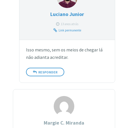
Luciano Junior
13 anos atrás
Link permanente
Isso mesmo, sem os meios de chegar lá
não adianta acreditar.
RESPONDER
Margie C. Miranda