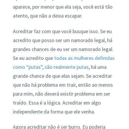
aparece, por menor que ela seja, você está tão
atento, que não a deixa escapar.
Acreditar faz com que você busque isso. Se eu
acredito que posso ser um namorado legal, há
grandes chances de eu ser um namorado legal.
Se eu acredito que
todas as mulheres definidas
como “putas”, são realmente putas
, há uma
grande chance de que elas sejam. Se acreditar
que não há problema em trair, então ao menos
para mim, não deverá existir problema em ser
traído. Essa é a lógica. Acreditar em algo
independente da forma que ele venha.
Agora acreditar não é ser burro. Eu poderia