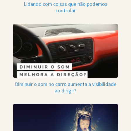
Lidando com coisas que não podemos
controlar
Diminuir o som no carro aumenta a visibilidade
ao dirigir?