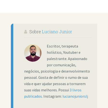
Sobre
Luciano Junior
Escritor, terapeuta
holístico, Youtuber e
palestrante. Apaixonado
por comunicação,
negócios, psicologia e desenvolvimento
pessoal. Gosta de definir o rumo de sua
vida e quer ajudar pessoas a tornarem
suas vidas melhores. Possui
3 livros
publicados
. Instagram:
lucianojuniorslj