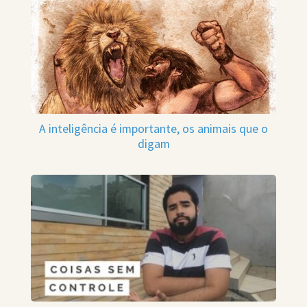
A inteligência é importante, os animais que o
digam