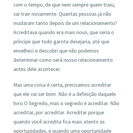
com o tempo, de que nem sempre quem traiu,
vai trair novamente. Quantas pessoas já não
mudaram tanto depois de um relacionamento?
Acreditava quando era mais novo, que seria o
príncipe que todo garota desejaria, até que
envelheci e descobri que não podemos
determinar como será nosso relacionamento
antes dele acontecer.
Mas uma coisa é certa, precisamos acreditar
que ele vai ser bom. Não é a definição daquele
livro O Segredo, mas o segredo é acreditar. Não
acreditar, por acreditar. Acreditar porque
quando você acredita fica mais atento as
oportunidades, e quando uma oportunidade