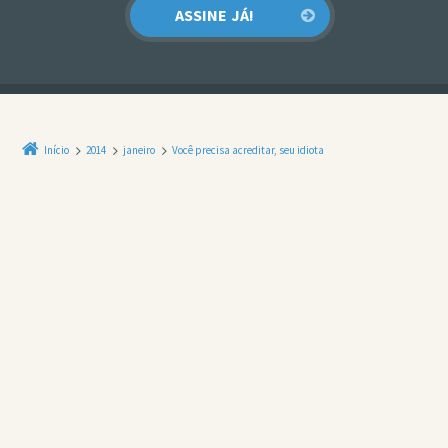
Início
2014
janeiro
Você precisa acreditar, seu idiota