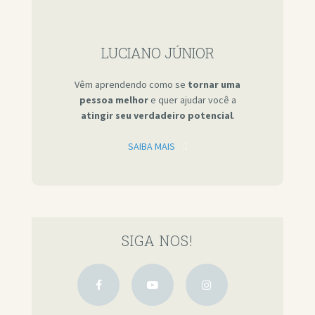
LUCIANO JÚNIOR
Vêm aprendendo como se
tornar uma
pessoa melhor
e quer ajudar você a
atingir seu verdadeiro potencial
.
SAIBA MAIS
SIGA NOS!