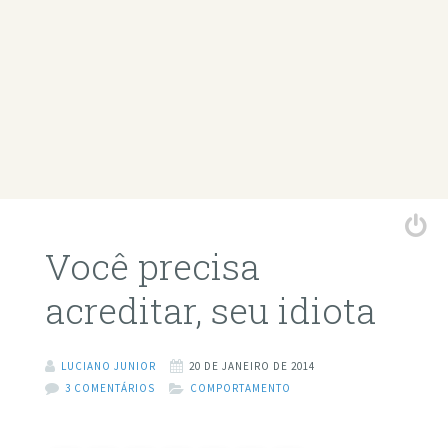
Você precisa
acreditar, seu idiota
LUCIANO JUNIOR
20 DE JANEIRO DE 2014
3 COMENTÁRIOS
COMPORTAMENTO