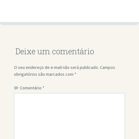
Deixe um comentário
O seu endereço de e-mail não será publicado.
Campos
obrigatórios são marcados com
*
Comentário
*