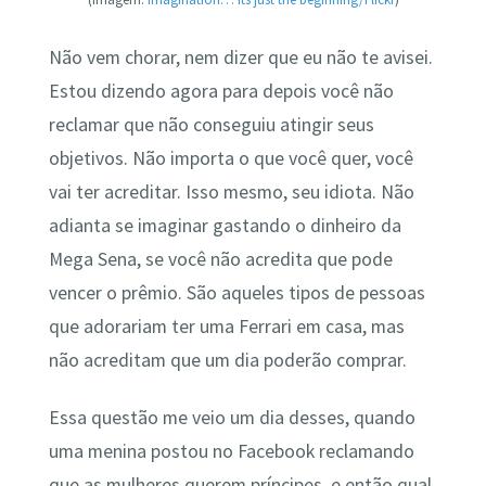
Não vem chorar, nem dizer que eu não te avisei.
Estou dizendo agora para depois você não
reclamar que não conseguiu atingir seus
objetivos. Não importa o que você quer, você
vai ter acreditar. Isso mesmo, seu idiota. Não
adianta se imaginar gastando o dinheiro da
Mega Sena, se você não acredita que pode
vencer o prêmio. São aqueles tipos de pessoas
que adorariam ter uma Ferrari em casa, mas
não acreditam que um dia poderão comprar.
Essa questão me veio um dia desses, quando
uma menina postou no Facebook reclamando
que as mulheres querem príncipes, e então qual