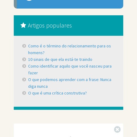
Artigos populares
Como é o término do relacionamento para os
homens?
10 sinais de que ela está-te traindo
Como identificar aquilo que você nasceu para
fazer
O que podemos aprender com a frase: Nunca
diga nunca
O que é uma crítica construtiva?
Fechar