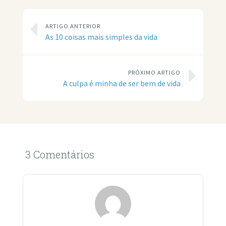
ARTIGO ANTERIOR
As 10 coisas mais simples da vida
PRÓXIMO ARTIGO
A culpa é minha de ser bem de vida
3 Comentários